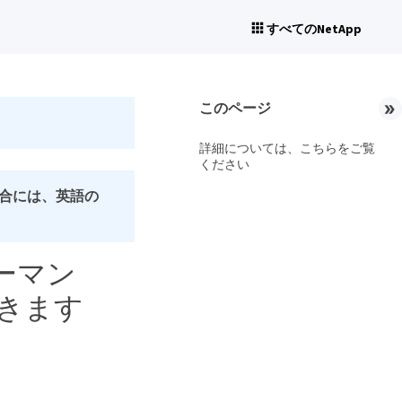
すべてのNetApp
このページ
詳細については、こちらをご覧
ください
合には、英語の
フォーマン
きます