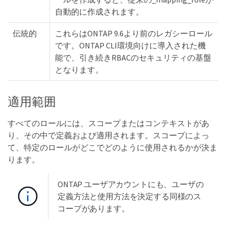
自動的に作成されます。
伝統的
これらはONTAP 9.6より前のレガシーロール
です。ONTAP CLI環境向けに導入された機
能で、引き続きRBACのセキュリティの基盤
となります。
適用範囲
すべてのロールには、スコープまたはコンテキストがあ
り、その中で定義および適用されます。スコープによっ
て、特定のロールがどこでどのように使用されるかが決ま
ります。
ONTAP ユーザアカウントにも、ユーザの
定義方法と使用方法を決定する同様のス
コープがあります。