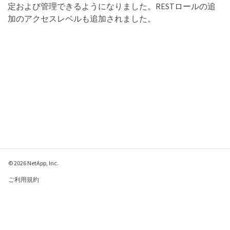
定および管理できるようになりました。RESTロールの追
加のアクセスレベルも追加されました。
© 2026 NetApp, Inc.
ご利用規約
プライバシー ポリシ
ー
クッキー ポリシー