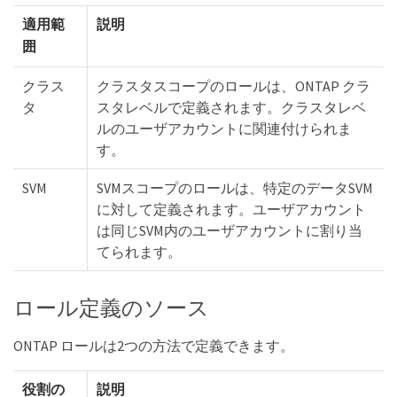
適用範
説明
囲
クラス
クラスタスコープのロールは、ONTAP クラ
タ
スタレベルで定義されます。クラスタレベ
ルのユーザアカウントに関連付けられま
す。
SVM
SVMスコープのロールは、特定のデータSVM
に対して定義されます。ユーザアカウント
は同じSVM内のユーザアカウントに割り当
てられます。
ロール定義のソース
ONTAP ロールは2つの方法で定義できます。
役割の
説明