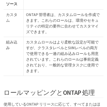
ソース
カスタ
ONTAP 管理者は、カスタムロールを作成で
ム
きます。これらのロールは、環境やセキュ
リティの特定の要件に合わせてカスタマイ
ズできます。
組み込
カスタムロールはより柔軟な設定が可能で
み
すが、クラスタレベルとSVMレベルの両方
で使用できる一連の組み込みロールも用意
されています。これらのロールは事前定義
されており、一般的な管理タスクに使用で
きます。
ロールマッピングとONTAP 処理
使用しているONTAP リリースに応じて、すべてまたはほ