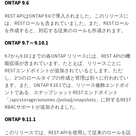
ONTAP 9.6
REST APIはONTAP 9.6で導入されました。このリリースに
は、RESTロールも含まれていました。また、RESTロール
を作成すると、対応する従来のロールも作成されます。
ONTAP 9.7～9.10.1
9.7から9.10.1までの各ONTAP リリースには、REST APIの機
能拡張が含まれています。たとえば、リリースごとに
RESTエンドポイントが追加されているとします。ただ
し、2つのロールタイプの作成と管理は別々に行われてい
ます。また、ONTAP 9.10.1では、リソース修飾エンドポイ
ントである、スナップショットRESTエンドポイント
「/api/storage/volumes /{voluu}/snapshots」に対するREST
RBACサポートが追加されました。
ONTAP 9.11.1
このリリースでは、REST APIを使用して従来のロールを設