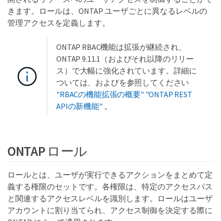
きます。ロールは、ONTAP ユーザごとに異なるレベルの
管理アクセスを定義します。
ONTAP RBAC機能は拡張が継続され、
ONTAP 9.11.1（およびそれ以降のリリー
ス）で大幅に強化されています。詳細に
ついては、およびを参照してください
"RBACの機能拡張の概要"
"ONTAP REST
APIの新機能"
。
ONTAP ロール
ロールとは、ユーザが実行できるアクションをまとめて定
義する権限のセットです。各権限は、特定のアクセスパス
と関連するアクセスレベルを識別します。ロールはユーザ
アカウントに割り当てられ、アクセス制御を決定する際に