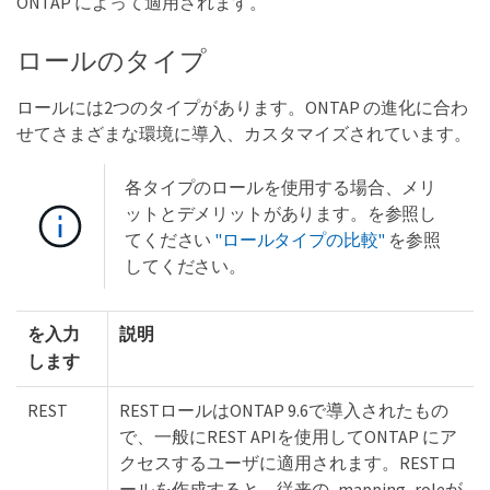
ONTAP によって適用されます。
ロールのタイプ
ロールには2つのタイプがあります。ONTAP の進化に合わ
せてさまざまな環境に導入、カスタマイズされています。
各タイプのロールを使用する場合、メリ
ットとデメリットがあります。を参照し
てください
"ロールタイプの比較"
を参照
してください。
を入力
説明
します
REST
RESTロールはONTAP 9.6で導入されたもの
で、一般にREST APIを使用してONTAP にア
クセスするユーザに適用されます。RESTロ
ールを作成すると、従来の_mapping_roleが