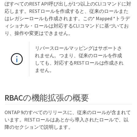
ぼすべてのREST API呼び出しが1つ以上のCLIコマンドに対
応します。RESTロールを作成すると、従来のロールまた
はレガシーロールも作成されます。この* Mapped *トラデ
ィショナル・ロールは対応するCLIコマンドに基づいてお
り、操作や変更はできません。
リバースロールマッピングはサポートさ
れません。つまり、従来のロールを作成
しても、対応するRESTロールは作成され
ません。
RBACの機能拡張の概要
ONTAP 9のすべてのリリースに、従来のロールが含まれて
います。RESTロールはあとから導入されたロールで、以
降のセクションで説明します。