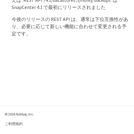
SnapCenter 4.1 で最初にリリースされました
今後のリリースの REST API は、通常は下位互換性があ
り、必要に応じて新しい機能に合わせて変更される予
定です。
© 2026 NetApp, Inc.
ご利用規約
プライバシー ポリシ