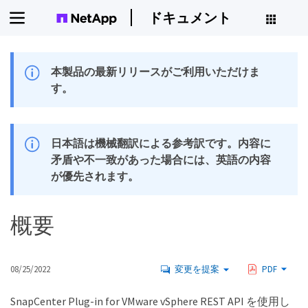
ドキュメント
本製品の最新リリースがご利用いただけま
す。
日本語は機械翻訳による参考訳です。内容に
矛盾や不一致があった場合には、英語の内容
が優先されます。
概要
08/25/2022
変更を提案
PDF
SnapCenter Plug-in for VMware vSphere REST API を使用し