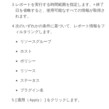
レポートを実行する時間範囲を指定します。+ 終了
日を省略すると、使用可能なすべての情報が取得さ
れます。
次のいずれかの条件に基づいて、レポート情報をフ
ィルタリングします。
リソースグループ
ホスト
ポリシー
リソース
ステータス
プラグイン名
[ 適用（ Apply ） ] をクリックします。