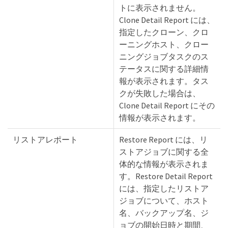
トに表示されません。
Clone Detail Report には、
指定したクローン、クロ
ーニングホスト、クロー
ニングジョブタスクのス
テータスに関する詳細情
報が表示されます。タス
クが失敗した場合は、
Clone Detail Report にその
情報が表示されます。
リストアレポート
Restore Report には、リ
ストアジョブに関する全
体的な情報が表示されま
す。Restore Detail Report
には、指定したリストア
ジョブについて、ホスト
名、バックアップ名、ジ
ョブの開始日時と期間、