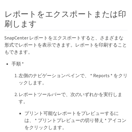
レポートをエクスポートまたは印
刷します
SnapCenter レポートをエクスポートすると、さまざまな
形式でレポートを表示できます。レポートを印刷すること
もできます。
手順 *
左側のナビゲーションペインで、 * Reports * をクリ
ックします。
レポートツールバーで、次のいずれかを実行しま
す。
プリント可能なレポートをプレビューするに
は、 * プリントプレビューの切り替え * アイコン
をクリックします。