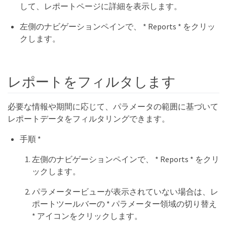
して、レポートページに詳細を表示します。
左側のナビゲーションペインで、 * Reports * をクリッ
クします。
レポートをフィルタします
必要な情報や期間に応じて、パラメータの範囲に基づいて
レポートデータをフィルタリングできます。
手順 *
左側のナビゲーションペインで、 * Reports * をクリ
ックします。
パラメータービューが表示されていない場合は、レ
ポートツールバーの * パラメーター領域の切り替え
* アイコンをクリックします。