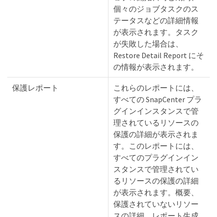
個々のジョブタスクのス
テータスなどの詳細情報
が表示されます。タスク
が失敗した場合は、
Restore Detail Report にそ
の情報が表示されます。
保護レポート
これらのレポートには、
すべての SnapCenter プラ
グインインスタンスで管
理されているリソースの
保護の詳細が表示されま
す。このレポートには、
すべてのプラグインイン
スタンスで管理されてい
るリソースの保護の詳細
が表示されます。概要、
保護されていないリソー
スの詳細、レポート生成