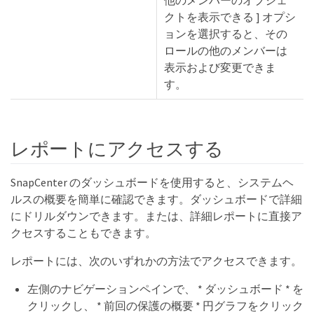
他のメンバーのオブジェ
クトを表示できる ] オプシ
ョンを選択すると、その
ロールの他のメンバーは
表示および変更できま
す。
レポートにアクセスする
SnapCenter のダッシュボードを使用すると、システムヘ
ルスの概要を簡単に確認できます。ダッシュボードで詳細
にドリルダウンできます。または、詳細レポートに直接ア
クセスすることもできます。
レポートには、次のいずれかの方法でアクセスできます。
左側のナビゲーションペインで、 * ダッシュボード * を
クリックし、 * 前回の保護の概要 * 円グラフをクリック