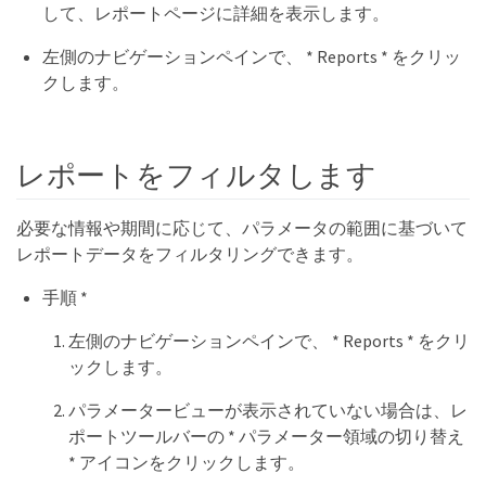
して、レポートページに詳細を表示します。
左側のナビゲーションペインで、 * Reports * をクリッ
クします。
レポートをフィルタします
必要な情報や期間に応じて、パラメータの範囲に基づいて
レポートデータをフィルタリングできます。
手順 *
左側のナビゲーションペインで、 * Reports * をクリ
ックします。
パラメータービューが表示されていない場合は、レ
ポートツールバーの * パラメーター領域の切り替え
* アイコンをクリックします。