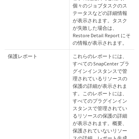
個々のジョブタスクのス
テータスなどの詳細情報
が表示されます。タスク
が失敗した場合は、
Restore Detail Report にそ
の情報が表示されます。
保護レポート
これらのレポートには、
すべての SnapCenter プラ
グインインスタンスで管
理されているリソースの
保護の詳細が表示されま
す。このレポートには、
すべてのプラグインイン
スタンスで管理されてい
るリソースの保護の詳細
が表示されます。概要、
保護されていないリソー
スの詳細、レポート生成