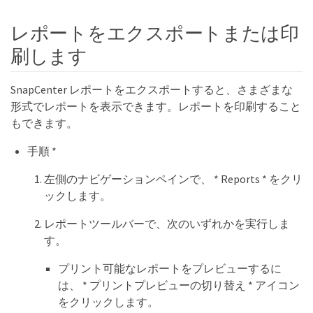
レポートをエクスポートまたは印
刷します
SnapCenter レポートをエクスポートすると、さまざまな
形式でレポートを表示できます。レポートを印刷すること
もできます。
手順 *
左側のナビゲーションペインで、 * Reports * をクリ
ックします。
レポートツールバーで、次のいずれかを実行しま
す。
プリント可能なレポートをプレビューするに
は、 * プリントプレビューの切り替え * アイコン
をクリックします。