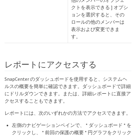
他のメンバーのオブジェ
クトを表示できる ] オプシ
ョンを選択すると、その
ロールの他のメンバーは
表示および変更できま
す。
レポートにアクセスする
SnapCenter のダッシュボードを使用すると、システムヘ
ルスの概要を簡単に確認できます。ダッシュボードで詳細
にドリルダウンできます。または、詳細レポートに直接ア
クセスすることもできます。
レポートには、次のいずれかの方法でアクセスできます。
左側のナビゲーションペインで、 * ダッシュボード * を
クリックし、 * 前回の保護の概要 * 円グラフをクリック