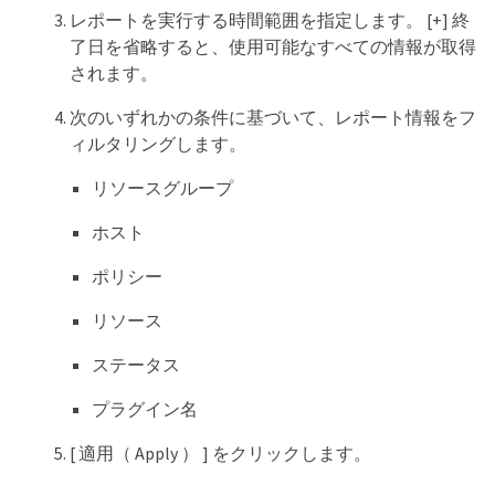
レポートを実行する時間範囲を指定します。 [+] 終
了日を省略すると、使用可能なすべての情報が取得
されます。
次のいずれかの条件に基づいて、レポート情報をフ
ィルタリングします。
リソースグループ
ホスト
ポリシー
リソース
ステータス
プラグイン名
[ 適用（ Apply ） ] をクリックします。