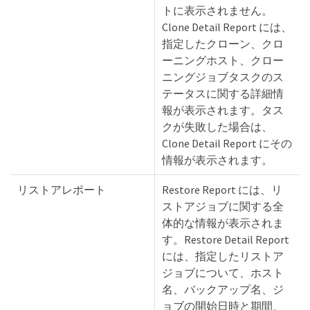
トに表示されません。
Clone Detail Report には、
指定したクローン、クロ
ーニングホスト、クロー
ニングジョブタスクのス
テータスに関する詳細情
報が表示されます。タス
クが失敗した場合は、
Clone Detail Report にその
情報が表示されます。
リストアレポート
Restore Report には、リ
ストアジョブに関する全
体的な情報が表示されま
す。Restore Detail Report
には、指定したリストア
ジョブについて、ホスト
名、バックアップ名、ジ
ョブの開始日時と期間、