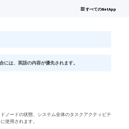
すべてのNetApp
合には、英語の内容が優先されます。
ッドノードの状態、システム全体のタスクアクティビテ
トに使用されます。