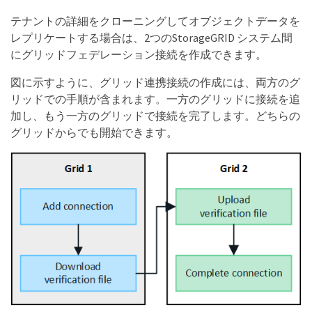
テナントの詳細をクローニングしてオブジェクトデータを
レプリケートする場合は、2つのStorageGRID システム間
にグリッドフェデレーション接続を作成できます。
図に示すように、グリッド連携接続の作成には、両方のグ
リッドでの手順が含まれます。一方のグリッドに接続を追
加し、もう一方のグリッドで接続を完了します。どちらの
グリッドからでも開始できます。