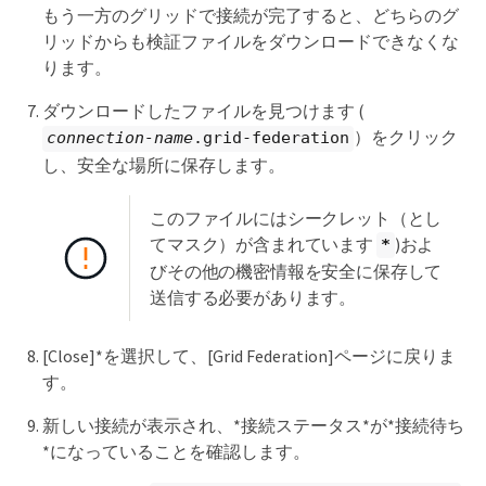
もう一方のグリッドで接続が完了すると、どちらのグ
リッドからも検証ファイルをダウンロードできなくな
ります。
ダウンロードしたファイルを見つけます (
）をクリック
connection-name
.grid-federation
し、安全な場所に保存します。
このファイルにはシークレット（とし
てマスク）が含まれています
)およ
*
びその他の機密情報を安全に保存して
送信する必要があります。
[Close]*を選択して、[Grid Federation]ページに戻りま
す。
新しい接続が表示され、*接続ステータス*が*接続待ち
*になっていることを確認します。