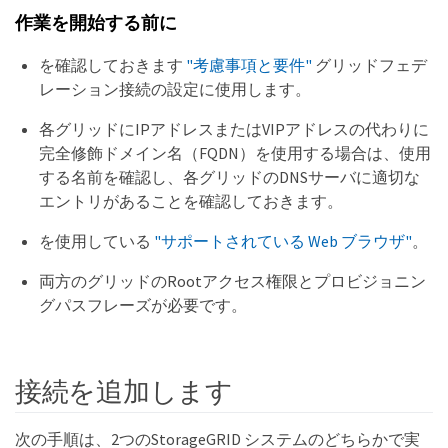
作業を開始する前に
を確認しておきます
"考慮事項と要件"
グリッドフェデ
レーション接続の設定に使用します。
各グリッドにIPアドレスまたはVIPアドレスの代わりに
完全修飾ドメイン名（FQDN）を使用する場合は、使用
する名前を確認し、各グリッドのDNSサーバに適切な
エントリがあることを確認しておきます。
を使用している
"サポートされている Web ブラウザ"
。
両方のグリッドのRootアクセス権限とプロビジョニン
グパスフレーズが必要です。
接続を追加します
次の手順は、2つのStorageGRID システムのどちらかで実