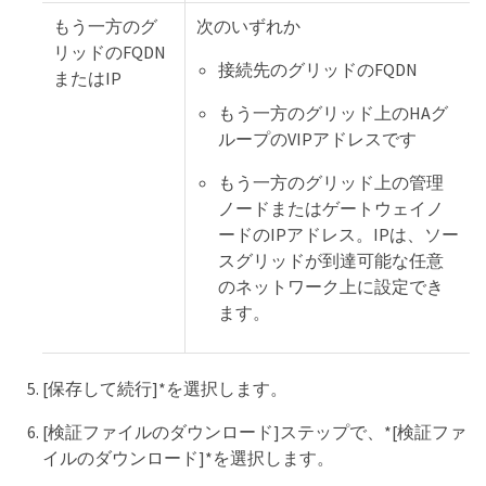
もう一方のグ
次のいずれか
リッドのFQDN
接続先のグリッドのFQDN
またはIP
もう一方のグリッド上のHAグ
ループのVIPアドレスです
もう一方のグリッド上の管理
ノードまたはゲートウェイノ
ードのIPアドレス。IPは、ソー
スグリッドが到達可能な任意
のネットワーク上に設定でき
ます。
[保存して続行]*を選択します。
[検証ファイルのダウンロード]ステップで、*[検証ファ
イルのダウンロード]*を選択します。