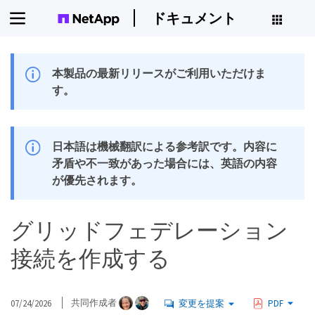
ドキュメント
本製品の最新リリースがご利用いただけま
す。
日本語は機械翻訳による参考訳です。内容に
矛盾や不一致があった場合には、英語の内容
が優先されます。
グリッドフェデレーション
接続を作成する
07/24/2026
共同作成者
変更を提案
PDF