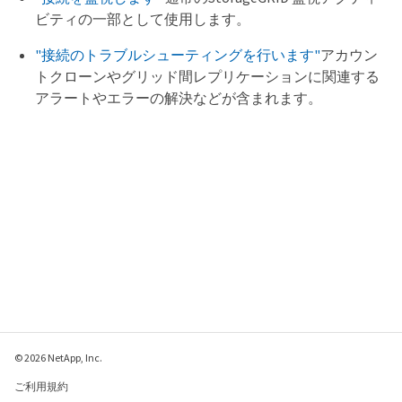
ビティの一部として使用します。
"接続のトラブルシューティングを行います"
アカウン
トクローンやグリッド間レプリケーションに関連する
アラートやエラーの解決などが含まれます。
© 2026 NetApp, Inc.
ご利用規約