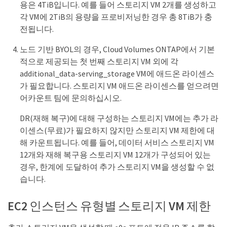
용은 4TiB입니다. 예를 들어 스토리지 VM 2개를 생성하고
각 VM에 2TiB의 용량을 프로비저닝한 경우 총 8TiB가 충
전됩니다.
노드 기반 BYOL의 경우, Cloud Volumes ONTAP에서 기본
적으로 제공되는 첫 번째 스토리지 VM 외에 각
additional_data-serving_storage VM에 애드온 라이센스
가 필요합니다. 스토리지 VM 애드온 라이센스를 얻으려면
어카운트 팀에 문의하십시오.
DR(재해 복구)에 대해 구성하는 스토리지 VM에는 추가 라
이센스(무료)가 필요하지 않지만 스토리지 VM 제한에 대
해 카운트됩니다. 예를 들어, 데이터 서비스 스토리지 VM
12개와 재해 복구용 스토리지 VM 12개가 구성되어 있는
경우, 한계에 도달하여 추가 스토리지 VM을 생성할 수 없
습니다.
EC2 인스턴스 유형별 스토리지 VM 제한