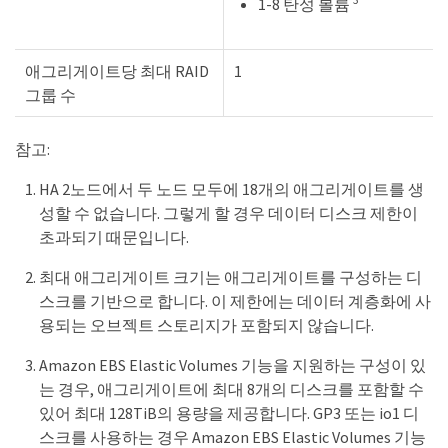
1-8 탄성 볼륨
애그리게이트당 최대 RAID
1
그룹 수
참고:
HA 2노드에서 두 노드 모두에 18개의 애그리게이트를 생
성할 수 없습니다. 그렇게 할 경우 데이터 디스크 제한이
초과되기 때문입니다.
최대 애그리게이트 크기는 애그리게이트를 구성하는 디
스크를 기반으로 합니다. 이 제한에는 데이터 계층화에 사
용되는 오브젝트 스토리지가 포함되지 않습니다.
Amazon EBS Elastic Volumes 기능을 지원하는 구성이 있
는 경우, 애그리게이트에 최대 8개의 디스크를 포함할 수
있어 최대 128TiB의 용량을 제공합니다. GP3 또는 io1 디
스크를 사용하는 경우 Amazon EBS Elastic Volumes 기능