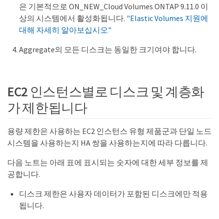
은 기본적으로 ON_NEW_Cloud Volumes ONTAP 9.11.0 이
상의 시스템에서 활성화됩니다.
"Elastic Volumes 지원에
대해 자세히 알아보십시오"
Aggregate의 모든 디스크는 동일한 크기여야 합니다.
EC2 인스턴스별로 디스크 및 계층화
가 제한됩니다
용량 제한은 사용하는 EC2 인스턴스 유형 제품군과 단일 노드
시스템을 사용하는지 HA 쌍을 사용하는지에 따라 다릅니다.
다음 노트는 아래 표에 표시되는 숫자에 대한 세부 정보를 제
공합니다.
디스크 제한은 사용자 데이터가 포함된 디스크에만 적용
됩니다.