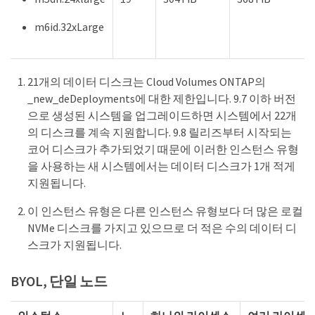
m6id.32xLarge
21개의 데이터 디스크는 Cloud Volumes ONTAP의
_new_deDeployments에 대한 제한입니다. 9.7 이하 버전
으로 생성된 시스템을 업그레이드하면 시스템에서 22개
의 디스크를 계속 지원합니다. 9.8 릴리즈부터 시작되는
코어 디스크가 추가되었기 때문에 이러한 인스턴스 유형
을 사용하는 새 시스템에서는 데이터 디스크가 1개 적게
지원됩니다.
이 인스턴스 유형은 다른 인스턴스 유형보다 더 많은 로컬
NVMe 디스크를 가지고 있으므로 더 적은 수의 데이터 디
스크가 지원됩니다.
BYOL, 단일 노드