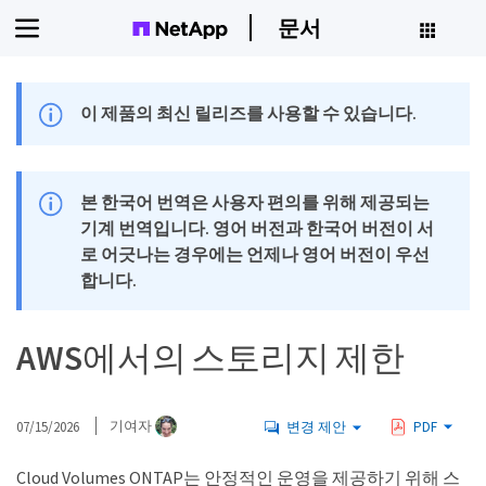
문서
이 제품의 최신 릴리즈를 사용할 수 있습니다.
본 한국어 번역은 사용자 편의를 위해 제공되는
기계 번역입니다. 영어 버전과 한국어 버전이 서
로 어긋나는 경우에는 언제나 영어 버전이 우선
합니다.
AWS에서의 스토리지 제한
07/15/2026
기여자
변경 제안
PDF
Cloud Volumes ONTAP는 안정적인 운영을 제공하기 위해 스