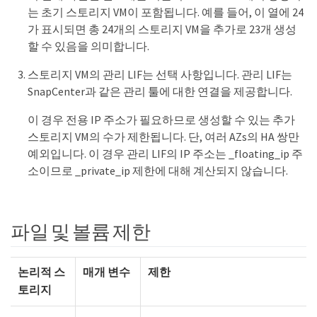
는 초기 스토리지 VM이 포함됩니다. 예를 들어, 이 열에 24
가 표시되면 총 24개의 스토리지 VM을 추가로 23개 생성
할 수 있음을 의미합니다.
스토리지 VM의 관리 LIF는 선택 사항입니다. 관리 LIF는
SnapCenter과 같은 관리 툴에 대한 연결을 제공합니다.
이 경우 전용 IP 주소가 필요하므로 생성할 수 있는 추가
스토리지 VM의 수가 제한됩니다. 단, 여러 AZs의 HA 쌍만
예외입니다. 이 경우 관리 LIF의 IP 주소는 _floating_ip 주
소이므로 _private_ip 제한에 대해 계산되지 않습니다.
파일 및 볼륨 제한
논리적 스
매개 변수
제한
토리지