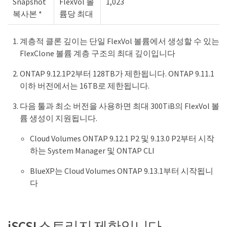
Snapshot
FlexVol 볼
1,023
복사본 *
륨당 최대
계층적 클론 깊이는 단일 FlexVol 볼륨에서 생성할 수 있는
FlexClone 볼륨 계층 구조의 최대 깊이입니다
ONTAP 9.12.1P2부터 128TB가 제한됩니다. ONTAP 9.11.1
이하 버전에서는 16TB로 제한됩니다.
다음 툴과 최소 버전을 사용하면 최대 300TiB의 FlexVol 볼
륨 생성이 지원됩니다.
Cloud Volumes ONTAP 9.12.1 P2 및 9.13.0 P2부터 시작
하는 System Manager 및 ONTAP CLI
BlueXP는 Cloud Volumes ONTAP 9.13.1부터 시작됩니
다
iSCSI 스토리지 제한입니다