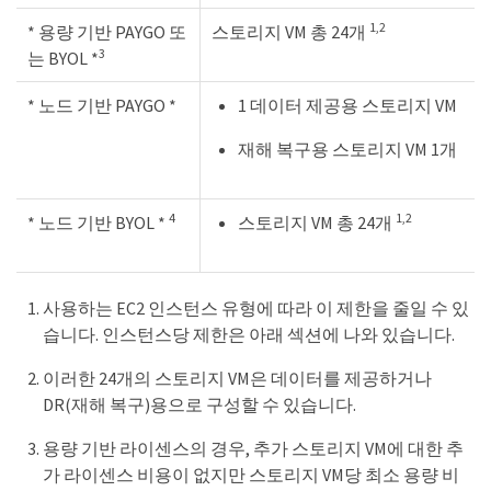
1,2
* 용량 기반 PAYGO 또
스토리지 VM 총 24개
3
는 BYOL *
* 노드 기반 PAYGO *
1 데이터 제공용 스토리지 VM
재해 복구용 스토리지 VM 1개
4
1,2
* 노드 기반 BYOL *
스토리지 VM 총 24개
사용하는 EC2 인스턴스 유형에 따라 이 제한을 줄일 수 있
습니다. 인스턴스당 제한은 아래 섹션에 나와 있습니다.
이러한 24개의 스토리지 VM은 데이터를 제공하거나
DR(재해 복구)용으로 구성할 수 있습니다.
용량 기반 라이센스의 경우, 추가 스토리지 VM에 대한 추
가 라이센스 비용이 없지만 스토리지 VM당 최소 용량 비