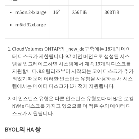
2
m5dn.24xlarge
16
256TiB
368TiB
m6id.32xLarge
Cloud Volumes ONTAP의 _new_de구축에는 18개의 데이
터 디스크가 제한됩니다. 9.7 이전 버전으로 생성된 시스
템을 업그레이드하면 시스템에서 계속 19개의 디스크를
지원합니다. 9.8 릴리즈부터 시작되는 코어 디스크가 추가
되었기 때문에 이러한 인스턴스 유형을 사용하는 새 시스
템에서는 데이터 디스크가 1개 적게 지원됩니다.
이 인스턴스 유형은 다른 인스턴스 유형보다 더 많은 로컬
NVMe 디스크를 가지고 있으므로 더 적은 수의 데이터 디
스크가 지원됩니다.
BYOL의 HA 쌍