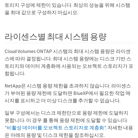
토리지 구성에 제한이 있습니다. 최상의 성능을 위해 시스템
을 최대 값으로 구성하지 마십시오.
라이센스별 최대 시스템 용량
Cloud Volumes ONTAP 시스템의 최대 시스템 용량은 라이센
스에 따라 결정됩니다. 최대 시스템 용량에는 디스크 기반 스
토리지와 데이터 계층화에 사용되는 오브젝트 스토리지가 포
함됩니다.
NetApp은 시스템 용량 제한을 초과하지 않습니다. 라이센스
가 부여된 용량 제한에 도달하면 BlueXP에서 필요한 작업 메
시지를 표시하고 더 이상 디스크를 추가할 수 없습니다.
일부 구성에서는 디스크 제한만으로 용량 제한에 도달하지
못합니다. 이 경우 를 통해 용량 제한에 도달할 수 있습니다
"비활성 데이터를 오브젝트 스토리지로 계층화"
. 자세한 내용
은 아래의 용량 및 디스크 제한을 참조하십시오.