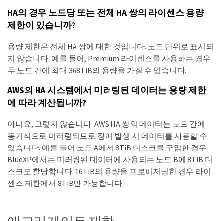
HA의 경우 노드당 또는 전체 HA 쌍의 라이센스 용량
제한이 있습니까?
용량 제한은 전체 HA 쌍에 대한 것입니다. 노드 단위로 표시되
지 않습니다. 예를 들어, Premium 라이센스를 사용하는 경우
두 노드 간에 최대 368TiB의 용량을 가질 수 있습니다.
AWS의 HA 시스템에서 미러링된 데이터는 용량 제한
에 따라 계산됩니까?
아니요, 그렇지 않습니다. AWS HA 쌍의 데이터는 노드 간에
동기식으로 미러링되므로 장애 발생 시 데이터를 사용할 수
있습니다. 예를 들어 노드 A에서 8TiB 디스크를 구입한 경우
BlueXP에서는 미러링된 데이터에 사용되는 노드 B에 8TiB 디
스크도 할당합니다. 16TiB의 용량을 프로비저닝한 경우 라이
센스 제한에서 8TiB만 가능합니다.