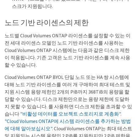
스크가 지원됩니다.
노드 기반 라이센스의 제한
노드별 Cloud Volumes ONTAP 라이센스를 설정할 수 있는 이
전 세대 라이센스 모델인 노드 기반 라이센스를 사용하는
Cloud Volumes ONTAP 시스템에는 다음과 같은 디스크 제한
이 적용됩니다. 기존 고객은 노드 기반 라이센스를 계속 사용
할 수 있습니다.
Cloud Volumes ONTAP BYOL 단일 노드 또는 HA 쌍 시스템에
대해 노드 기반 라이센스를 여러 개 구매하여 최대 테스트 및
지원 시스템 용량 제한인 2개의 PiB까지 368TiB의 용량을 할
당할 수 있습니다. 디스크 제한만으로는 용량 제한에 도달하
지 못할 수 있습니다. 를 사용하면 디스크 제한을 초과할 수 있
습니다
"비활성 데이터를 오브젝트 스토리지로 계층화"
.
"Cloud Volumes ONTAP에 시스템 라이센스를 추가하는 방법
에 대해 알아보십시오"
. Cloud Volumes ONTAP는 최대 테스트
및 지원되는 시스템 용량인 2 PiB를 지원하지만 2 PiB 제한을