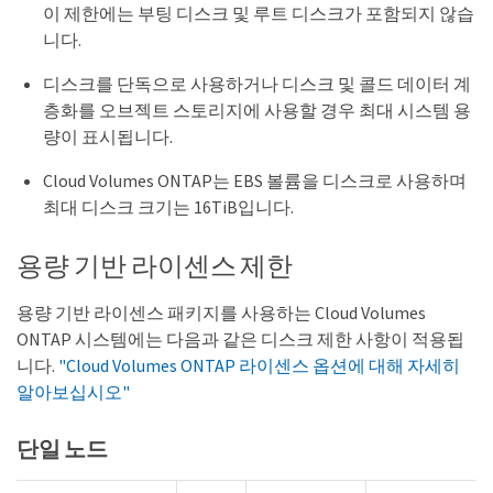
이 제한에는 부팅 디스크 및 루트 디스크가 포함되지 않습
니다.
디스크를 단독으로 사용하거나 디스크 및 콜드 데이터 계
층화를 오브젝트 스토리지에 사용할 경우 최대 시스템 용
량이 표시됩니다.
Cloud Volumes ONTAP는 EBS 볼륨을 디스크로 사용하며
최대 디스크 크기는 16TiB입니다.
용량 기반 라이센스 제한
용량 기반 라이센스 패키지를 사용하는 Cloud Volumes
ONTAP 시스템에는 다음과 같은 디스크 제한 사항이 적용됩
니다.
"Cloud Volumes ONTAP 라이센스 옵션에 대해 자세히
알아보십시오"
단일 노드