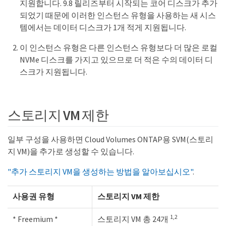
지원합니다. 9.8 릴리즈부터 시작되는 코어 디스크가 추가
되었기 때문에 이러한 인스턴스 유형을 사용하는 새 시스
템에서는 데이터 디스크가 1개 적게 지원됩니다.
이 인스턴스 유형은 다른 인스턴스 유형보다 더 많은 로컬
NVMe 디스크를 가지고 있으므로 더 적은 수의 데이터 디
스크가 지원됩니다.
스토리지 VM 제한
일부 구성을 사용하면 Cloud Volumes ONTAP용 SVM(스토리
지 VM)을 추가로 생성할 수 있습니다.
"추가 스토리지 VM을 생성하는 방법을 알아보십시오"
.
사용권 유형
스토리지 VM 제한
1,2
* Freemium *
스토리지 VM 총 24개