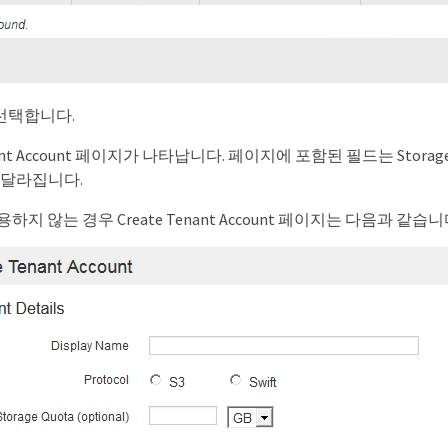
를 선택합니다.
enant Account 페이지가 나타납니다. 페이지에 포함된 필드는 Storag
 달라집니다.
용하지 않는 경우 Create Tenant Account 페이지는 다음과 같습니