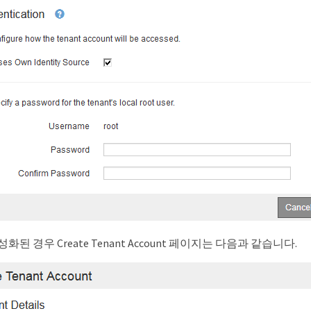
성화된 경우 Create Tenant Account 페이지는 다음과 같습니다.