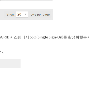
eGRID 시스템에서 SSO(Single Sign-On)를 활성화했는지
다.