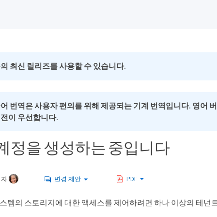
의 최신 릴리즈를 사용할 수 있습니다.
국어 번역은 사용자 편의를 위해 제공되는 기계 번역입니다. 영어 
버전이 우선합니다.
계정을 생성하는 중입니다
여자
변경 제안
PDF
ID 시스템의 스토리지에 대한 액세스를 제어하려면 하나 이상의 테넌