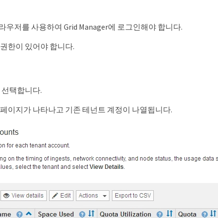
우저를 사용하여 Grid Manager에 로그인해야 합니다.
 권한이 있어야 합니다.
 를 선택합니다.
 페이지가 나타나고 기존 테넌트 계정이 나열됩니다.