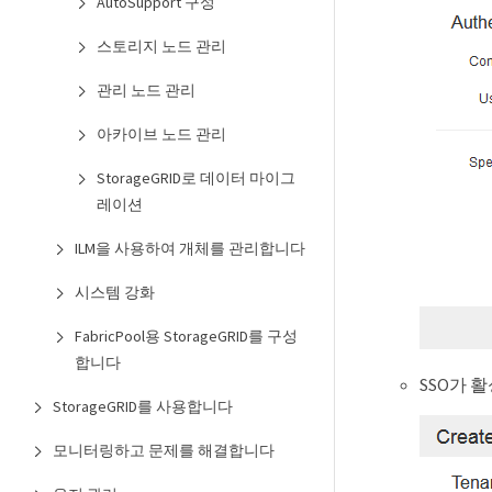
AutoSupport 구성
스토리지 노드 관리
관리 노드 관리
아카이브 노드 관리
StorageGRID로 데이터 마이그
레이션
ILM을 사용하여 개체를 관리합니다
시스템 강화
FabricPool용 StorageGRID를 구성
합니다
SSO가 활
StorageGRID를 사용합니다
모니터링하고 문제를 해결합니다