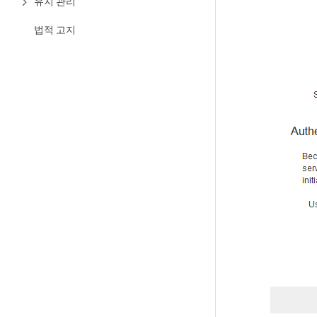
유지 관리
법적 고지