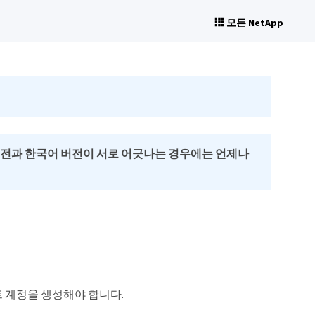
모든 NetApp
버전과 한국어 버전이 서로 어긋나는 경우에는 언제나
트 계정을 생성해야 합니다.