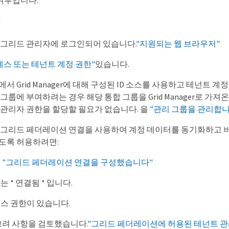
여부입니다.
에
 그리드 관리자에 로그인되어 있습니다.
"지원되는 웹 브라우저"
세스 또는 테넌트 계정 권한"
있습니다.
서 Grid Manager에 대해 구성된 ID 소스를 사용하고 테넌트 계
그룹에 부여하려는 경우 해당 통합 그룹을 Grid Manager로 가져온
 관리자 권한을 할당할 필요가 없습니다. 을
"관리 그룹을 관리합니
가 그리드 페더레이션 연결을 사용하여 계정 데이터를 동기화하고 
도록 허용하려면:
.
"그리드 페더레이션 연결을 구성했습니다"
 * 연결됨 * 입니다.
스 권한이 있습니다.
고려 사항을 검토했습니다.
"그리드 페더레이션에 허용된 테넌트 관