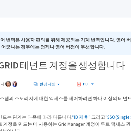
국어 번역은 사용자 편의를 위해 제공되는 기계 번역입니다. 영어 
로 어긋나는 경우에는 언제나 영어 버전이 우선합니다.
geGRID 테넌트 계정을 생성합니다
여자
변경 제안
PDF
ID 시스템의 스토리지에 대한 액세스를 제어하려면 하나 이상의 테넌
만드는 단계는 다음에 따라 다릅니다.
"ID 제휴"
그리고
"SSO(Single 
 계정을 만드는 데 사용하는 Grid Manager 계정이 루트 액세스 