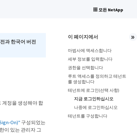
모든 NetApp
이 페이지에서
버전과 한국어 버전
마법사에 액세스합니다
세부 정보를 입력합니다
권한을 선택합니다
루트 액세스를 정의하고 테넌트
를 생성합니다
테넌트에 로그인(선택 사항)
지금 로그인하십시오
트 계정을 생성해야 합
나중에 로그인하십시오
테넌트를 구성합니다
Sign-On)"
구성되었는
권한이 있는 관리자 그