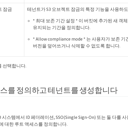
트 잠금
테넌트가 S3 오브젝트 잠금의 특정 기능을 사용하도
* 최대 보존 기간 설정 * 이 버킷에 추가된 새 
유지되는 기간을 정의합니다.
* Allow compliance mode * 는 사용자가 보
버전을 덮어쓰거나 삭제할 수 없도록 합니다.
* 를 선택합니다.
세스를 정의하고 테넌트를 생성합니다
RID 시스템에서 ID 페더레이션, SSO(Single Sign-On) 또는 둘 
에 대한 루트 액세스를 정의합니다.