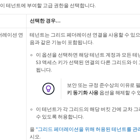
 이 테넌트에 부여할 고급 권한을 선택합니다.
선택한 경우…​
더레이션 연
테넌트는 그리드 페더레이션 연결을 사용할 수 있으며
음과 같은 기능이 포함됩니다.
이 옵션을 선택하면 해당 테넌트 계정과 모든 테넌
S3 액세스 키가 선택된 연결의 다른 그리드와 이
됩니다.
보안 또는 규정 준수상의 이유로 
키 동기화 사용
옵션을 해제할 수 
이 테넌트가 각 그리드의 해당 버킷 간에 교차 
수 있도록 허용합니다.
을
"그리드 페더레이션을 위해 허용된 테넌트를 관
시오.