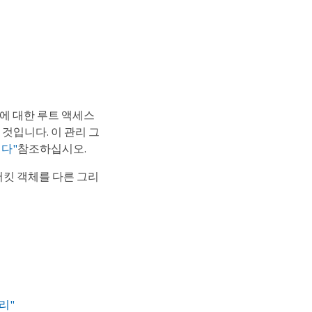
정에 대한 루트 액세스
 것입니다. 이 관리 그
다"
참조하십시오.
버킷 객체를 다른 그리
리"