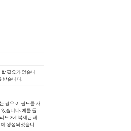
 할 필요가 없습니
를 받습니다.
 경우 이 필드를 사
있습니다. 예를 들
리드 2에 복제된 테
 1에 생성되었습니