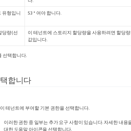
다."
 유형입니
S3 * 여야 합니다.
할당량(선
이 테넌트에 스토리지 할당량을 사용하려면 할당량
값입니다.
* 를 선택합니다.
선택합니다
 이 테넌트에 부여할 기본 권한을 선택합니다.
이러한 권한 중 일부는 추가 요구 사항이 있습니다. 자세한 내용
대한 도움말 아이콘을 선택합니다.