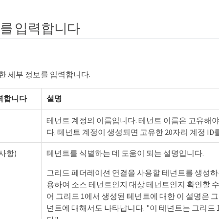
보를 입력합니다
한 세부 정보를 입력합니다.
력합니다
설명
테넌트 계정의 이름입니다. 테넌트 이름은 고유해야
다. 테넌트 계정이 생성되면 고유한 20자리 계정 ID
사항)
테넌트를 식별하는 데 도움이 되는 설명입니다.
그리드 페더레이션 연결을 사용할 테넌트를 생성하는
용하여 소스 테넌트인지 대상 테넌트인지 확인할 수 
어 그리드 1에서 생성된 테넌트에 대한 이 설명은 그
넌트에 대해서도 나타납니다. "이 테넌트는 그리드