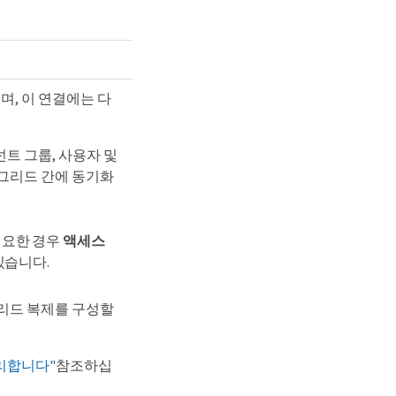
, 이 연결에는 다
트 그룹, 사용자 및
 그리드 간에 동기화
필요한 경우
액세스
있습니다.
그리드 복제를 구성할
리합니다"
참조하십