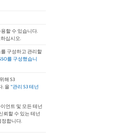
 사용할 수 있습니다.
하십시오.
스를 구성하고 관리할
"SSO를 구성했습니
해 S3
다. 을
"관리 S3 테넌
3 클라이언트 및 모든 테넌
신뢰할 수 있는 테넌
설정합니다.