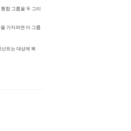
한 통합 그룹을 두 그리
한을 가지려면 이 그룹
테넌트는 대상에 복