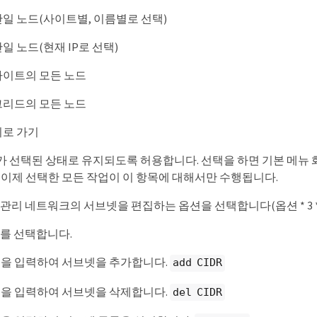
*: 단일 노드(사이트별, 이름별로 선택)
*: 단일 노드(현재 IP로 선택)
*: 사이트의 모든 노드
*: 그리드의 모든 노드
: 뒤로 가기
"가 선택된 상태로 유지되도록 허용합니다. 선택을 하면 기본 메뉴
이제 선택한 모든 작업이 이 항목에 대해서만 수행됩니다.
관리 네트워크의 서브넷을 편집하는 옵션을 선택합니다(옵션 * 3 *
나를 선택합니다.
령을 입력하여 서브넷을 추가합니다.
add CIDR
령을 입력하여 서브넷을 삭제합니다.
del CIDR