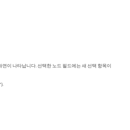
 화면이 나타납니다. 선택한 노드 필드에는 새 선택 항목이
).