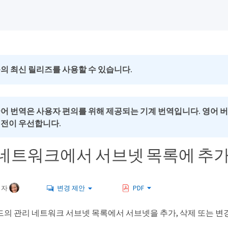
의 최신 릴리즈를 사용할 수 있습니다.
국어 번역은 사용자 편의를 위해 제공되는 기계 번역입니다. 영어 
버전이 우선합니다.
네트워크에서 서브넷 목록에 추가
여자
변경 제안
PDF
드의 관리 네트워크 서브넷 목록에서 서브넷을 추가, 삭제 또는 변