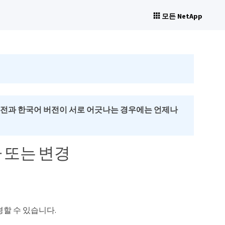
모든 NetApp
버전과 한국어 버전이 서로 어긋나는 경우에는 언제나
 또는 변경
경할 수 있습니다.