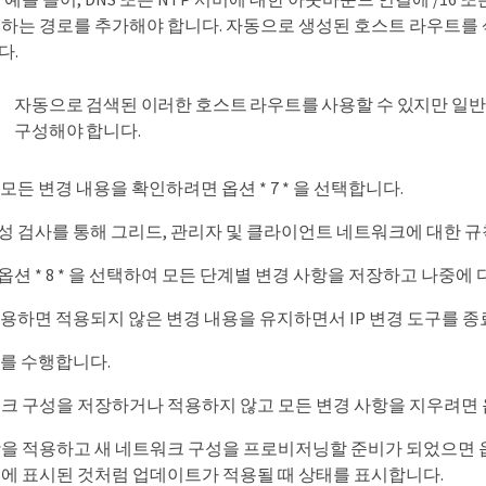
하는 경로를 추가해야 합니다. 자동으로 생성된 호스트 라우트를 
다.
자동으로 검색된 이러한 호스트 라우트를 사용할 수 있지만 일반적
구성해야 합니다.
모든 변경 내용을 확인하려면 옵션 * 7 * 을 선택합니다.
성 검사를 통해 그리드, 관리자 및 클라이언트 네트워크에 대한 규
션 * 8 * 을 선택하여 모든 단계별 변경 사항을 저장하고 나중에
사용하면 적용되지 않은 변경 내용을 유지하면서 IP 변경 도구를 종
나를 수행합니다.
크 구성을 저장하거나 적용하지 않고 모든 변경 사항을 지우려면 옵션 
을 적용하고 새 네트워크 구성을 프로비저닝할 준비가 되었으면 옵션 
에 표시된 것처럼 업데이트가 적용될 때 상태를 표시합니다.