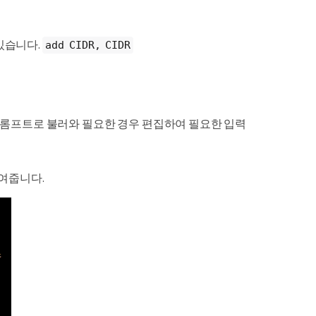
있습니다.
add CIDR, CIDR
 프롬프트로 불러와 필요한 경우 편집하여 필요한 입력
여줍니다.