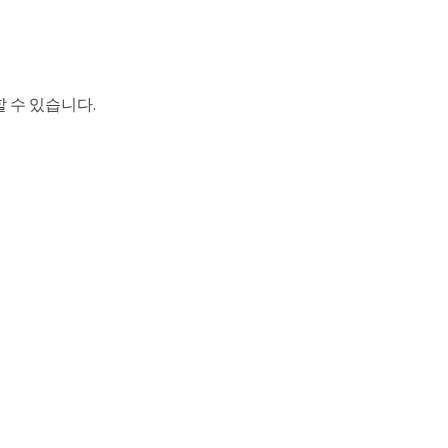
 수 있습니다.