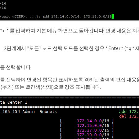
* q * 를 입력하여 기본 메뉴 화면으로 돌아갑니다. 변경 내용은
2단계에서 "모든" 노드 선택 모드를 선택한 경우 * Enter * (* 
나를 선택합니다.
5 * 를 선택하여 변경된 항목만 표시하도록 격리된 출력의 편집 내
(추가) 또는 빨간색(삭제)으로 강조 표시됩니다.