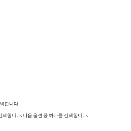
선택합니다.
 선택합니다. 다음 옵션 중 하나를 선택합니다.