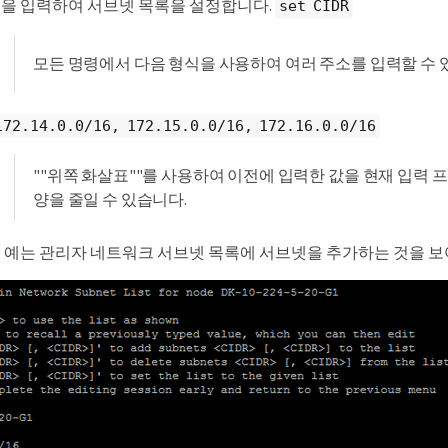
을 입력하여 서브넷 목록을 설정합니다.
set CIDR
모든 명령에서 다음 형식을 사용하여 여러 주소를 입력할 수 
172.14.0.0/16, 172.15.0.0/16, 172.16.0.0/16
""위쪽 화살표""를 사용하여 이전에 입력한 값을 현재 입력
양을 줄일 수 있습니다.
 예는 관리자 네트워크 서브넷 목록에 서브넷을 추가하는 것을 보