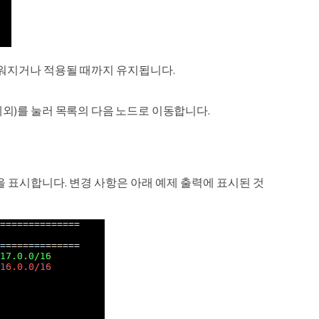
 지워지거나 적용될 때까지 유지됩니다.
q * 제외)를 눌러 목록의 다음 노드로 이동합니다.
용을 표시합니다. 변경 사항은 아래 예제 출력에 표시된 것