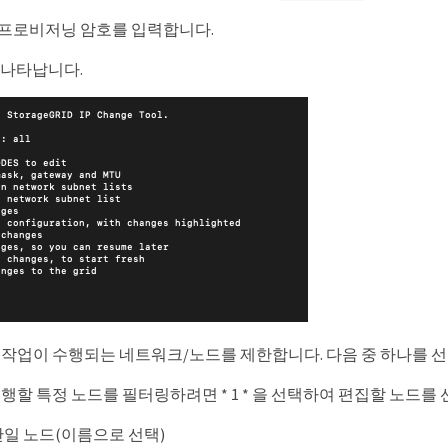
프로비저닝 암호를 입력합니다.
 나타납니다.
 작업이 수행되는 네트워크/노드를 제한합니다. 다음 중 하나를 
행할 특정 노드를 필터링하려면 * 1 * 을 선택하여 편집할 노드를
*: 단일 노드(이름으로 선택)