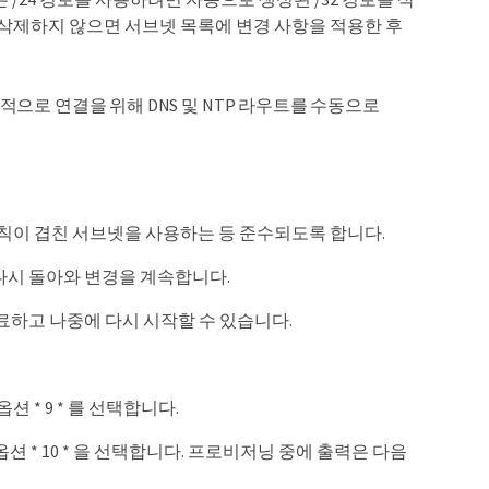
삭제하지 않으면 서브넷 목록에 변경 사항을 적용한 후
으로 연결을 위해 DNS 및 NTP 라우트를 수동으로
칙이 겹친 서브넷을 사용하는 등 준수되도록 합니다.
 다시 돌아와 변경을 계속합니다.
료하고 나중에 다시 시작할 수 있습니다.
* 9 * 를 선택합니다.
* 10 * 을 선택합니다. 프로비저닝 중에 출력은 다음