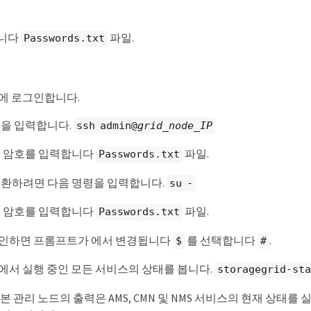
합니다
파일.
Passwords.txt
에 로그인합니다.
령을 입력합니다.
ssh admin@
grid_node_IP
된 암호를 입력합니다
파일.
Passwords.txt
전환하려면 다음 명령을 입력합니다.
su -
된 암호를 입력합니다
파일.
Passwords.txt
인하면 프롬프트가 에서 변경됩니다
를 선택합니다
.
$
#
에서 실행 중인 모든 서비스의 상태를 봅니다.
storagegrid-sta
본 관리 노드의 출력은 AMS, CMN 및 NMS 서비스의 현재 상태