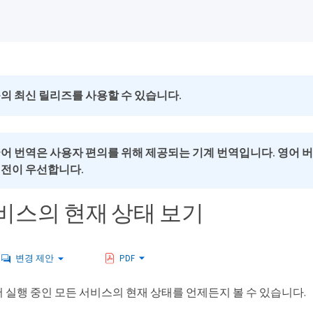
의 최신 릴리즈를 사용할 수 있습니다.
국어 번역은 사용자 편의를 위해 제공되는 기계 번역입니다. 영어 
버전이 우선합니다.
비스의 현재 상태 보기
변경 제안
PDF
 실행 중인 모든 서비스의 현재 상태를 언제든지 볼 수 있습니다.