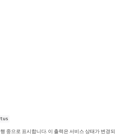
tus
를 실행 중으로 표시합니다. 이 출력은 서비스 상태가 변경되