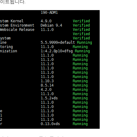
데이트됩니다.