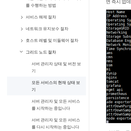
면 즉시 업
를 수행하는 방법
서비스 해제 절차
네트워크 유지보수 절차
호스트 레벨 및 미들웨어 절차
그리드 노드 절차
서버 관리자 상태 및 버전 보
기
모든 서비스의 현재 상태 보
기
서버 관리자 및 모든 서비스
를 시작하는 중입니다
서버 관리자 및 모든 서비스
를 다시 시작하는 중입니다