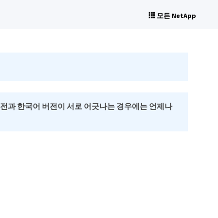
모든 NetApp
버전과 한국어 버전이 서로 어긋나는 경우에는 언제나