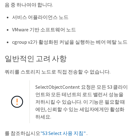
음 중 하나여야 합니다.
서비스 어플라이언스 노드
VMware 기반 소프트웨어 노드
cgroup v2가 활성화된 커널을 실행하는 베어 메탈 노드
일반적인 고려 사항
쿼리를 스토리지 노드로 직접 전송할 수 없습니다.
SelectObjectContent 요청은 모든 S3 클라이
언트와 모든 테넌트의 로드 밸런서 성능을
저하시킬 수 있습니다. 이 기능은 필요할 때
에만, 신뢰할 수 있는 세입자에게만 활성화
하세요.
를 참조하십시오
"S3 Select 사용 지침"
.