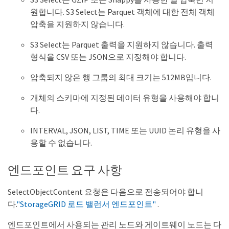
원합니다. S3 Select는 Parquet 객체에 대한 전체 객체
압축을 지원하지 않습니다.
S3 Select는 Parquet 출력을 지원하지 않습니다. 출력
형식을 CSV 또는 JSON으로 지정해야 합니다.
압축되지 않은 행 그룹의 최대 크기는 512MB입니다.
개체의 스키마에 지정된 데이터 유형을 사용해야 합니
다.
INTERVAL, JSON, LIST, TIME 또는 UUID 논리 유형을 사
용할 수 없습니다.
엔드포인트 요구 사항
SelectObjectContent 요청은 다음으로 전송되어야 합니
다.
"StorageGRID 로드 밸런서 엔드포인트"
.
엔드포인트에서 사용되는 관리 노드와 게이트웨이 노드는 다