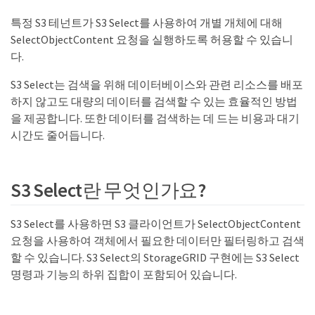
특정 S3 테넌트가 S3 Select를 사용하여 개별 개체에 대해
SelectObjectContent 요청을 실행하도록 허용할 수 있습니
다.
S3 Select는 검색을 위해 데이터베이스와 관련 리소스를 배포
하지 않고도 대량의 데이터를 검색할 수 있는 효율적인 방법
을 제공합니다. 또한 데이터를 검색하는 데 드는 비용과 대기
시간도 줄어듭니다.
S3 Select란 무엇인가요?
S3 Select를 사용하면 S3 클라이언트가 SelectObjectContent
요청을 사용하여 객체에서 필요한 데이터만 필터링하고 검색
할 수 있습니다. S3 Select의 StorageGRID 구현에는 S3 Select
명령과 기능의 하위 집합이 포함되어 있습니다.