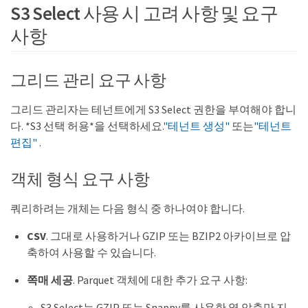
S3 Select 사용 시 고려 사항 및 요구
사항
그리드 관리 요구 사항
그리드 관리자는 테넌트에게 S3 Select 권한을 부여해야 합니
다. *S3 선택 허용*을 선택하세요.
"테넌트 생성"
또는
"테넌트
편집"
.
객체 형식 요구 사항
쿼리하려는 개체는 다음 형식 중 하나여야 합니다.
CSV
. 그대로 사용하거나 GZIP 또는 BZIP2 아카이브로 압
축하여 사용할 수 있습니다.
쪽매 세공
. Parquet 객체에 대한 추가 요구 사항:
S3 Select는 GZIP 또는 Snappy를 사용한 열 압축만 지