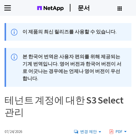
문서
이 제품의 최신 릴리즈를 사용할 수 있습니다.
본 한국어 번역은 사용자 편의를 위해 제공되는
기계 번역입니다. 영어 버전과 한국어 버전이 서
로 어긋나는 경우에는 언제나 영어 버전이 우선
합니다.
테넌트 계정에 대한 S3 Select
관리
07/24/2026
변경 제안
PDF