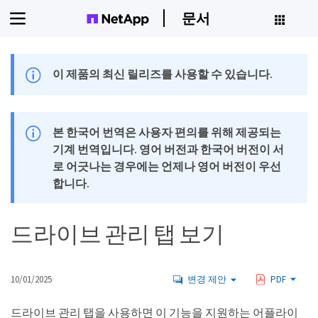
문서
이 제품의 최신 릴리즈를 사용할 수 있습니다.
본 한국어 번역은 사용자 편의를 위해 제공되는
기계 번역입니다. 영어 버전과 한국어 버전이 서
로 어긋나는 경우에는 언제나 영어 버전이 우선
합니다.
드라이브 관리 탭 보기
10/01/2025
변경 제안
PDF
드라이브 관리 탭을 사용하면 이 기능을 지원하는 어플라이