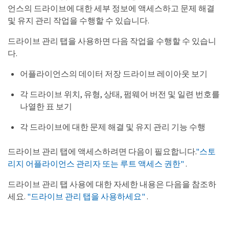
언스의 드라이브에 대한 세부 정보에 액세스하고 문제 해결
및 유지 관리 작업을 수행할 수 있습니다.
드라이브 관리 탭을 사용하면 다음 작업을 수행할 수 있습니
다.
어플라이언스의 데이터 저장 드라이브 레이아웃 보기
각 드라이브 위치, 유형, 상태, 펌웨어 버전 및 일련 번호를
나열한 표 보기
각 드라이브에 대한 문제 해결 및 유지 관리 기능 수행
드라이브 관리 탭에 액세스하려면 다음이 필요합니다.
"스토
리지 어플라이언스 관리자 또는 루트 액세스 권한"
.
드라이브 관리 탭 사용에 대한 자세한 내용은 다음을 참조하
세요.
"드라이브 관리 탭을 사용하세요"
.