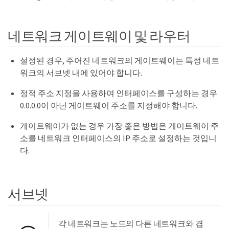
네트워크 게이트웨이 및 라우터
설정된 경우, 주어진 네트워크의 게이트웨이는 특정 네트
워크의 서브넷 내에 있어야 합니다.
정적 주소 지정을 사용하여 인터페이스를 구성하는 경우
0.0.0.0이 아닌 게이트웨이 주소를 지정해야 합니다.
게이트웨이가 없는 경우 가장 좋은 방법은 게이트웨이 주
소를 네트워크 인터페이스의 IP 주소로 설정하는 것입니
다.
서브넷
각 네트워크는 노드의 다른 네트워크와 겹