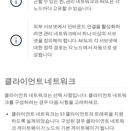
근할 수 있는 한, 관리 네트워크와 AESL은 각
노드마다 고유할 수 있습니다.
외부 서브넷에서 인바운드 연결을 활성화하
려면 관리 네트워크에서 하나 이상의 서브
넷을 정의해야 합니다. AESL의 각 서브넷에
대한 정적 경로는 각 노드에서 자동으로 생
성됩니다.
클라이언트 네트워크
클라이언트 네트워크는 선택 사항입니다. 클라이언트 네트워
크를 구성하려는 경우 다음 사항을 고려하세요.
클라이언트 네트워크는 S3 클라이언트의 트래픽을 지원
하도록 설계되었습니다. 구성된 경우 클라이언트 네트워
크 게이트웨이가 노드의 기본 게이트웨이가 됩니다.