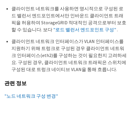
클라이언트 네트워크를 사용하면 명시적으로 구성된 로
드 밸런서 엔드포인트에서만 인바운드 클라이언트 트래
픽을 허용하여 StorageGRID 적대적인 공격으로부터 보호
할 수 있습니다. 보다
"로드 밸런서 엔드포인트 구성"
.
클라이언트 네트워크 인터페이스가 VLAN 인터페이스를
지원하기 위해 트렁크로 구성된 경우 클라이언트 네트워
크 인터페이스(eth2)를 구성하는 것이 필요한지 고려하세
요. 구성된 경우, 클라이언트 네트워크 트래픽은 스위치에
구성된 대로 트렁크 네이티브 VLAN을 통해 흐릅니다.
관련 정보
"노드 네트워크 구성 변경"