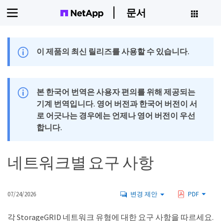
문서
이 제품의 최신 릴리즈를 사용할 수 있습니다.
본 한국어 번역은 사용자 편의를 위해 제공되는
기계 번역입니다. 영어 버전과 한국어 버전이 서
로 어긋나는 경우에는 언제나 영어 버전이 우선
합니다.
네트워크별 요구 사항
07/24/2026
변경 제안
PDF
각 StorageGRID 네트워크 유형에 대한 요구 사항을 따르세요.