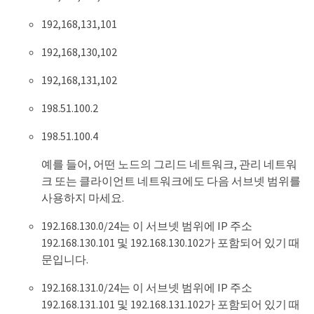
192,168,131,101
192,168,130,102
192,168,131,102
198.51.100.2
198.51.100.4
예를 들어, 어떤 노드의 그리드 네트워크, 관리 네트워
크 또는 클라이언트 네트워크에도 다음 서브넷 범위를
사용하지 마세요.
192.168.130.0/24는 이 서브넷 범위에 IP 주소
192.168.130.101 및 192.168.130.102가 포함되어 있기 때
문입니다.
192.168.131.0/24는 이 서브넷 범위에 IP 주소
192.168.131.101 및 192.168.131.102가 포함되어 있기 때