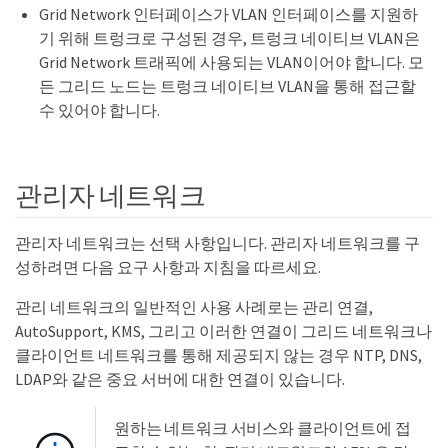
Grid Network 인터페이스가 VLAN 인터페이스를 지원하
기 위해 트렁크로 구성된 경우, 트렁크 네이티브 VLAN은
Grid Network 트래픽에 사용되는 VLAN이어야 합니다. 모
든 그리드 노드는 트렁크 네이티브 VLAN을 통해 접근할
수 있어야 합니다.
관리자 네트워크
관리자 네트워크는 선택 사항입니다. 관리자 네트워크를 구
성하려면 다음 요구 사항과 지침을 따르세요.
관리 네트워크의 일반적인 사용 사례로는 관리 연결,
AutoSupport, KMS, 그리고 이러한 연결이 그리드 네트워크나
클라이언트 네트워크를 통해 제공되지 않는 경우 NTP, DNS,
LDAP와 같은 중요 서버에 대한 연결이 있습니다.
원하는 네트워크 서비스와 클라이언트에 접