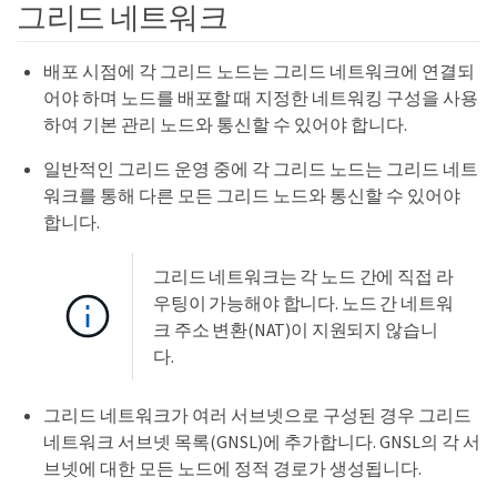
그리드 네트워크
배포 시점에 각 그리드 노드는 그리드 네트워크에 연결되
어야 하며 노드를 배포할 때 지정한 네트워킹 구성을 사용
하여 기본 관리 노드와 통신할 수 있어야 합니다.
일반적인 그리드 운영 중에 각 그리드 노드는 그리드 네트
워크를 통해 다른 모든 그리드 노드와 통신할 수 있어야
합니다.
그리드 네트워크는 각 노드 간에 직접 라
우팅이 가능해야 합니다. 노드 간 네트워
크 주소 변환(NAT)이 지원되지 않습니
다.
그리드 네트워크가 여러 서브넷으로 구성된 경우 그리드
네트워크 서브넷 목록(GNSL)에 추가합니다. GNSL의 각 서
브넷에 대한 모든 노드에 정적 경로가 생성됩니다.