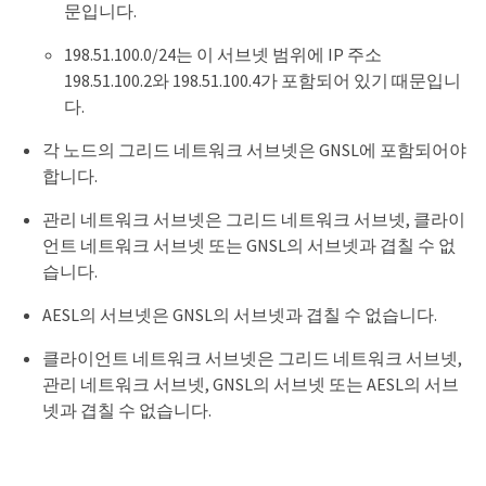
문입니다.
198.51.100.0/24는 이 서브넷 범위에 IP 주소
198.51.100.2와 198.51.100.4가 포함되어 있기 때문입니
다.
각 노드의 그리드 네트워크 서브넷은 GNSL에 포함되어야
합니다.
관리 네트워크 서브넷은 그리드 네트워크 서브넷, 클라이
언트 네트워크 서브넷 또는 GNSL의 서브넷과 겹칠 수 없
습니다.
AESL의 서브넷은 GNSL의 서브넷과 겹칠 수 없습니다.
클라이언트 네트워크 서브넷은 그리드 네트워크 서브넷,
관리 네트워크 서브넷, GNSL의 서브넷 또는 AESL의 서브
넷과 겹칠 수 없습니다.