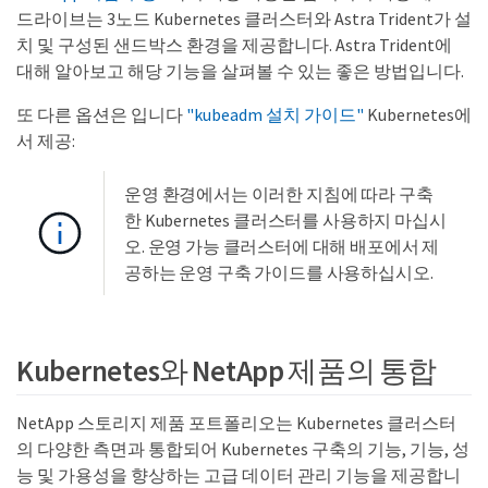
드라이브는 3노드 Kubernetes 클러스터와 Astra Trident가 설
치 및 구성된 샌드박스 환경을 제공합니다. Astra Trident에
대해 알아보고 해당 기능을 살펴볼 수 있는 좋은 방법입니다.
또 다른 옵션은 입니다
"kubeadm 설치 가이드"
Kubernetes에
서 제공:
운영 환경에서는 이러한 지침에 따라 구축
한 Kubernetes 클러스터를 사용하지 마십시
오. 운영 가능 클러스터에 대해 배포에서 제
공하는 운영 구축 가이드를 사용하십시오.
Kubernetes와 NetApp 제품의 통합
NetApp 스토리지 제품 포트폴리오는 Kubernetes 클러스터
의 다양한 측면과 통합되어 Kubernetes 구축의 기능, 기능, 성
능 및 가용성을 향상하는 고급 데이터 관리 기능을 제공합니