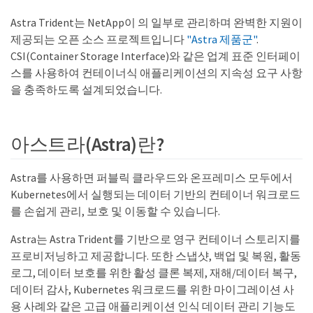
Astra Trident는 NetApp이 의 일부로 관리하며 완벽한 지원이
제공되는 오픈 소스 프로젝트입니다
"Astra 제품군"
.
CSI(Container Storage Interface)와 같은 업계 표준 인터페이
스를 사용하여 컨테이너식 애플리케이션의 지속성 요구 사항
을 충족하도록 설계되었습니다.
아스트라(Astra)란?
Astra를 사용하면 퍼블릭 클라우드와 온프레미스 모두에서
Kubernetes에서 실행되는 데이터 기반의 컨테이너 워크로드
를 손쉽게 관리, 보호 및 이동할 수 있습니다.
Astra는 Astra Trident를 기반으로 영구 컨테이너 스토리지를
프로비저닝하고 제공합니다. 또한 스냅샷, 백업 및 복원, 활동
로그, 데이터 보호를 위한 활성 클론 복제, 재해/데이터 복구,
데이터 감사, Kubernetes 워크로드를 위한 마이그레이션 사
용 사례와 같은 고급 애플리케이션 인식 데이터 관리 기능도