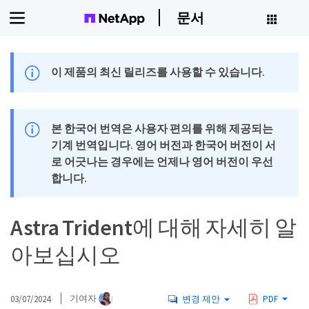
문서
이 제품의 최신 릴리즈를 사용할 수 있습니다.
본 한국어 번역은 사용자 편의를 위해 제공되는
기계 번역입니다. 영어 버전과 한국어 버전이 서
로 어긋나는 경우에는 언제나 영어 버전이 우선
합니다.
Astra Trident에 대해 자세히 알
아보십시오
03/07/2024
기여자
변경 제안
PDF