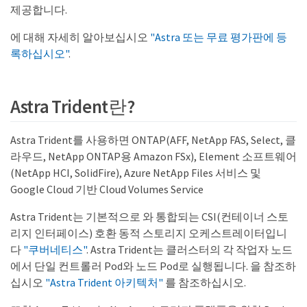
제공합니다.
에 대해 자세히 알아보십시오
"Astra 또는 무료 평가판에 등
록하십시오"
.
Astra Trident란?
Astra Trident를 사용하면 ONTAP(AFF, NetApp FAS, Select, 클
라우드, NetApp ONTAP용 Amazon FSx), Element 소프트웨어
(NetApp HCI, SolidFire), Azure NetApp Files 서비스 및
Google Cloud 기반 Cloud Volumes Service
Astra Trident는 기본적으로 와 통합되는 CSI(컨테이너 스토
리지 인터페이스) 호환 동적 스토리지 오케스트레이터입니
다
"쿠버네티스"
. Astra Trident는 클러스터의 각 작업자 노드
에서 단일 컨트롤러 Pod와 노드 Pod로 실행됩니다. 을 참조하
십시오
"Astra Trident 아키텍처"
를 참조하십시오.