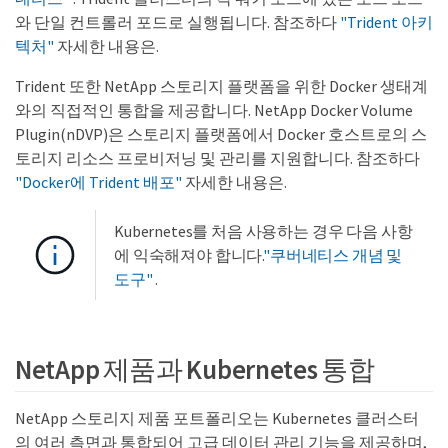
와 단일 컨트롤러 포드로 실행됩니다. 참조하다
"Trident 아키
텍처"
자세한 내용은.
Trident 또한 NetApp 스토리지 플랫폼을 위한 Docker 생태계
와의 직접적인 통합을 제공합니다. NetApp Docker Volume
Plugin(nDVP)은 스토리지 플랫폼에서 Docker 호스트로의 스
토리지 리소스 프로비저닝 및 관리를 지원합니다. 참조하다
"Docker에 Trident 배포"
자세한 내용은.
Kubernetes를 처음 사용하는 경우 다음 사항
에 익숙해져야 합니다.
"쿠버네티스 개념 및
도구"
.
NetApp 제품과 Kubernetes 통합
NetApp 스토리지 제품 포트폴리오는 Kubernetes 클러스터
의 여러 측면과 통합되어 고급 데이터 관리 기능을 제공하며,