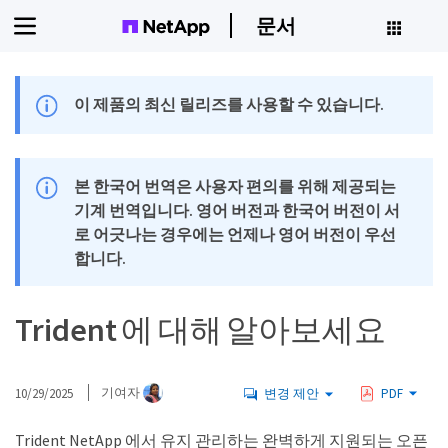
문서
이 제품의 최신 릴리즈를 사용할 수 있습니다.
본 한국어 번역은 사용자 편의를 위해 제공되는
기계 번역입니다. 영어 버전과 한국어 버전이 서
로 어긋나는 경우에는 언제나 영어 버전이 우선
합니다.
Trident 에 대해 알아보세요
10/29/2025
기여자
변경 제안
PDF
Trident NetApp 에서 유지 관리하는 완벽하게 지원되는 오픈