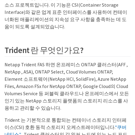
소스 프로젝트입니다. 이 기능은 CSI(Container Storage
Interface)와 같은 업계 표준 인터페이스를 사용하여 컨테이
너화된 애플리케이션의 지속성 요구 사항을 충족하는 데 도
움이 되도록 설계되었습니다.
Trident 란 무엇인가요?
Netapp Trident FAS 하면 온프레미스 ONTAP 클러스터(AFF ,
NetApp , ASA), ONTAP Select, Cloud Volumes ONTAP,
Element 소프트웨어(NetApp HCI, SolidFire), Azure NetApp
Files, Amazon FSx for NetApp ONTAP, Google Cloud의 Cloud
Volumes Service 등 퍼블릭 클라우드나 온프레미스에서 모든
인기 있는 NetApp 스토리지 플랫폼의 스토리지 리소스를 사
용하고 관리할 수 있습니다.
Trident 는 기본적으로 통합되는 컨테이너 스토리지 인터페
이스(CSI) 호환 동적 스토리지 오케스트레이터입니다.
"쿠버
네티스"
. Trident 클러스터의 각 워커 노드에 있는 노드 포드