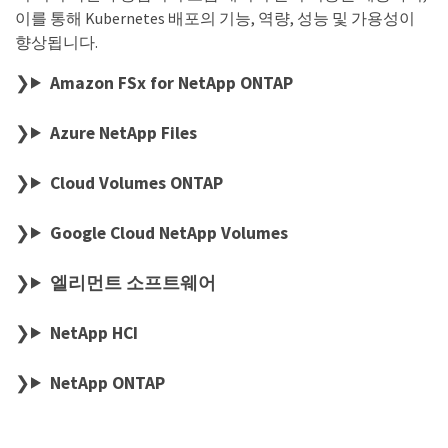
이를 통해 Kubernetes 배포의 기능, 역량, 성능 및 가용성이
향상됩니다.
Amazon FSx for NetApp ONTAP
Azure NetApp Files
Cloud Volumes ONTAP
Google Cloud NetApp Volumes
엘리먼트 소프트웨어
NetApp HCI
NetApp ONTAP