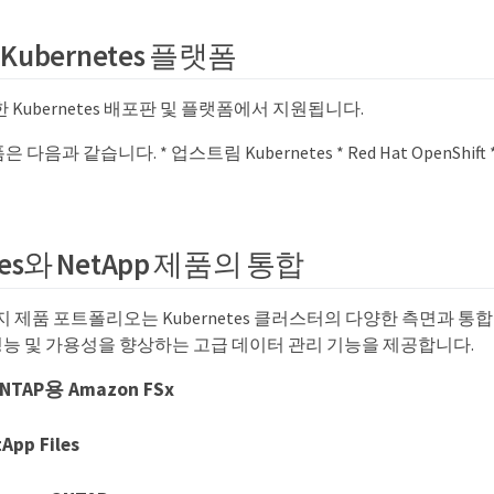
ubernetes 플랫폼
양한 Kubernetes 배포판 및 플랫폼에서 지원됩니다.
과 같습니다. * 업스트림 Kubernetes * Red Hat OpenShift * SUS
tes와 NetApp 제품의 통합
지 제품 포트폴리오는 Kubernetes 클러스터의 다양한 측면과 통합되어
 성능 및 가용성을 향상하는 고급 데이터 관리 기능을 제공합니다.
ONTAP용 Amazon FSx
App Files