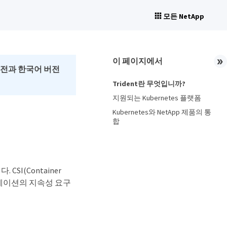
모든 NetApp
이 페이지에서
버전과 한국어 버전
Trident란 무엇입니까?
지원되는 Kubernetes 플랫폼
Kubernetes와 NetApp 제품의 통
합
SI(Container
플리케이션의 지속성 요구