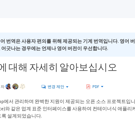
국어 번역은 사용자 편의를 위해 제공되는 기계 번역입니다. 영어 
로 어긋나는 경우에는 언제나 영어 버전이 우선합니다.
ent에 대해 자세히 알아보십시오
여자
변경 제안
PDF
etApp에서 관리하며 완벽한 지원이 제공되는 오픈 소스 프로젝트입니다. C
nterface)와 같은 업계 표준 인터페이스를 사용하여 컨테이너식 애
도록 설계되었습니다.