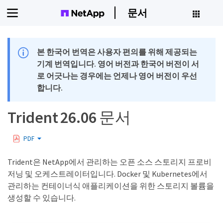
문서
본 한국어 번역은 사용자 편의를 위해 제공되는
기계 번역입니다. 영어 버전과 한국어 버전이 서
로 어긋나는 경우에는 언제나 영어 버전이 우선
합니다.
Trident 26.06 문서
PDF
Trident은 NetApp에서 관리하는 오픈 소스 스토리지 프로비
저닝 및 오케스트레이터입니다. Docker 및 Kubernetes에서
관리하는 컨테이너식 애플리케이션을 위한 스토리지 볼륨을
생성할 수 있습니다.