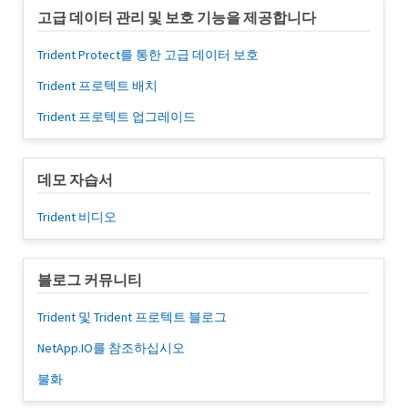
고급 데이터 관리 및 보호 기능을 제공합니다
Trident Protect를 통한 고급 데이터 보호
Trident 프로텍트 배치
Trident 프로텍트 업그레이드
데모 자습서
Trident 비디오
블로그 커뮤니티
Trident 및 Trident 프로텍트 블로그
NetApp.IO를 참조하십시오
불화