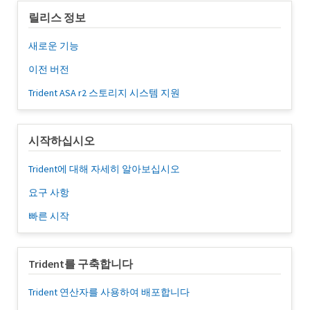
릴리스 정보
새로운 기능
이전 버전
Trident ASA r2 스토리지 시스템 지원
시작하십시오
Trident에 대해 자세히 알아보십시오
요구 사항
빠른 시작
Trident를 구축합니다
Trident 연산자를 사용하여 배포합니다