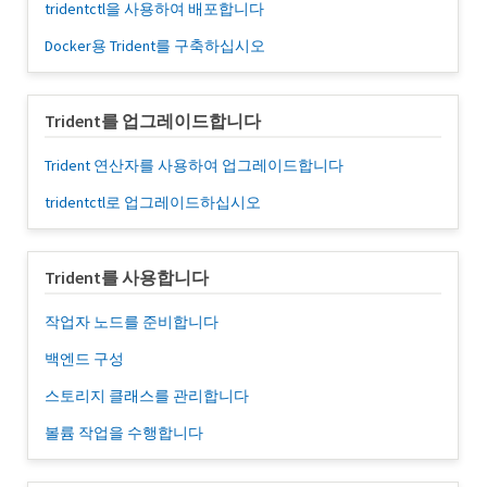
tridentctl을 사용하여 배포합니다
Docker용 Trident를 구축하십시오
Trident를 업그레이드합니다
Trident 연산자를 사용하여 업그레이드합니다
tridentctl로 업그레이드하십시오
Trident를 사용합니다
작업자 노드를 준비합니다
백엔드 구성
스토리지 클래스를 관리합니다
볼륨 작업을 수행합니다