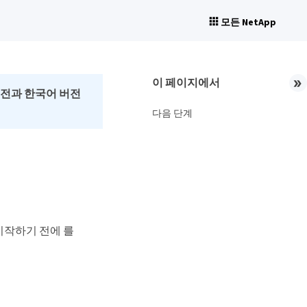
모든 NetApp
이 페이지에서
버전과 한국어 버전
다음 단계
 시작하기 전에 를