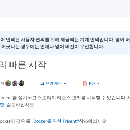
국어 번역은 사용자 편의를 위해 제공되는 기계 번역입니다. 영어 
로 어긋나는 경우에는 언제나 영어 버전이 우선합니다.
nt의 빠른 시작
여자
변경 제안
PDF
rident를 설치하고 스토리지 리소스 관리를 시작할 수 있습니다.
사항"
검토하십시오.
ocker의 경우 를
"Docker를 위한 Trident"
참조하십시오.