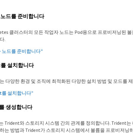
 노드를 준비합니다
rnetes 클러스터의 모든 작업자 노드는 Pod용으로 프로비저닝된 
다.
자 노드를 준비합니다"
ent를 설치합니다
ent는 다양한 환경 및 조직에 최적화된 다양한 설치 방법 및 모드를 
ent를 설치합니다"
를 생성합니다
 Trident와 스토리지 시스템 간의 관계를 정의합니다. Trident
하는 방법과 Trident가 스토리지 시스템에서 볼륨을 프로비저