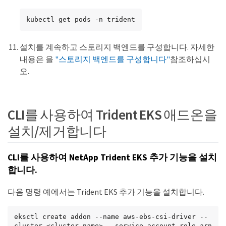
kubectl get pods -n trident
설치를 계속하고 스토리지 백엔드를 구성합니다. 자세한
내용은 을
"스토리지 백엔드를 구성합니다"
참조하십시
오.
CLI를 사용하여 Trident EKS 애드온을
설치/제거합니다
CLI를 사용하여 NetApp Trident EKS 추가 기능을 설치
합니다.
다음 명령 예에서는 Trident EKS 추가 기능을 설치합니다.
eksctl create addon --name aws-ebs-csi-driver --
cluster <cluster_name> --service-account-role-arn 