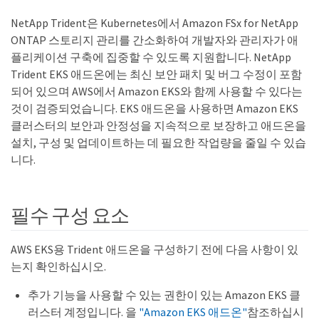
NetApp Trident은 Kubernetes에서 Amazon FSx for NetApp
ONTAP 스토리지 관리를 간소화하여 개발자와 관리자가 애
플리케이션 구축에 집중할 수 있도록 지원합니다. NetApp
Trident EKS 애드온에는 최신 보안 패치 및 버그 수정이 포함
되어 있으며 AWS에서 Amazon EKS와 함께 사용할 수 있다는
것이 검증되었습니다. EKS 애드온을 사용하면 Amazon EKS
클러스터의 보안과 안정성을 지속적으로 보장하고 애드온을
설치, 구성 및 업데이트하는 데 필요한 작업량을 줄일 수 있습
니다.
필수 구성 요소
AWS EKS용 Trident 애드온을 구성하기 전에 다음 사항이 있
는지 확인하십시오.
추가 기능을 사용할 수 있는 권한이 있는 Amazon EKS 클
러스터 계정입니다. 을
"Amazon EKS 애드온"
참조하십시