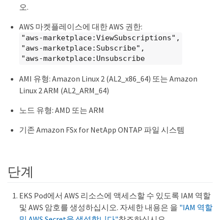
오.
AWS 마켓플레이스에 대한 AWS 권한:
"aws-marketplace:ViewSubscriptions",
"aws-marketplace:Subscribe",
"aws-marketplace:Unsubscribe
AMI 유형: Amazon Linux 2 (AL2_x86_64) 또는 Amazon
Linux 2 ARM (AL2_ARM_64)
노드 유형: AMD 또는 ARM
기존 Amazon FSx for NetApp ONTAP 파일 시스템
단계
EKS Pod에서 AWS 리소스에 액세스할 수 있도록 IAM 역할
및 AWS 암호를 생성하십시오. 자세한 내용은 을
"IAM 역할
및 AWS Secret을 생성합니다"
참조하십시오.