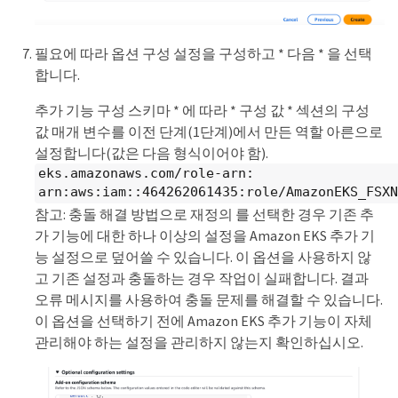
필요에 따라 옵션 구성 설정을 구성하고 * 다음 * 을 선택
합니다.
추가 기능 구성 스키마 * 에 따라 * 구성 값 * 섹션의 구성
값 매개 변수를 이전 단계(1단계)에서 만든 역할 아른으로
설정합니다(값은 다음 형식이어야 함).
eks.amazonaws.com/role-arn:
arn:aws:iam::464262061435:role/AmazonEKS_FSXN
참고: 충돌 해결 방법으로 재정의 를 선택한 경우 기존 추
가 기능에 대한 하나 이상의 설정을 Amazon EKS 추가 기
능 설정으로 덮어쓸 수 있습니다. 이 옵션을 사용하지 않
고 기존 설정과 충돌하는 경우 작업이 실패합니다. 결과
오류 메시지를 사용하여 충돌 문제를 해결할 수 있습니다.
이 옵션을 선택하기 전에 Amazon EKS 추가 기능이 자체
관리해야 하는 설정을 관리하지 않는지 확인하십시오.