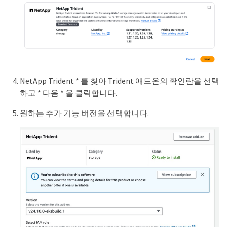
NetApp Trident * 를 찾아 Trident 애드온의 확인란을 선택
하고 * 다음 * 을 클릭합니다.
원하는 추가 기능 버전을 선택합니다.