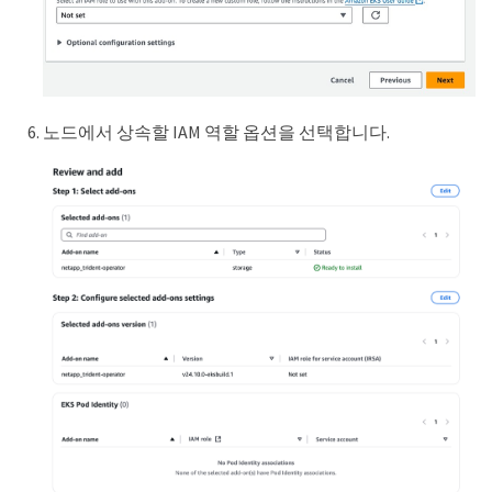
노드에서 상속할 IAM 역할 옵션을 선택합니다.