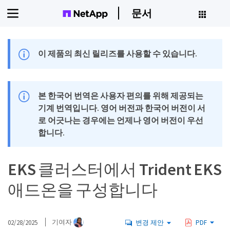
문서
이 제품의 최신 릴리즈를 사용할 수 있습니다.
본 한국어 번역은 사용자 편의를 위해 제공되는
기계 번역입니다. 영어 버전과 한국어 버전이 서
로 어긋나는 경우에는 언제나 영어 버전이 우선
합니다.
EKS 클러스터에서 Trident EKS
애드온을 구성합니다
02/28/2025
기여자
변경 제안
PDF