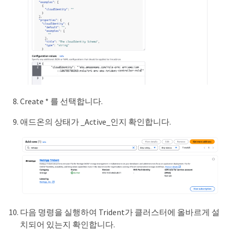
Create * 를 선택합니다.
애드온의 상태가 _Active_인지 확인합니다.
다음 명령을 실행하여 Trident가 클러스터에 올바르게 설
치되어 있는지 확인합니다.