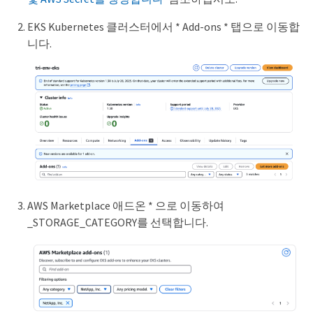
EKS Kubernetes 클러스터에서 * Add-ons * 탭으로 이동합
니다.
AWS Marketplace 애드온 * 으로 이동하여
_STORAGE_CATEGORY를 선택합니다.