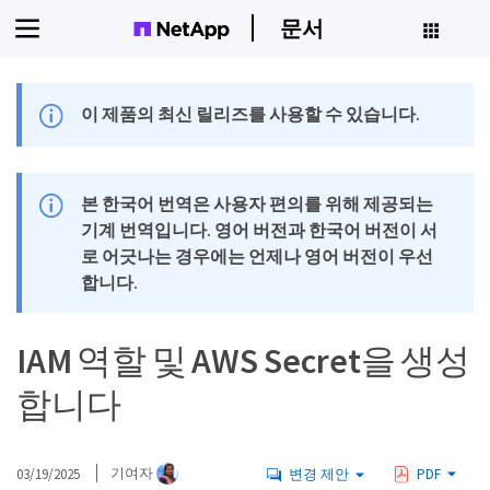
문서
이 제품의 최신 릴리즈를 사용할 수 있습니다.
본 한국어 번역은 사용자 편의를 위해 제공되는
기계 번역입니다. 영어 버전과 한국어 버전이 서
로 어긋나는 경우에는 언제나 영어 버전이 우선
합니다.
IAM 역할 및 AWS Secret을 생성
합니다
03/19/2025
기여자
변경 제안
PDF