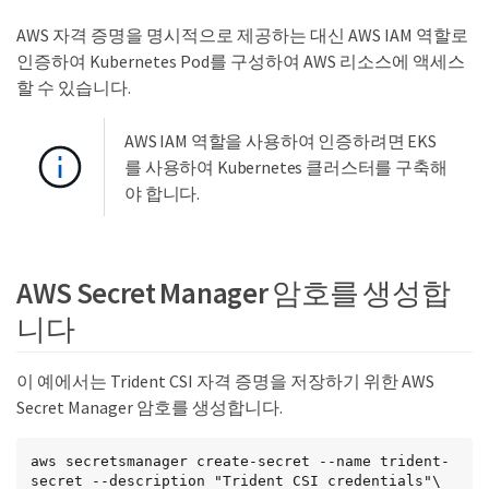
AWS 자격 증명을 명시적으로 제공하는 대신 AWS IAM 역할로
인증하여 Kubernetes Pod를 구성하여 AWS 리소스에 액세스
할 수 있습니다.
AWS IAM 역할을 사용하여 인증하려면 EKS
를 사용하여 Kubernetes 클러스터를 구축해
야 합니다.
AWS Secret Manager 암호를 생성합
니다
이 예에서는 Trident CSI 자격 증명을 저장하기 위한 AWS
Secret Manager 암호를 생성합니다.
aws secretsmanager create-secret --name trident-
secret --description "Trident CSI credentials"\
