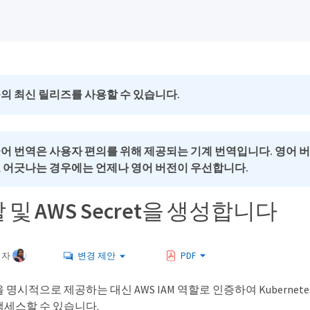
의 최신 릴리즈를 사용할 수 있습니다.
국어 번역은 사용자 편의를 위해 제공되는 기계 번역입니다. 영어 
로 어긋나는 경우에는 언제나 영어 버전이 우선합니다.
할 및 AWS Secret을 생성합니다
여자
변경 제안
PDF
 명시적으로 제공하는 대신 AWS IAM 역할로 인증하여 Kubernete
액세스할 수 있습니다.