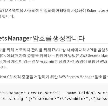
WS IAM 역할을 사용하여 인증하려면 EKS를 사용하여 Kubernet
야 합니다.
crets Manager 암호를 생성합니다
사용자를 위해 스토리지 관리를 위해 FSx 가상 서버에 대해 API를 발
. 이러한 자격 증명을 전달하는 안전한 방법은 AWS Secrets Ma
아직 계정이 없는 경우 vsadmin 계정의 자격 증명이 포함된 AWS Sec
니다.
ent CSI 자격 증명을 저장하기 위한 AWS Secrets Manager 암호
retsmanager create-secret --name trident-secr
ret-string "{\"username\":\"vsadmin\",\"passw