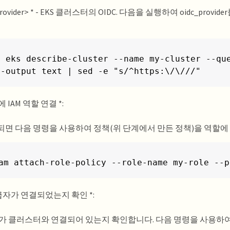
_provider> * - EKS 클러스터의 OIDC. 다음을 실행하여 oidc_provi
s eks describe-cluster --name my-cluster --que
--output text | sed -e "s/^https:\/\///"
에 IAM 역할 연결 *:
면 다음 명령을 사용하여 정책(위 단계에서 만든 정책)을 역할에
am attach-role-policy --role-name my-role --p
공급자가 연결되었는지 확인 *:
자가 클러스터와 연결되어 있는지 확인합니다. 다음 명령을 사용하