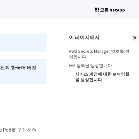
모든 NetApp
이 페이지에서
AWS Secrets Manager 암호를 생
성합니다
IAM 정책을 생성합니다
버전과 한국어 버전
서비스 계정에 대한 IAM 역할
을 생성합니다
s Pod를 구성하여