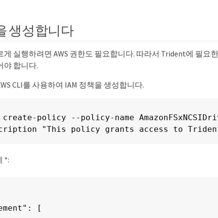
책을 생성합니다
올바르게 실행하려면 AWS 권한도 필요합니다. 따라서 Trident에 필
어야 합니다.
WS CLI를 사용하여 IAM 정책을 생성합니다.
 create-policy --policy-name AmazonFSxNCSIDri
cription "This policy grants access to Triden
 *:
ement": [
