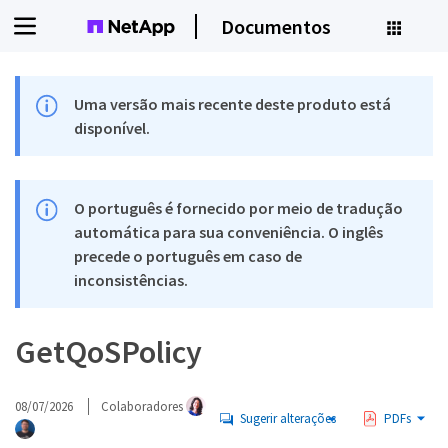
Documentos
Uma versão mais recente deste produto está
disponível.
O português é fornecido por meio de tradução
automática para sua conveniência. O inglês
precede o português em caso de
inconsistências.
GetQoSPolicy
08/07/2026
Colaboradores
Sugerir alterações
PDFs