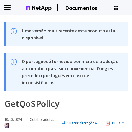
Documentos
Uma versão mais recente deste produto está
disponível.
O português é fornecido por meio de tradução
automática para sua conveniência. O inglês
precede o português em caso de
inconsistências.
GetQoSPolicy
10/23/2024
Colaboradores
Sugerir alterações
PDFs