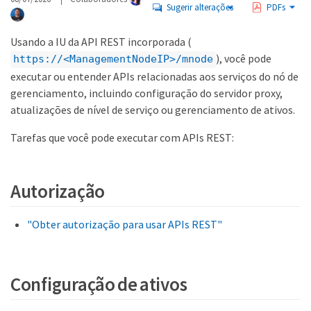
Sugerir alterações
PDFs
Usando a IU da API REST incorporada (
), você pode
https://<ManagementNodeIP>/mnode
executar ou entender APIs relacionadas aos serviços do nó de
gerenciamento, incluindo configuração do servidor proxy,
atualizações de nível de serviço ou gerenciamento de ativos.
Tarefas que você pode executar com APIs REST:
Autorização
"Obter autorização para usar APIs REST"
Configuração de ativos