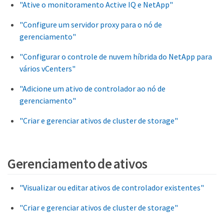
"Ative o monitoramento Active IQ e NetApp"
"Configure um servidor proxy para o nó de
gerenciamento"
"Configurar o controle de nuvem híbrida do NetApp para
vários vCenters"
"Adicione um ativo de controlador ao nó de
gerenciamento"
"Criar e gerenciar ativos de cluster de storage"
Gerenciamento de ativos
"Visualizar ou editar ativos de controlador existentes"
"Criar e gerenciar ativos de cluster de storage"