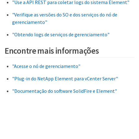
"Use a API REST para coletar logs do sistema Element"
"Verifique as versões do SO e dos serviços do nó de
gerenciamento"
"Obtendo logs de serviços de gerenciamento"
Encontre mais informações
"Acesse o nó de gerenciamento"
"Plug-in do NetApp Element para vCenter Server"
"Documentação do software SolidFire e Element"