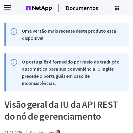
Documentos
Uma versão mais recente deste produto está
disponível.
O português é fornecido por meio de tradução
automática para sua conveniência. O inglês
precede o português em caso de
inconsistências.
Visão geral da IU da API REST
do nó de gerenciamento
08/07/2026
Colaboradores