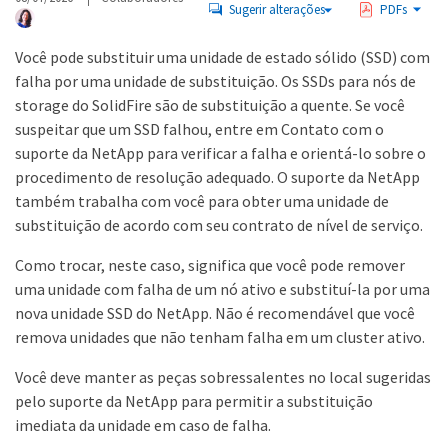
Sugerir alterações
PDFs
Você pode substituir uma unidade de estado sólido (SSD) com
falha por uma unidade de substituição. Os SSDs para nós de
storage do SolidFire são de substituição a quente. Se você
suspeitar que um SSD falhou, entre em Contato com o
suporte da NetApp para verificar a falha e orientá-lo sobre o
procedimento de resolução adequado. O suporte da NetApp
também trabalha com você para obter uma unidade de
substituição de acordo com seu contrato de nível de serviço.
Como trocar, neste caso, significa que você pode remover
uma unidade com falha de um nó ativo e substituí-la por uma
nova unidade SSD do NetApp. Não é recomendável que você
remova unidades que não tenham falha em um cluster ativo.
Você deve manter as peças sobressalentes no local sugeridas
pelo suporte da NetApp para permitir a substituição
imediata da unidade em caso de falha.