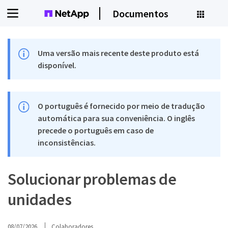
Documentos
Uma versão mais recente deste produto está
disponível.
O português é fornecido por meio de tradução
automática para sua conveniência. O inglês
precede o português em caso de
inconsistências.
Solucionar problemas de
unidades
08/07/2026
Colaboradores