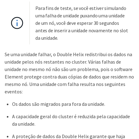
Para fins de teste, se você estiver simulando
uma falha de unidade puxando uma unidade
de um nó, você deve esperar 30 segundos
antes de inserir a unidade novamente no slot
da unidade.
Se uma unidade falhar, o Double Helix redistribui os dados na
unidade pelos nós restantes no cluster. Várias falhas de
unidade no mesmo nó não são um problema, pois o software
Element protege contra duas cópias de dados que residem no
mesmo nó. Uma unidade com falha resulta nos seguintes
eventos:
Os dados são migrados para fora da unidade.
A capacidade geral do cluster é reduzida pela capacidade
da unidade.
A proteção de dados da Double Helix garante que haja