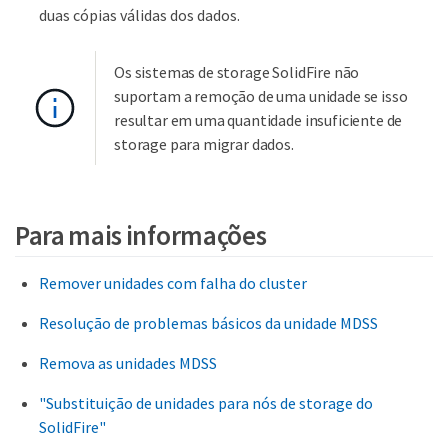
duas cópias válidas dos dados.
Os sistemas de storage SolidFire não
suportam a remoção de uma unidade se isso
resultar em uma quantidade insuficiente de
storage para migrar dados.
Para mais informações
Remover unidades com falha do cluster
Resolução de problemas básicos da unidade MDSS
Remova as unidades MDSS
"Substituição de unidades para nós de storage do
SolidFire"