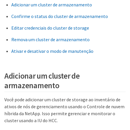
Adicionar um cluster de armazenamento
Confirme o status do cluster de armazenamento
Editar credenciais do cluster de storage
Remova um cluster de armazenamento
Ativar e desativar o modo de manutenção
Adicionar um cluster de
armazenamento
Você pode adicionar um cluster de storage ao inventário de
ativos de nós de gerenciamento usando o Controle de nuvem
híbrida da NetApp. Isso permite gerenciar e monitorar o
cluster usando a IU do HCC.