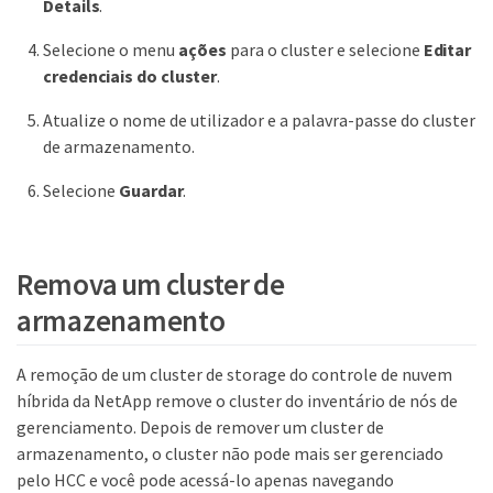
Details
.
Selecione o menu
ações
para o cluster e selecione
Editar
credenciais do cluster
.
Atualize o nome de utilizador e a palavra-passe do cluster
de armazenamento.
Selecione
Guardar
.
Remova um cluster de
armazenamento
A remoção de um cluster de storage do controle de nuvem
híbrida da NetApp remove o cluster do inventário de nós de
gerenciamento. Depois de remover um cluster de
armazenamento, o cluster não pode mais ser gerenciado
pelo HCC e você pode acessá-lo apenas navegando