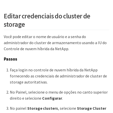
Editar credenciais do cluster de
storage
Você pode editar o nome de usuário e a senha do
administrador do cluster de armazenamento usando a IU do
Controle de nuvem híbrida da NetApp.
Passos
Faça login no controle de nuvem híbrida da NetApp
fornecendo as credenciais de administrador de cluster de
storage autoritativas.
No Painel, selecione o menu de opções no canto superior
direito e selecione
Configurar
.
No painel
Storage clusters
, selecione
Storage Cluster