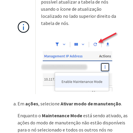
possível atualizar a tabela de nós
usando o ícone de atualização
localizado no lado superior direito da
tabela de nós.
Em
ações
, selecione
Ativar modo de manutenção
.
Enquanto o
Maintenance Mode
está sendo ativado, as
ações do modo de manutenção não estão disponíveis
para o nó selecionado e todos os outros nós no