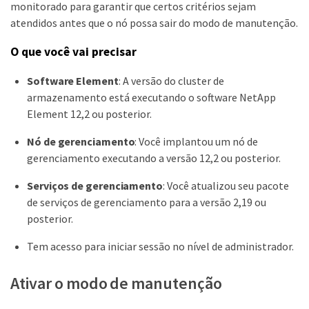
monitorado para garantir que certos critérios sejam
atendidos antes que o nó possa sair do modo de manutenção.
O que você vai precisar
Software Element
: A versão do cluster de
armazenamento está executando o software NetApp
Element 12,2 ou posterior.
Nó de gerenciamento
: Você implantou um nó de
gerenciamento executando a versão 12,2 ou posterior.
Serviços de gerenciamento
: Você atualizou seu pacote
de serviços de gerenciamento para a versão 2,19 ou
posterior.
Tem acesso para iniciar sessão no nível de administrador.
Ativar o modo de manutenção