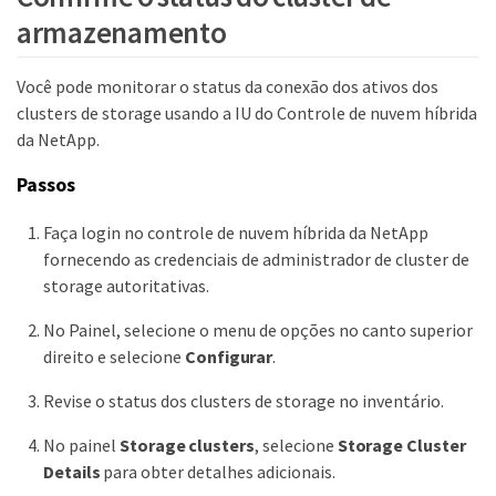
armazenamento
Você pode monitorar o status da conexão dos ativos dos
clusters de storage usando a IU do Controle de nuvem híbrida
da NetApp.
Passos
Faça login no controle de nuvem híbrida da NetApp
fornecendo as credenciais de administrador de cluster de
storage autoritativas.
No Painel, selecione o menu de opções no canto superior
direito e selecione
Configurar
.
Revise o status dos clusters de storage no inventário.
No painel
Storage clusters
, selecione
Storage Cluster
Details
para obter detalhes adicionais.