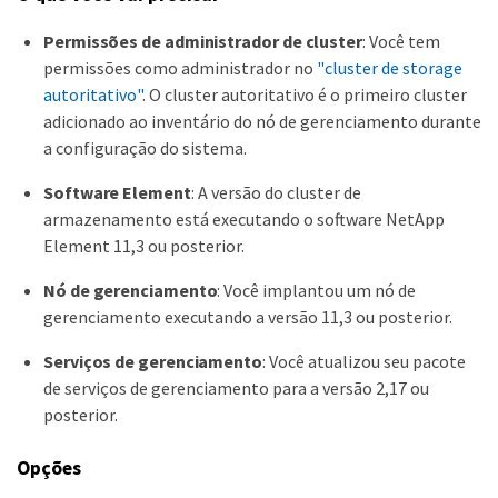
Permissões de administrador de cluster
: Você tem
permissões como administrador no
"cluster de storage
autoritativo"
. O cluster autoritativo é o primeiro cluster
adicionado ao inventário do nó de gerenciamento durante
a configuração do sistema.
Software Element
: A versão do cluster de
armazenamento está executando o software NetApp
Element 11,3 ou posterior.
Nó de gerenciamento
: Você implantou um nó de
gerenciamento executando a versão 11,3 ou posterior.
Serviços de gerenciamento
: Você atualizou seu pacote
de serviços de gerenciamento para a versão 2,17 ou
posterior.
Opções