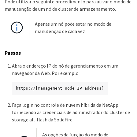
Pode utilizar o seguinte procedimento para ativar o modo de
manutenção de um nó de cluster de armazenamento.
Apenas um nó pode estar no modo de
manutenção de cada vez.
Passos
Abra o endereço IP do nó de gerenciamento em um
navegador da Web. Por exemplo:
https://[management node IP address]
Faça login no controle de nuvem híbrida da NetApp
fornecendo as credenciais de administrador do cluster de
storage all-flash da SolidFire.
As opções da função do modo de