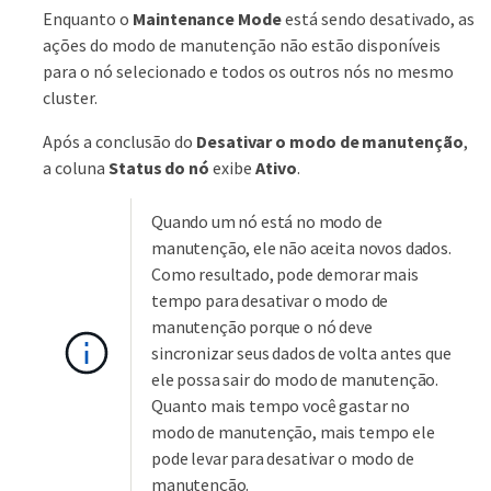
Enquanto o
Maintenance Mode
está sendo desativado, as
ações do modo de manutenção não estão disponíveis
para o nó selecionado e todos os outros nós no mesmo
cluster.
Após a conclusão do
Desativar o modo de manutenção
,
a coluna
Status do nó
exibe
Ativo
.
Quando um nó está no modo de
manutenção, ele não aceita novos dados.
Como resultado, pode demorar mais
tempo para desativar o modo de
manutenção porque o nó deve
sincronizar seus dados de volta antes que
ele possa sair do modo de manutenção.
Quanto mais tempo você gastar no
modo de manutenção, mais tempo ele
pode levar para desativar o modo de
manutenção.