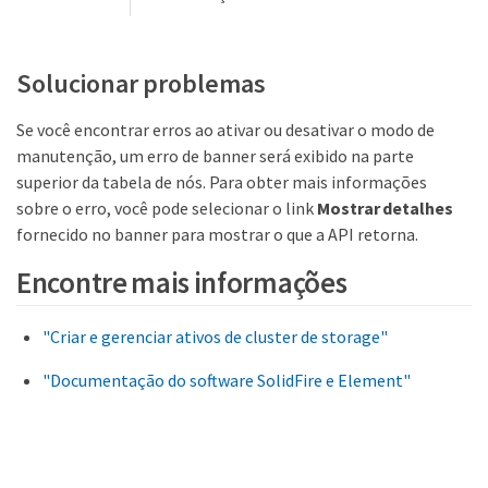
Solucionar problemas
Se você encontrar erros ao ativar ou desativar o modo de
manutenção, um erro de banner será exibido na parte
superior da tabela de nós. Para obter mais informações
sobre o erro, você pode selecionar o link
Mostrar detalhes
fornecido no banner para mostrar o que a API retorna.
Encontre mais informações
"Criar e gerenciar ativos de cluster de storage"
"Documentação do software SolidFire e Element"