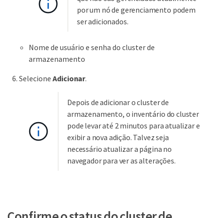
por um nó de gerenciamento podem
ser adicionados.
Nome de usuário e senha do cluster de
armazenamento
Selecione
Adicionar
.
Depois de adicionar o cluster de
armazenamento, o inventário do cluster
pode levar até 2 minutos para atualizar e
exibir a nova adição. Talvez seja
necessário atualizar a página no
navegador para ver as alterações.
Confirme o status do cluster de