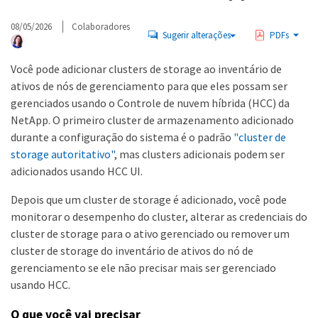
08/05/2026
Colaboradores
Sugerir alterações
PDFs
Você pode adicionar clusters de storage ao inventário de
ativos de nós de gerenciamento para que eles possam ser
gerenciados usando o Controle de nuvem híbrida (HCC) da
NetApp. O primeiro cluster de armazenamento adicionado
durante a configuração do sistema é o padrão
"cluster de
storage autoritativo"
, mas clusters adicionais podem ser
adicionados usando HCC UI.
Depois que um cluster de storage é adicionado, você pode
monitorar o desempenho do cluster, alterar as credenciais do
cluster de storage para o ativo gerenciado ou remover um
cluster de storage do inventário de ativos do nó de
gerenciamento se ele não precisar mais ser gerenciado
usando HCC.
O que você vai precisar