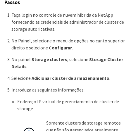
Passos
Faça login no controle de nuvem híbrida da NetApp
fornecendo as credenciais de administrador de cluster de
storage autoritativas.
No Painel, selecione o menu de opções no canto superior
direito e selecione
Configurar
.
No painel
Storage clusters
, selecione
Storage Cluster
Details
.
Selecione
Adicionar cluster de armazenamento
.
Introduza as seguintes informações:
Endereço IP virtual de gerenciamento de cluster de
storage
Somente clusters de storage remotos
que não são gerenciados atualmente