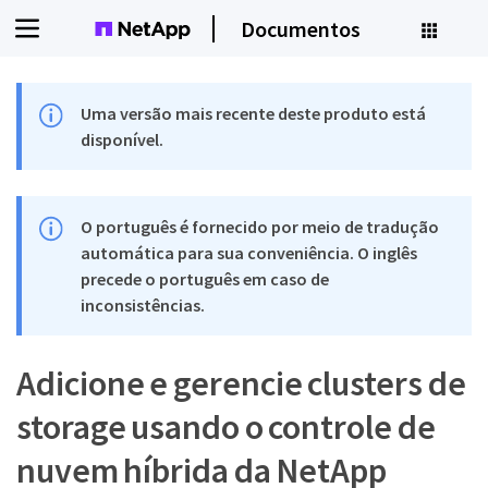
Documentos
Uma versão mais recente deste produto está
disponível.
O português é fornecido por meio de tradução
automática para sua conveniência. O inglês
precede o português em caso de
inconsistências.
Adicione e gerencie clusters de
storage usando o controle de
nuvem híbrida da NetApp