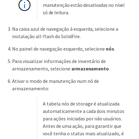
manutenção estão desativadas no nível
só de leitura.
Na caixa azul de navegação à esquerda, selecione a
instalação all-flash do SolidFire.
No painel de navegação esquerdo, selecione
nós
.
Para visualizar informações de inventário de
armazenamento, selecione
armazenamento
.
Ativar o modo de manutenção num nó de
armazenamento:
A tabela nós de storage é atualizada
automaticamente a cada dois minutos
para ações iniciadas por não usuários.
Antes de uma ação, para garantir que
você tenha o status mais atualizado, é