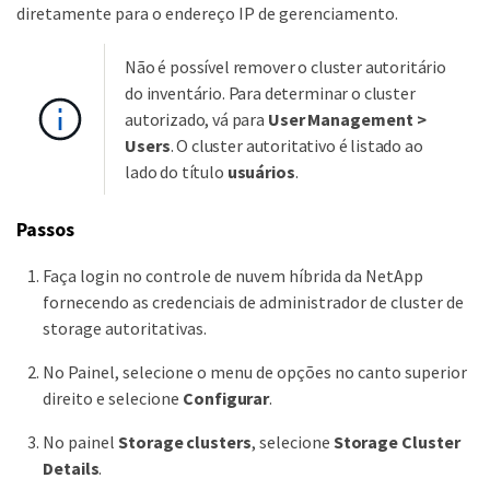
diretamente para o endereço IP de gerenciamento.
Não é possível remover o cluster autoritário
do inventário. Para determinar o cluster
autorizado, vá para
User Management >
Users
. O cluster autoritativo é listado ao
lado do título
usuários
.
Passos
Faça login no controle de nuvem híbrida da NetApp
fornecendo as credenciais de administrador de cluster de
storage autoritativas.
No Painel, selecione o menu de opções no canto superior
direito e selecione
Configurar
.
No painel
Storage clusters
, selecione
Storage Cluster
Details
.