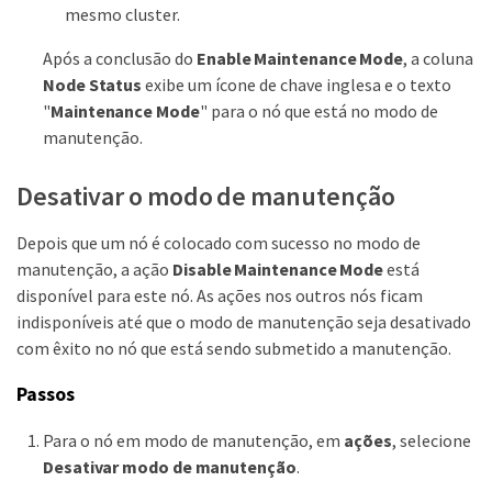
mesmo cluster.
Após a conclusão do
Enable Maintenance Mode
, a coluna
Node Status
exibe um ícone de chave inglesa e o texto
"
Maintenance Mode
" para o nó que está no modo de
manutenção.
Desativar o modo de manutenção
Depois que um nó é colocado com sucesso no modo de
manutenção, a ação
Disable Maintenance Mode
está
disponível para este nó. As ações nos outros nós ficam
indisponíveis até que o modo de manutenção seja desativado
com êxito no nó que está sendo submetido a manutenção.
Passos
Para o nó em modo de manutenção, em
ações
, selecione
Desativar modo de manutenção
.