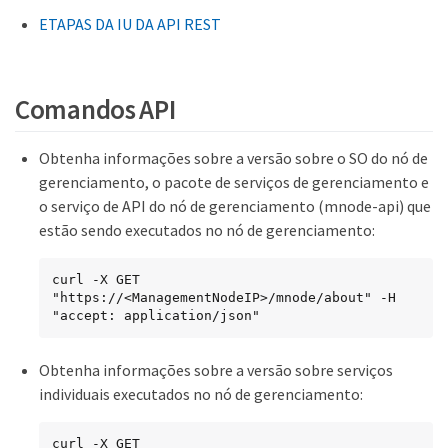
ETAPAS DA IU DA API REST
Comandos API
Obtenha informações sobre a versão sobre o SO do nó de
gerenciamento, o pacote de serviços de gerenciamento e
o serviço de API do nó de gerenciamento (mnode-api) que
estão sendo executados no nó de gerenciamento:
curl -X GET 
"https://<ManagementNodeIP>/mnode/about" -H  
"accept: application/json"
Obtenha informações sobre a versão sobre serviços
individuais executados no nó de gerenciamento:
curl -X GET 