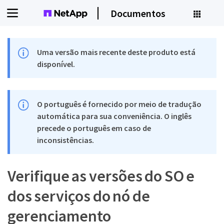
Documentos
Uma versão mais recente deste produto está
disponível.
O português é fornecido por meio de tradução
automática para sua conveniência. O inglês
precede o português em caso de
inconsistências.
Verifique as versões do SO e
dos serviços do nó de
gerenciamento