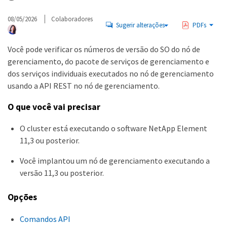
08/05/2026
Colaboradores
Sugerir alterações
PDFs
Você pode verificar os números de versão do SO do nó de
gerenciamento, do pacote de serviços de gerenciamento e
dos serviços individuais executados no nó de gerenciamento
usando a API REST no nó de gerenciamento.
O que você vai precisar
O cluster está executando o software NetApp Element
11,3 ou posterior.
Você implantou um nó de gerenciamento executando a
versão 11,3 ou posterior.
Opções
Comandos API