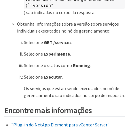
(`"version"
) são indicadas no corpo da resposta.
Obtenha informações sobre a versão sobre serviços
individuais executados no nó de gerenciamento:
Selecione
GET /services
.
Selecione
Experimente
.
Selecione o status como
Running
.
Selecione
Executar
.
Os serviços que estão sendo executados no nó de
gerenciamento são indicados no corpo de resposta.
Encontre mais informações
"Plug-in do NetApp Element para vCenter Server"