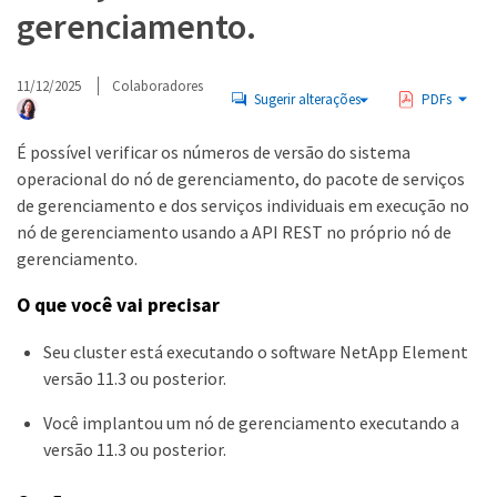
gerenciamento.
11/12/2025
Colaboradores
Sugerir alterações
PDFs
É possível verificar os números de versão do sistema
operacional do nó de gerenciamento, do pacote de serviços
de gerenciamento e dos serviços individuais em execução no
nó de gerenciamento usando a API REST no próprio nó de
gerenciamento.
O que você vai precisar
Seu cluster está executando o software NetApp Element
versão 11.3 ou posterior.
Você implantou um nó de gerenciamento executando a
versão 11.3 ou posterior.