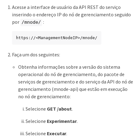
Acesse a interface de usuário da API REST do serviço
inserindo o endereço IP do nó de gerenciamento seguido
por
:
/mnode/
https://<ManagementNodeIP>/mnode/
Faça um dos seguintes:
Obtenha informações sobre a versão do sistema
operacional do nó de gerenciamento, do pacote de
serviços de gerenciamento e do serviço da API do nó de
gerenciamento (mnode-api) que estão em execução
no nó de gerenciamento:
Selecione
GET /about
.
Selecione
Experimentar
.
Selecione
Executar
.