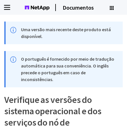
Documentos
Uma versão mais recente deste produto está
disponível.
O português é fornecido por meio de tradução
automática para sua conveniência. O inglês
precede o português em caso de
inconsistências.
Verifique as versões do
sistema operacional e dos
serviços do nó de