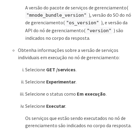
A versão do pacote de serviços de gerenciamento(
), versão do SO do nó
"mnode_bundle_version"
de gerenciamento(
), e versão da
"os_version"
API do nó de gerenciamento(
) são
"version"
indicados no corpo da resposta.
Obtenha informações sobre a versão de serviços
individuais em execução no nó de gerenciamento:
Selecione
GET /services
.
Selecione
Experimentar
.
Selecione o status como
Em execução
.
Selecione
Executar
.
Os serviços que estão sendo executados no nó de
gerenciamento são indicados no corpo da resposta.