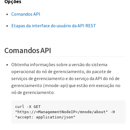
Opções
Comandos API
Etapas da interface do usuário da API REST
Comandos API
Obtenha informações sobre a versão do sistema
operacional do nó de gerenciamento, do pacote de
serviços de gerenciamento e do serviço da API do nó de
gerenciamento (mnode-api) que estão em execução no
nó de gerenciamento:
curl -X GET 
"https://<ManagementNodeIP>/mnode/about" -H  
"accept: application/json"