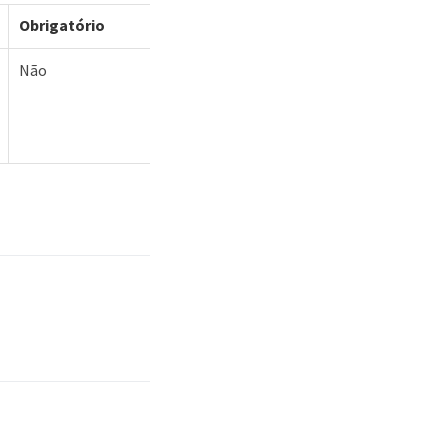
Obrigatório
Não