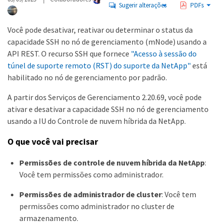
Sugerir alterações
PDFs
Você pode desativar, reativar ou determinar o status da
capacidade SSH no nó de gerenciamento (mNode) usando a
API REST. O recurso SSH que fornece
"Acesso à sessão do
túnel de suporte remoto (RST) do suporte da NetApp"
está
habilitado no nó de gerenciamento por padrão.
A partir dos Serviços de Gerenciamento 2.20.69, você pode
ativar e desativar a capacidade SSH no nó de gerenciamento
usando a IU do Controle de nuvem híbrida da NetApp.
O que você vai precisar
Permissões de controle de nuvem híbrida da NetApp
:
Você tem permissões como administrador.
Permissões de administrador de cluster
: Você tem
permissões como administrador no cluster de
armazenamento.