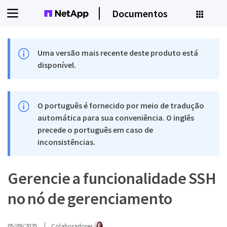
Documentos
Uma versão mais recente deste produto está
disponível.
O português é fornecido por meio de tradução
automática para sua conveniência. O inglês
precede o português em caso de
inconsistências.
Gerencie a funcionalidade SSH
no nó de gerenciamento
05/09/2025
Colaboradores