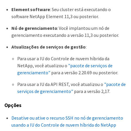
Element software
: Seu cluster está executando o
software NetApp Element 11,3 ou posterior.
Nó de gerenciamento
: Você implantou um nó de
gerenciamento executando a versão 11,3 ou posterior.
Atualizações de serviços de gestão
:
Para usar a IU do Controle de nuvem híbrida da
NetApp, você atualizou o
"pacote de serviços de
gerenciamento"
para a versão 2.20.69 ou posterior.
Para usar a IU da API REST, você atualizou o
"pacote de
serviços de gerenciamento"
para a versão 2,17.
Opções
Desative ou ative o recurso SSH no nó de gerenciamento
usando a IU do Controle de nuvem híbrida do NetApp