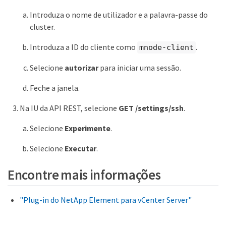
Introduza o nome de utilizador e a palavra-passe do
cluster.
Introduza a ID do cliente como
.
mnode-client
Selecione
autorizar
para iniciar uma sessão.
Feche a janela.
Na IU da API REST, selecione
GET /settings​/ssh
.
Selecione
Experimente
.
Selecione
Executar
.
Encontre mais informações
"Plug-in do NetApp Element para vCenter Server"