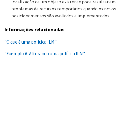
localização de um objeto existente pode resultar em
problemas de recursos temporários quando os novos
posicionamentos são avaliados e implementados.
Informações relacionadas
"O que é uma política ILM"
"Exemplo 6: Alterando uma política ILM"