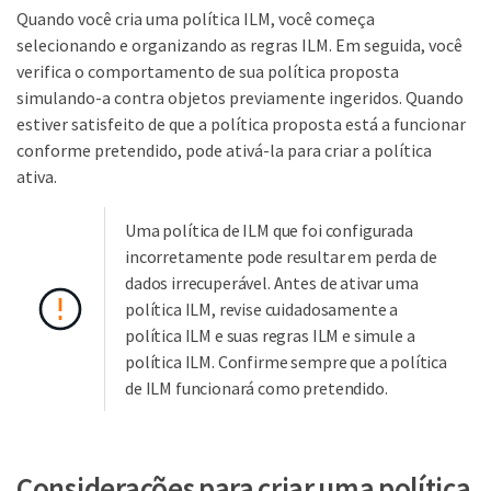
Quando você cria uma política ILM, você começa
selecionando e organizando as regras ILM. Em seguida, você
verifica o comportamento de sua política proposta
simulando-a contra objetos previamente ingeridos. Quando
estiver satisfeito de que a política proposta está a funcionar
conforme pretendido, pode ativá-la para criar a política
ativa.
Uma política de ILM que foi configurada
incorretamente pode resultar em perda de
dados irrecuperável. Antes de ativar uma
política ILM, revise cuidadosamente a
política ILM e suas regras ILM e simule a
política ILM. Confirme sempre que a política
de ILM funcionará como pretendido.
Considerações para criar uma política