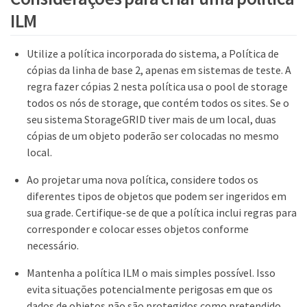
ILM
Utilize a política incorporada do sistema, a Política de
cópias da linha de base 2, apenas em sistemas de teste. A
regra fazer cópias 2 nesta política usa o pool de storage
todos os nós de storage, que contém todos os sites. Se o
seu sistema StorageGRID tiver mais de um local, duas
cópias de um objeto poderão ser colocadas no mesmo
local.
Ao projetar uma nova política, considere todos os
diferentes tipos de objetos que podem ser ingeridos em
sua grade. Certifique-se de que a política inclui regras para
corresponder e colocar esses objetos conforme
necessário.
Mantenha a política ILM o mais simples possível. Isso
evita situações potencialmente perigosas em que os
dados de objetos não são protegidos como pretendido