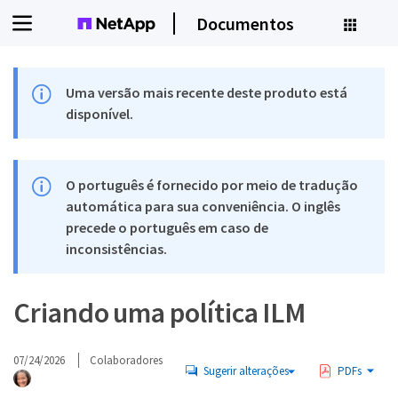
Documentos
Uma versão mais recente deste produto está
disponível.
O português é fornecido por meio de tradução
automática para sua conveniência. O inglês
precede o português em caso de
inconsistências.
Criando uma política ILM
07/24/2026
Colaboradores
Sugerir alterações
PDFs