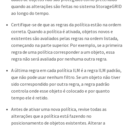
quando as alterações são feitas no sistema StorageGRID
ao longo do tempo.
Certifique-se de que as regras da política estão na ordem
correta. Quando a política é ativada, objetos novos e
existentes são avaliados pelas regras na ordem listada,
começando na parte superior. Por exemplo, se a primeira
regra de uma política corresponder a um objeto, essa
regra não será avaliada por nenhuma outra regra.
A última regra em cada política ILM é a regra ILM padrão,
que não pode usar nenhum filtro. Se um objeto não tiver
sido correspondido por outra regra, a regra padrão
controla onde esse objeto é colocado e por quanto
tempo ele é retido.
Antes de ativar uma nova política, revise todas as
alterações que a política está fazendo no
posicionamento de objetos existentes. Alterar a