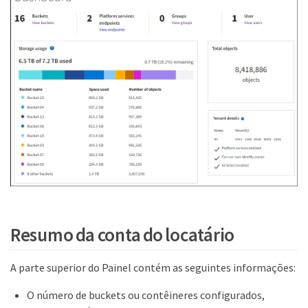
Resumo da conta do locatário
A parte superior do Painel contém as seguintes informações:
O número de buckets ou contêineres configurados,