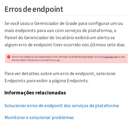
Erros de endpoint
Se você usou o Gerenciador de Grade para configurar um ou
mais endpoints para uso com serviços de plataforma, o
Painel do Gerenciador do locatário exibirá um alerta se
algum erro de endpoint tiver ocorrido nos últimos sete dias.
Para ver detalhes sobre um erro de endpoint, selecione
Endpoints para exibir a página Endpoints.
Informações relacionadas
Solucionar erros de endpoint dos serviços da plataforma
Monitorar e solucionar problemas