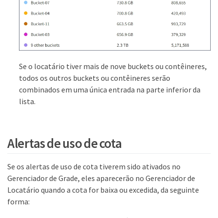
Se o locatário tiver mais de nove buckets ou contêineres,
todos os outros buckets ou contêineres serão
combinados em uma única entrada na parte inferior da
lista.
Alertas de uso de cota
Se os alertas de uso de cota tiverem sido ativados no
Gerenciador de Grade, eles aparecerão no Gerenciador de
Locatário quando a cota for baixa ou excedida, da seguinte
forma: