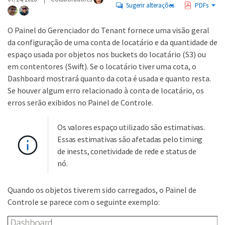
Sugerir alterações
PDFs
O Painel do Gerenciador do Tenant fornece uma visão geral
da configuração de uma conta de locatário e da quantidade de
espaço usada por objetos nos buckets do locatário (S3) ou
em contentores (Swift). Se o locatário tiver uma cota, o
Dashboard mostrará quanto da cota é usada e quanto resta.
Se houver algum erro relacionado à conta de locatário, os
erros serão exibidos no Painel de Controle.
Os valores espaço utilizado são estimativas.
Essas estimativas são afetadas pelo timing
de inests, conetividade de rede e status de
nó.
Quando os objetos tiverem sido carregados, o Painel de
Controle se parece com o seguinte exemplo: