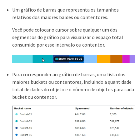
Um gráfico de barras que representa os tamanhos
relativos dos maiores baldes ou contentores.
Você pode colocar o cursor sobre qualquer um dos
segmentos do gráfico para visualizar o espaço total
consumido por esse intervalo ou contentor.
Para corresponder ao gráfico de barras, uma lista dos
maiores buckets ou contentores, incluindo a quantidade
total de dados do objeto e o número de objetos para cada
bucket ou contentor.