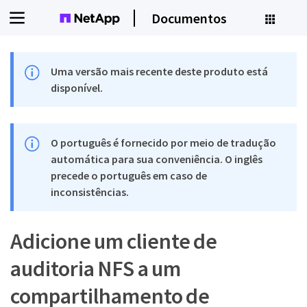
Documentos
Uma versão mais recente deste produto está
disponível.
O português é fornecido por meio de tradução
automática para sua conveniência. O inglês
precede o português em caso de
inconsistências.
Adicione um cliente de
auditoria NFS a um
compartilhamento de