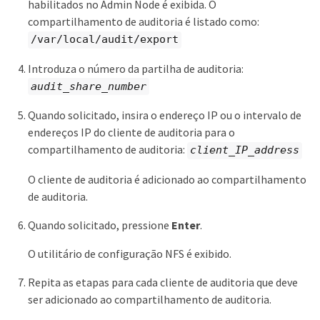
habilitados no Admin Node é exibida. O
compartilhamento de auditoria é listado como:
/var/local/audit/export
Introduza o número da partilha de auditoria:
audit_share_number
Quando solicitado, insira o endereço IP ou o intervalo de
endereços IP do cliente de auditoria para o
compartilhamento de auditoria:
client_IP_address
O cliente de auditoria é adicionado ao compartilhamento
de auditoria.
Quando solicitado, pressione
Enter
.
O utilitário de configuração NFS é exibido.
Repita as etapas para cada cliente de auditoria que deve
ser adicionado ao compartilhamento de auditoria.