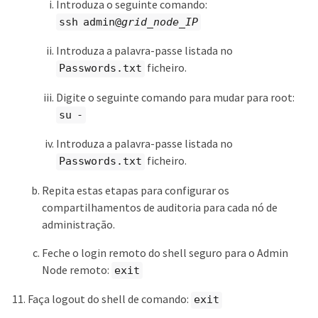
Introduza o seguinte comando:
ssh admin@
grid_node_IP
Introduza a palavra-passe listada no
ficheiro.
Passwords.txt
Digite o seguinte comando para mudar para root:
su -
Introduza a palavra-passe listada no
ficheiro.
Passwords.txt
Repita estas etapas para configurar os
compartilhamentos de auditoria para cada nó de
administração.
Feche o login remoto do shell seguro para o Admin
Node remoto:
exit
Faça logout do shell de comando:
exit