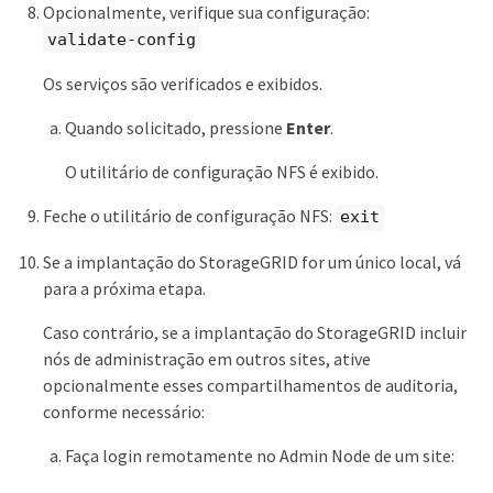
Opcionalmente, verifique sua configuração:
validate-config
Os serviços são verificados e exibidos.
Quando solicitado, pressione
Enter
.
O utilitário de configuração NFS é exibido.
Feche o utilitário de configuração NFS:
exit
Se a implantação do StorageGRID for um único local, vá
para a próxima etapa.
Caso contrário, se a implantação do StorageGRID incluir
nós de administração em outros sites, ative
opcionalmente esses compartilhamentos de auditoria,
conforme necessário:
Faça login remotamente no Admin Node de um site: