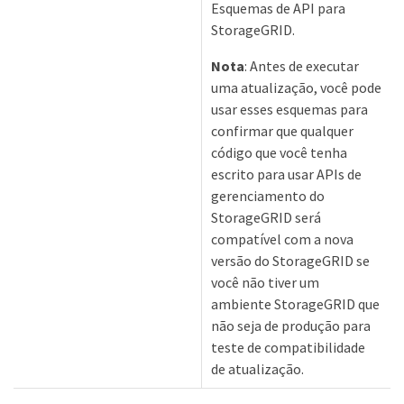
Esquemas de API para
StorageGRID.
Nota
: Antes de executar
uma atualização, você pode
usar esses esquemas para
confirmar que qualquer
código que você tenha
escrito para usar APIs de
gerenciamento do
StorageGRID será
compatível com a nova
versão do StorageGRID se
você não tiver um
ambiente StorageGRID que
não seja de produção para
teste de compatibilidade
de atualização.