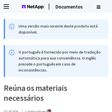
Documentos
Uma versão mais recente deste produto está
disponível.
O português é fornecido por meio de tradução
automática para sua conveniência. O inglês
precede o português em caso de
inconsistências.
Reúna os materiais
necessários
07/24/2026
Colaboradores