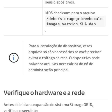
seus dispositivos.
MD5 checksum para o arquivo
/debs/storagegridwebscale-
images-version-SHA.deb
.
Para a instalação do dispositivo, esses
arquivos só são necessários se você precisar
evitar o tráfego de rede. O dispositivo pode
baixar os arquivos necessários do nó de
administração principal.
Verifique o hardware e a rede
Antes de iniciar a expansão do sistema StorageGRID,
verifique o seguinte: