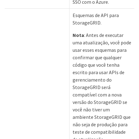
SSO com o Azure.
Esquemas de API para
StorageGRID.
Nota
: Antes de executar
uma atualização, você pode
usar esses esquemas para
confirmar que qualquer
código que você tenha
escrito para usar APIs de
gerenciamento do
StorageGRID será
compatível com a nova
versão do StorageGRID se
você não tiver um
ambiente StorageGRID que
não seja de produção para
teste de compatibilidade