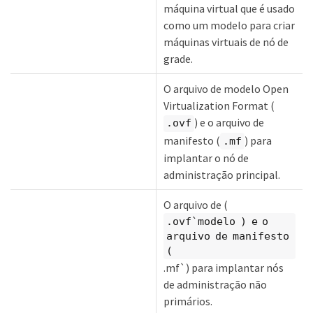
máquina virtual que é usado
como um modelo para criar
máquinas virtuais de nó de
grade.
O arquivo de modelo Open
Virtualization Format (
) e o arquivo de
.ovf
manifesto (
) para
.mf
implantar o nó de
administração principal.
O arquivo de (
.ovf`modelo ) e o
arquivo de manifesto
(
.mf`) para implantar nós
de administração não
primários.