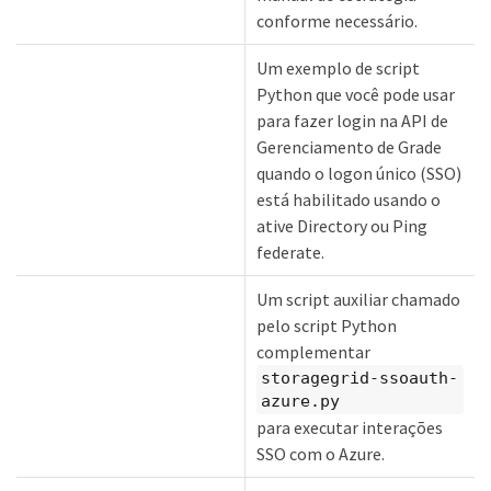
conforme necessário.
Um exemplo de script
Python que você pode usar
para fazer login na API de
Gerenciamento de Grade
quando o logon único (SSO)
está habilitado usando o
ative Directory ou Ping
federate.
Um script auxiliar chamado
pelo script Python
complementar
storagegrid-ssoauth-
azure.py
para executar interações
SSO com o Azure.