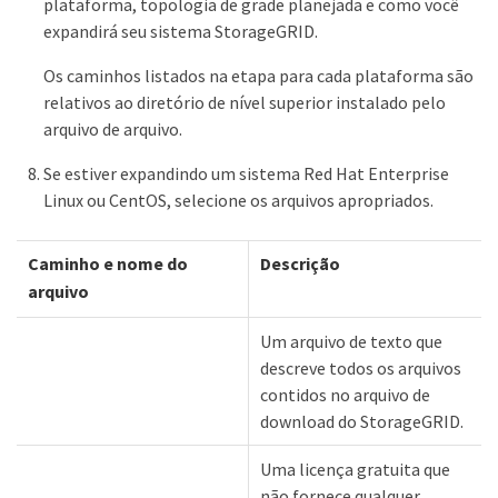
plataforma, topologia de grade planejada e como você
expandirá seu sistema StorageGRID.
Os caminhos listados na etapa para cada plataforma são
relativos ao diretório de nível superior instalado pelo
arquivo de arquivo.
Se estiver expandindo um sistema Red Hat Enterprise
Linux ou CentOS, selecione os arquivos apropriados.
Caminho e nome do
Descrição
arquivo
Um arquivo de texto que
descreve todos os arquivos
contidos no arquivo de
download do StorageGRID.
Uma licença gratuita que
não fornece qualquer