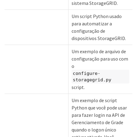
sistema StorageGRID.
Um script Python usado
para automatizar a
configuração de
dispositivos StorageGRID.
Um exemplo de arquivo de
configuração para uso com
o
configure-
storagegrid.py
script.
Um exemplo de script
Python que você pode usar
para fazer login na API de
Gerenciamento de Grade
quando o logon único