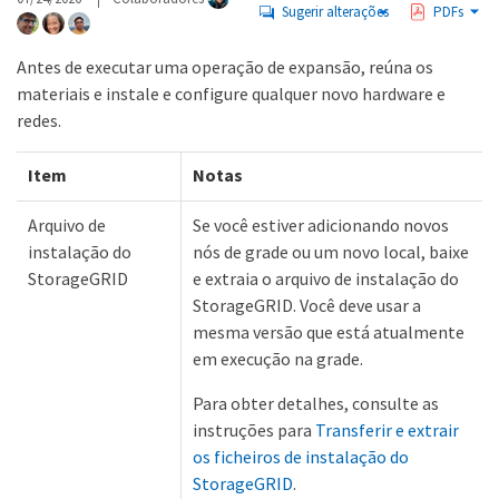
Sugerir alterações
PDFs
Antes de executar uma operação de expansão, reúna os
materiais e instale e configure qualquer novo hardware e
redes.
Item
Notas
Arquivo de
Se você estiver adicionando novos
instalação do
nós de grade ou um novo local, baixe
StorageGRID
e extraia o arquivo de instalação do
StorageGRID. Você deve usar a
mesma versão que está atualmente
em execução na grade.
Para obter detalhes, consulte as
instruções para
Transferir e extrair
os ficheiros de instalação do
StorageGRID
.