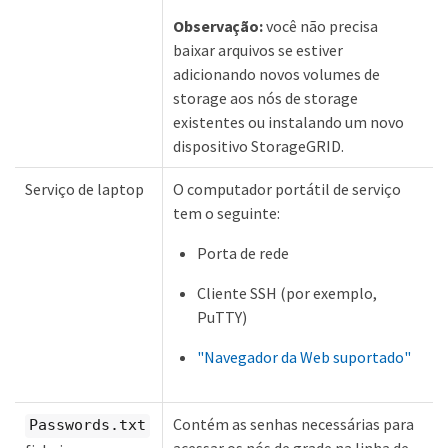
Observação:
você não precisa
baixar arquivos se estiver
adicionando novos volumes de
storage aos nós de storage
existentes ou instalando um novo
dispositivo StorageGRID.
Serviço de laptop
O computador portátil de serviço
tem o seguinte:
Porta de rede
Cliente SSH (por exemplo,
PuTTY)
"Navegador da Web suportado"
Contém as senhas necessárias para
Passwords.txt