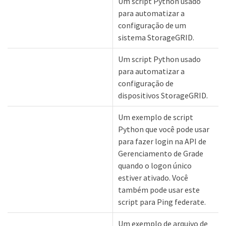
Um script Python usado
para automatizar a
configuração de um
sistema StorageGRID.
Um script Python usado
para automatizar a
configuração de
dispositivos StorageGRID.
Um exemplo de script
Python que você pode usar
para fazer login na API de
Gerenciamento de Grade
quando o logon único
estiver ativado. Você
também pode usar este
script para Ping federate.
Um exemplo de arquivo de