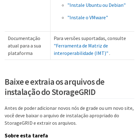
"Instale Ubuntu ou Debian"
"Instale o VMware"
Documentação
Para versões suportadas, consulte
atual para a sua
"Ferramenta de Matriz de
plataforma
interoperabilidade (IMT)"
.
Baixe e extraia os arquivos de
instalação do StorageGRID
Antes de poder adicionar novos nós de grade ou um novo site,
você deve baixar o arquivo de instalação apropriado do
StorageGRID e extrair os arquivos.
Sobre esta tarefa