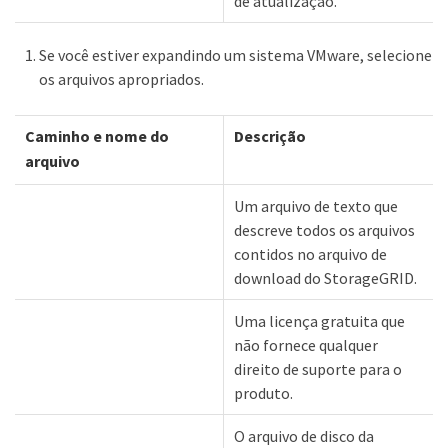
de atualização.
Se você estiver expandindo um sistema VMware, selecione
os arquivos apropriados.
Caminho e nome do
Descrição
arquivo
Um arquivo de texto que
descreve todos os arquivos
contidos no arquivo de
download do StorageGRID.
Uma licença gratuita que
não fornece qualquer
direito de suporte para o
produto.
O arquivo de disco da