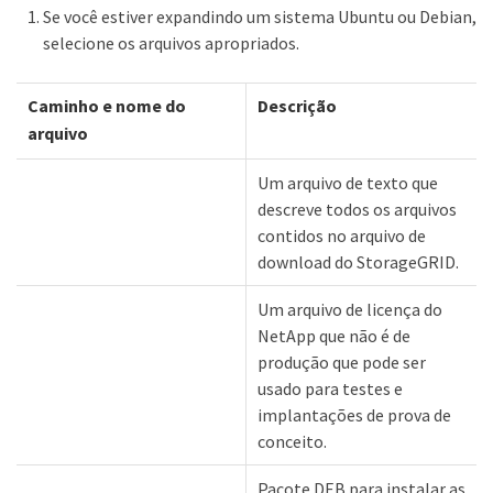
Se você estiver expandindo um sistema Ubuntu ou Debian,
selecione os arquivos apropriados.
Caminho e nome do
Descrição
arquivo
Um arquivo de texto que
descreve todos os arquivos
contidos no arquivo de
download do StorageGRID.
Um arquivo de licença do
NetApp que não é de
produção que pode ser
usado para testes e
implantações de prova de
conceito.
Pacote DEB para instalar as