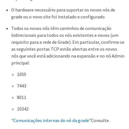
O hardware necessário para suportar os novos nós de
grade ou o novo site foi instalado e configurado.
Todos os novos nós têm caminhos de comunicação
bidirecionais para todos os nós existentes e novos (um
requisito para a rede de Grade). Em particular, confirme se
as seguintes portas TCP estão abertas entre os novos
nós que você está adicionando na expansão e no nó Admin
principal:
1055
7443
8011
10342
"Comunicações internas do nó da grade"
Consulte .