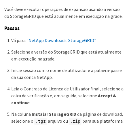
Você deve executar operações de expansão usando a versão
do StorageGRID que está atualmente em execução na grade.
Passos
Vá para
"NetApp Downloads: StorageGRID"
.
Selecione a versão do StorageGRID que está atualmente
em execução na grade.
Inicie sessão com o nome de utilizador e a palavra-passe
da sua conta NetApp.
Leia o Contrato de Licença de Utilizador final, selecione a
caixa de verificação e, em seguida, selecione
Accept &
continue
.
Na coluna
Instalar StorageGRID
da página de download,
selecione o
arquivo ou
para sua plataforma.
.tgz
.zip