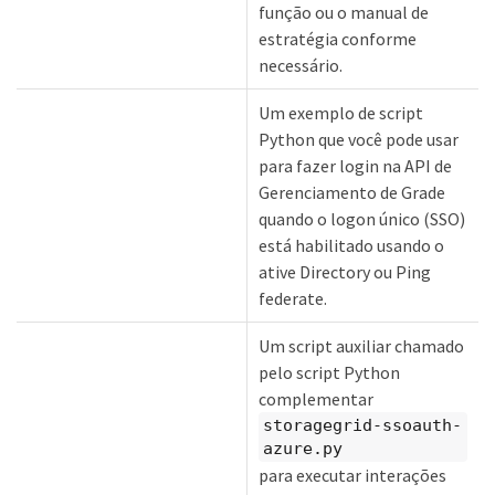
função ou o manual de
estratégia conforme
necessário.
Um exemplo de script
Python que você pode usar
para fazer login na API de
Gerenciamento de Grade
quando o logon único (SSO)
está habilitado usando o
ative Directory ou Ping
federate.
Um script auxiliar chamado
pelo script Python
complementar
storagegrid-ssoauth-
azure.py
para executar interações