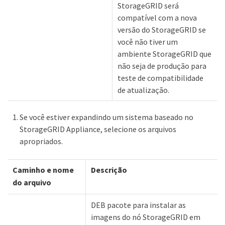
StorageGRID será
compatível com a nova
versão do StorageGRID se
você não tiver um
ambiente StorageGRID que
não seja de produção para
teste de compatibilidade
de atualização.
Se você estiver expandindo um sistema baseado no
StorageGRID Appliance, selecione os arquivos
apropriados.
Caminho e nome
Descrição
do arquivo
DEB pacote para instalar as
imagens do nó StorageGRID em