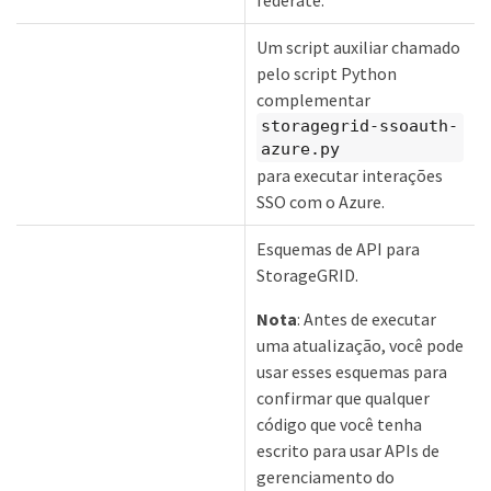
federate.
Um script auxiliar chamado
pelo script Python
complementar
storagegrid-ssoauth-
azure.py
para executar interações
SSO com o Azure.
Esquemas de API para
StorageGRID.
Nota
: Antes de executar
uma atualização, você pode
usar esses esquemas para
confirmar que qualquer
código que você tenha
escrito para usar APIs de
gerenciamento do