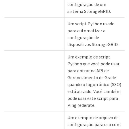
configuração de um
sistema StorageGRID.
Um script Python usado
para automatizar a
configuração de
dispositivos StorageGRID.
Um exemplo de script
Python que você pode usar
para entrar na API de
Gerenciamento de Grade
quando o logon único (SSO)
está ativado. Você também
pode usar este script para
Ping federate.
Um exemplo de arquivo de
configuração para uso com