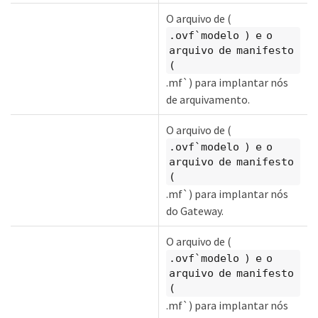
O arquivo de (
.ovf`modelo ) e o
arquivo de manifesto
(
.mf`) para implantar nós
de arquivamento.
O arquivo de (
.ovf`modelo ) e o
arquivo de manifesto
(
.mf`) para implantar nós
do Gateway.
O arquivo de (
.ovf`modelo ) e o
arquivo de manifesto
(
.mf`) para implantar nós