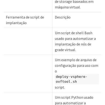
de storage baseados em
máquina virtual.
Ferramenta de script de
Descrição
implantação
Um script de shell Bash
usado para automatizar a
implantação de nós de
grade virtual.
Um exemplo de arquivo de
configuração para uso com
o
deploy-vsphere-
ovftool.sh
script.
Um script Python usado
para automatizar a