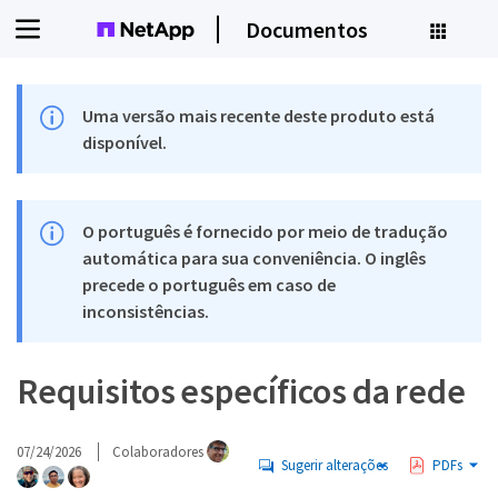
Documentos
Uma versão mais recente deste produto está
disponível.
O português é fornecido por meio de tradução
automática para sua conveniência. O inglês
precede o português em caso de
inconsistências.
Requisitos específicos da rede
07/24/2026
Colaboradores
Sugerir alterações
PDFs