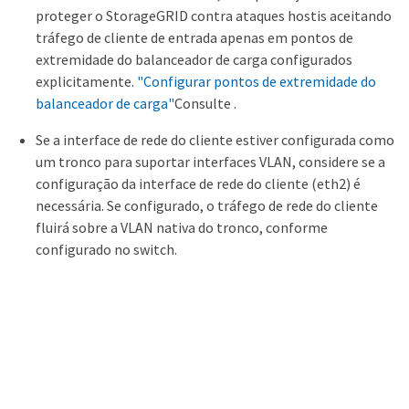
proteger o StorageGRID contra ataques hostis aceitando
tráfego de cliente de entrada apenas em pontos de
extremidade do balanceador de carga configurados
explicitamente.
"Configurar pontos de extremidade do
balanceador de carga"
Consulte .
Se a interface de rede do cliente estiver configurada como
um tronco para suportar interfaces VLAN, considere se a
configuração da interface de rede do cliente (eth2) é
necessária. Se configurado, o tráfego de rede do cliente
fluirá sobre a VLAN nativa do tronco, conforme
configurado no switch.