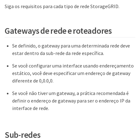
Siga os requisitos para cada tipo de rede StorageGRID.
Gateways de rede e roteadores
Se definido, o gateway para uma determinada rede deve
estar dentro da sub-rede da rede específica.
Se você configurar uma interface usando endereçamento
estático, você deve especificar um endereço de gateway
diferente de 0,0.0,0.
Se você não tiver um gateway, a prática recomendada é
definir o endereço de gateway para ser o endereço IP da
interface de rede.
Sub-redes