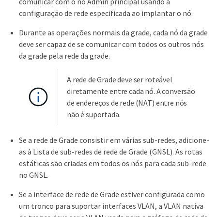
comunicar com o nó Admin principal usando a
configuração de rede especificada ao implantar o nó.
Durante as operações normais da grade, cada nó da grade
deve ser capaz de se comunicar com todos os outros nós
da grade pela rede da grade.
A rede de Grade deve ser roteável
diretamente entre cada nó. A conversão
de endereços de rede (NAT) entre nós
não é suportada.
Se a rede de Grade consistir em várias sub-redes, adicione-
as à Lista de sub-redes de rede de Grade (GNSL). As rotas
estáticas são criadas em todos os nós para cada sub-rede
no GNSL.
Se a interface de rede de Grade estiver configurada como
um tronco para suportar interfaces VLAN, a VLAN nativa