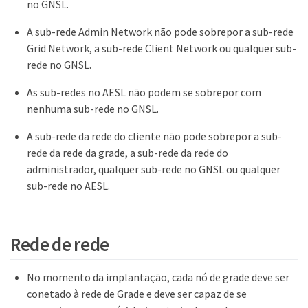
no GNSL.
A sub-rede Admin Network não pode sobrepor a sub-rede
Grid Network, a sub-rede Client Network ou qualquer sub-
rede no GNSL.
As sub-redes no AESL não podem se sobrepor com
nenhuma sub-rede no GNSL.
A sub-rede da rede do cliente não pode sobrepor a sub-
rede da rede da grade, a sub-rede da rede do
administrador, qualquer sub-rede no GNSL ou qualquer
sub-rede no AESL.
Rede de rede
No momento da implantação, cada nó de grade deve ser
conetado à rede de Grade e deve ser capaz de se