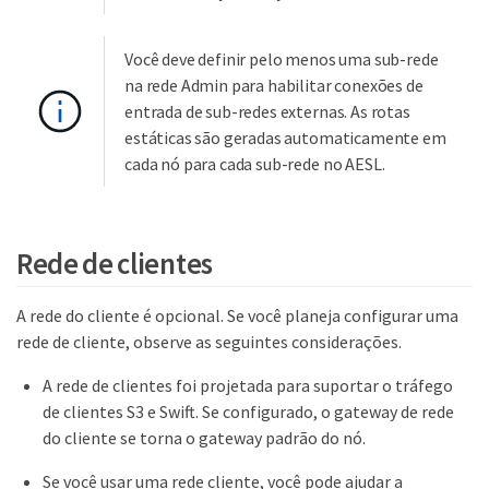
Você deve definir pelo menos uma sub-rede
na rede Admin para habilitar conexões de
entrada de sub-redes externas. As rotas
estáticas são geradas automaticamente em
cada nó para cada sub-rede no AESL.
Rede de clientes
A rede do cliente é opcional. Se você planeja configurar uma
rede de cliente, observe as seguintes considerações.
A rede de clientes foi projetada para suportar o tráfego
de clientes S3 e Swift. Se configurado, o gateway de rede
do cliente se torna o gateway padrão do nó.
Se você usar uma rede cliente, você pode ajudar a