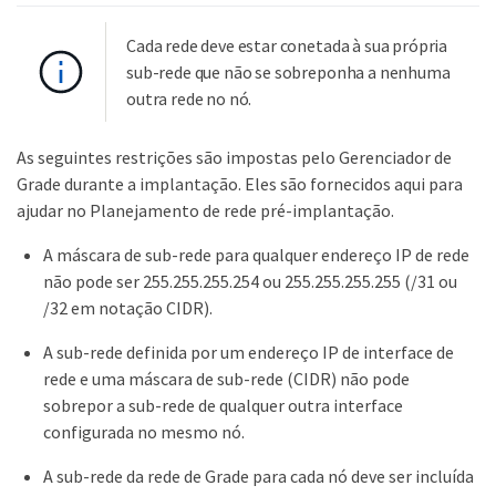
Cada rede deve estar conetada à sua própria
sub-rede que não se sobreponha a nenhuma
outra rede no nó.
As seguintes restrições são impostas pelo Gerenciador de
Grade durante a implantação. Eles são fornecidos aqui para
ajudar no Planejamento de rede pré-implantação.
A máscara de sub-rede para qualquer endereço IP de rede
não pode ser 255.255.255.254 ou 255.255.255.255 (/31 ou
/32 em notação CIDR).
A sub-rede definida por um endereço IP de interface de
rede e uma máscara de sub-rede (CIDR) não pode
sobrepor a sub-rede de qualquer outra interface
configurada no mesmo nó.
A sub-rede da rede de Grade para cada nó deve ser incluída