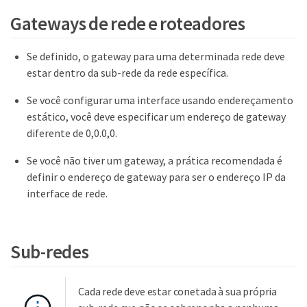
Gateways de rede e roteadores
Se definido, o gateway para uma determinada rede deve
estar dentro da sub-rede da rede específica.
Se você configurar uma interface usando endereçamento
estático, você deve especificar um endereço de gateway
diferente de 0,0.0,0.
Se você não tiver um gateway, a prática recomendada é
definir o endereço de gateway para ser o endereço IP da
interface de rede.
Sub-redes
Cada rede deve estar conetada à sua própria