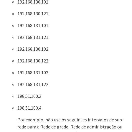
192.168.130.101
192.168.130.121
192.168.131.101
192.168.131.121
192.168.130.102
192.168.130.122
192.168.131.102
192.168.131.122
198.51.100.2
198.51.100.4
Por exemplo, não use os seguintes intervalos de sub-
rede para a Rede de grade, Rede de administração ou