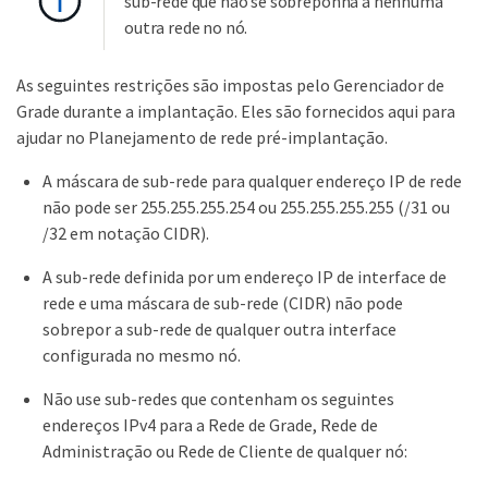
sub-rede que não se sobreponha a nenhuma
outra rede no nó.
As seguintes restrições são impostas pelo Gerenciador de
Grade durante a implantação. Eles são fornecidos aqui para
ajudar no Planejamento de rede pré-implantação.
A máscara de sub-rede para qualquer endereço IP de rede
não pode ser 255.255.255.254 ou 255.255.255.255 (/31 ou
/32 em notação CIDR).
A sub-rede definida por um endereço IP de interface de
rede e uma máscara de sub-rede (CIDR) não pode
sobrepor a sub-rede de qualquer outra interface
configurada no mesmo nó.
Não use sub-redes que contenham os seguintes
endereços IPv4 para a Rede de Grade, Rede de
Administração ou Rede de Cliente de qualquer nó: