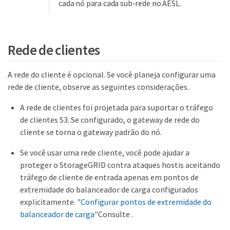
cada nó para cada sub-rede no AESL.
Rede de clientes
A rede do cliente é opcional. Se você planeja configurar uma
rede de cliente, observe as seguintes considerações.
A rede de clientes foi projetada para suportar o tráfego
de clientes S3. Se configurado, o gateway de rede do
cliente se torna o gateway padrão do nó.
Se você usar uma rede cliente, você pode ajudar a
proteger o StorageGRID contra ataques hostis aceitando
tráfego de cliente de entrada apenas em pontos de
extremidade do balanceador de carga configurados
explicitamente.
"Configurar pontos de extremidade do
balanceador de carga"
Consulte .