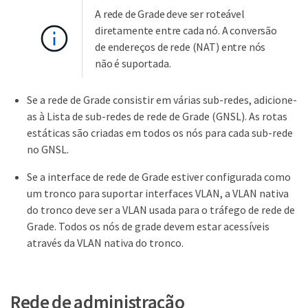
A rede de Grade deve ser roteável
diretamente entre cada nó. A conversão
de endereços de rede (NAT) entre nós
não é suportada.
Se a rede de Grade consistir em várias sub-redes, adicione-
as à Lista de sub-redes de rede de Grade (GNSL). As rotas
estáticas são criadas em todos os nós para cada sub-rede
no GNSL.
Se a interface de rede de Grade estiver configurada como
um tronco para suportar interfaces VLAN, a VLAN nativa
do tronco deve ser a VLAN usada para o tráfego de rede de
Grade. Todos os nós de grade devem estar acessíveis
através da VLAN nativa do tronco.
Rede de administração