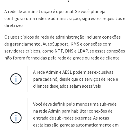
A rede de administração é opcional. Se você planeja
configurar uma rede de administração, siga estes requisitos e
diretrizes.
Os usos típicos da rede de administração incluem conexões
de gerenciamento, AutoSupport, KMS e conexões com
servidores críticos, como NTP, DNS e LDAP, se essas conexões
não forem fornecidas pela rede de grade ou rede de cliente.
A rede Admin e AESL podem ser exclusivas
para cada nó, desde que os serviços de rede e
clientes desejados sejam acessíveis.
Você deve definir pelo menos uma sub-rede
na rede Admin para habilitar conexões de
entrada de sub-redes externas. As rotas
estáticas são geradas automaticamente em