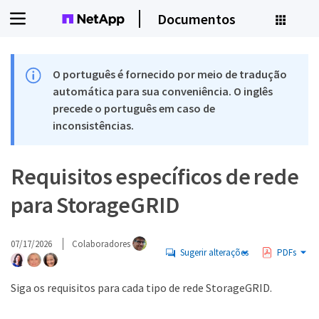
Documentos
O português é fornecido por meio de tradução
automática para sua conveniência. O inglês
precede o português em caso de
inconsistências.
Requisitos específicos de rede
para StorageGRID
07/17/2026
Colaboradores
Sugerir alterações
PDFs
Siga os requisitos para cada tipo de rede StorageGRID.