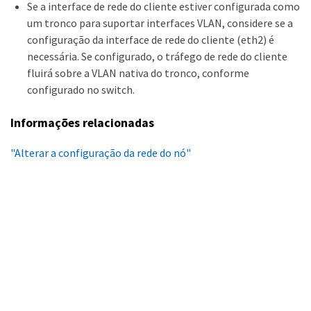
Se a interface de rede do cliente estiver configurada como
um tronco para suportar interfaces VLAN, considere se a
configuração da interface de rede do cliente (eth2) é
necessária. Se configurado, o tráfego de rede do cliente
fluirá sobre a VLAN nativa do tronco, conforme
configurado no switch.
Informações relacionadas
"Alterar a configuração da rede do nó"