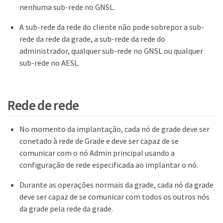
nenhuma sub-rede no GNSL.
A sub-rede da rede do cliente não pode sobrepor a sub-
rede da rede da grade, a sub-rede da rede do
administrador, qualquer sub-rede no GNSL ou qualquer
sub-rede no AESL.
Rede de rede
No momento da implantação, cada nó de grade deve ser
conetado à rede de Grade e deve ser capaz de se
comunicar com o nó Admin principal usando a
configuração de rede especificada ao implantar o nó.
Durante as operações normais da grade, cada nó da grade
deve ser capaz de se comunicar com todos os outros nós
da grade pela rede da grade.