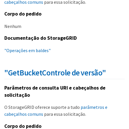
cabeçalhos comuns
para essa solicitação.
Corpo do pedido
Nenhum
Documentação do StorageGRID
"Operações em baldes"
"GetBucketControle de versão"
Parâmetros de consulta URI e cabeçalhos de
solicitação
O StorageGRID oferece suporte a tudo
parâmetros e
cabeçalhos comuns
para essa solicitação.
Corpo do pedido