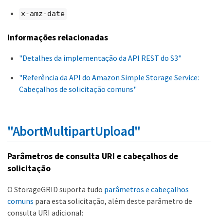
x-amz-date
Informações relacionadas
"Detalhes da implementação da API REST do S3"
"Referência da API do Amazon Simple Storage Service:
Cabeçalhos de solicitação comuns"
"AbortMultipartUpload"
Parâmetros de consulta URI e cabeçalhos de
solicitação
O StorageGRID suporta tudo
parâmetros e cabeçalhos
comuns
para esta solicitação, além deste parâmetro de
consulta URI adicional: