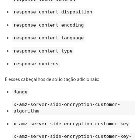
response-content-disposition
response-content-encoding
response-content-language
response-content-type
response-expires
E esses cabeçalhos de solicitação adicionais:
Range
x-amz-server-side-encryption-customer-
algorithm
x-amz-server-side-encryption-customer-key
x-amz-server-side-encryption-customer-key-