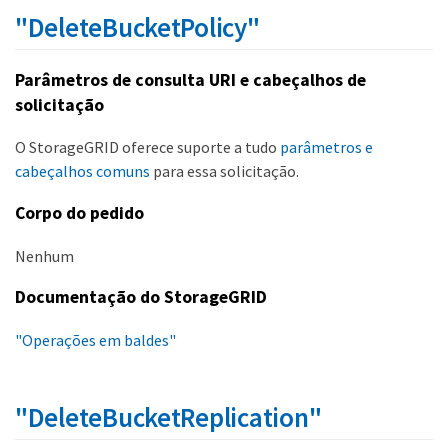
"DeleteBucketPolicy"
Parâmetros de consulta URI e cabeçalhos de
solicitação
O StorageGRID oferece suporte a tudo
parâmetros e
cabeçalhos comuns
para essa solicitação.
Corpo do pedido
Nenhum
Documentação do StorageGRID
"Operações em baldes"
"DeleteBucketReplication"