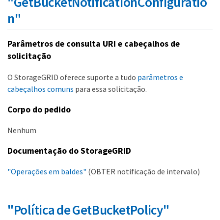
"GetBucketNotificationConfiguratio
n"
Parâmetros de consulta URI e cabeçalhos de
solicitação
O StorageGRID oferece suporte a tudo
parâmetros e
cabeçalhos comuns
para essa solicitação.
Corpo do pedido
Nenhum
Documentação do StorageGRID
"Operações em baldes"
(OBTER notificação de intervalo)
"Política de GetBucketPolicy"