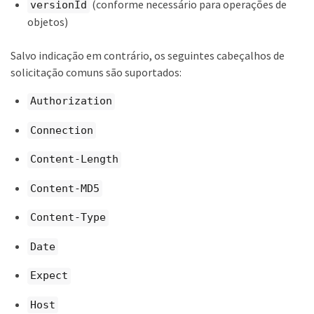
(conforme necessário para operações de
versionId
objetos)
Salvo indicação em contrário, os seguintes cabeçalhos de
solicitação comuns são suportados:
Authorization
Connection
Content-Length
Content-MD5
Content-Type
Date
Expect
Host