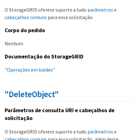
O StorageGRID oferece suporte a tudo
parâmetros e
cabeçalhos comuns
para essa solicitação.
Corpo do pedido
Nenhum
Documentação do StorageGRID
"Operações em baldes"
"DeleteObject"
Parâmetros de consulta URI e cabeçalhos de
solicitação
O StorageGRID oferece suporte a tudo
parâmetros e
cabeçalhos comuns
para essa solicitação, além deste