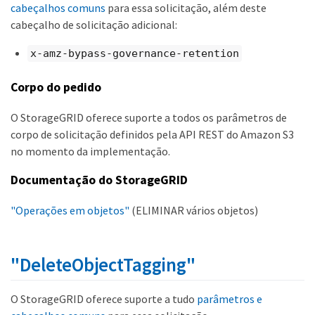
cabeçalhos comuns
para essa solicitação, além deste
cabeçalho de solicitação adicional:
x-amz-bypass-governance-retention
Corpo do pedido
O StorageGRID oferece suporte a todos os parâmetros de
corpo de solicitação definidos pela API REST do Amazon S3
no momento da implementação.
Documentação do StorageGRID
"Operações em objetos"
(ELIMINAR vários objetos)
"DeleteObjectTagging"
O StorageGRID oferece suporte a tudo
parâmetros e