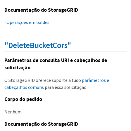
Documentação do StorageGRID
"Operações em baldes"
"DeleteBucketCors"
Parâmetros de consulta URI e cabeçalhos de
solicitação
O StorageGRID oferece suporte a tudo
parâmetros e
cabeçalhos comuns
para essa solicitação.
Corpo do pedido
Nenhum
Documentação do StorageGRID