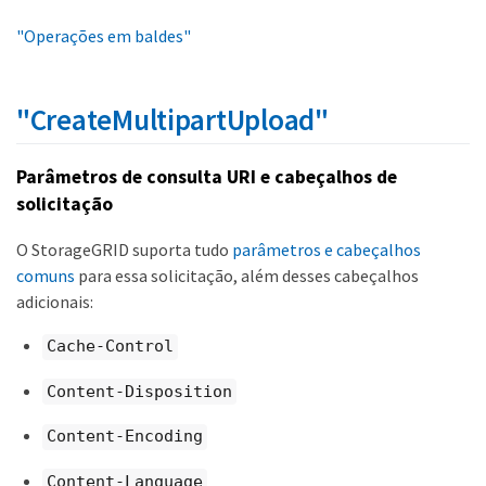
"Operações em baldes"
"CreateMultipartUpload"
Parâmetros de consulta URI e cabeçalhos de
solicitação
O StorageGRID suporta tudo
parâmetros e cabeçalhos
comuns
para essa solicitação, além desses cabeçalhos
adicionais:
Cache-Control
Content-Disposition
Content-Encoding
Content-Language