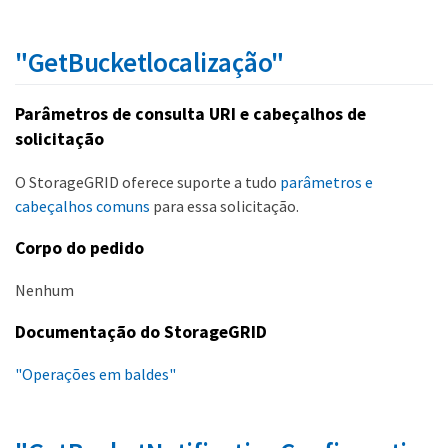
"GetBucketlocalização"
Parâmetros de consulta URI e cabeçalhos de
solicitação
O StorageGRID oferece suporte a tudo
parâmetros e
cabeçalhos comuns
para essa solicitação.
Corpo do pedido
Nenhum
Documentação do StorageGRID
"Operações em baldes"