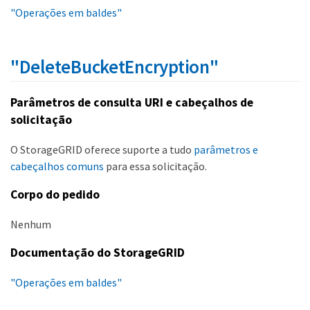
"Operações em baldes"
"DeleteBucketEncryption"
Parâmetros de consulta URI e cabeçalhos de
solicitação
O StorageGRID oferece suporte a tudo
parâmetros e
cabeçalhos comuns
para essa solicitação.
Corpo do pedido
Nenhum
Documentação do StorageGRID
"Operações em baldes"