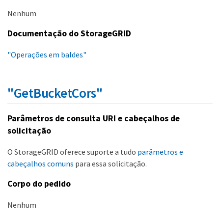
Nenhum
Documentação do StorageGRID
"Operações em baldes"
"GetBucketCors"
Parâmetros de consulta URI e cabeçalhos de
solicitação
O StorageGRID oferece suporte a tudo
parâmetros e
cabeçalhos comuns
para essa solicitação.
Corpo do pedido
Nenhum