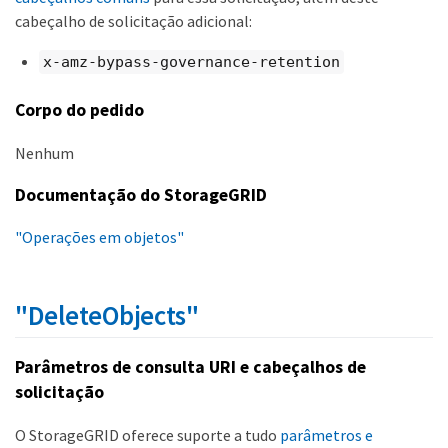
cabeçalho de solicitação adicional:
x-amz-bypass-governance-retention
Corpo do pedido
Nenhum
Documentação do StorageGRID
"Operações em objetos"
"DeleteObjects"
Parâmetros de consulta URI e cabeçalhos de
solicitação
O StorageGRID oferece suporte a tudo
parâmetros e