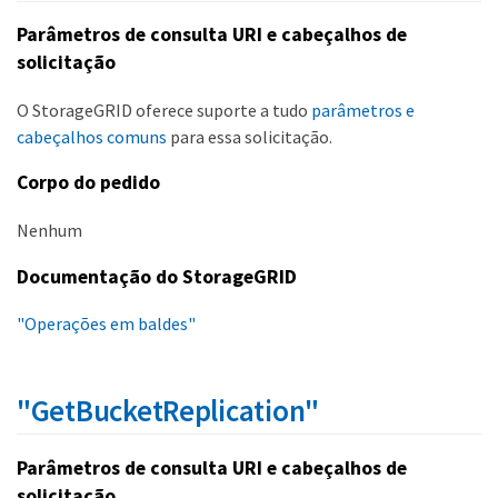
Parâmetros de consulta URI e cabeçalhos de
solicitação
O StorageGRID oferece suporte a tudo
parâmetros e
cabeçalhos comuns
para essa solicitação.
Corpo do pedido
Nenhum
Documentação do StorageGRID
"Operações em baldes"
"GetBucketReplication"
Parâmetros de consulta URI e cabeçalhos de
solicitação