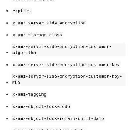
Expires
x-amz-server-side-encryption
x-amz-storage-class
x-amz-server-side-encryption-customer-
algorithm
x-amz-server-side-encryption-customer-key
x-amz-server-side-encryption-customer-key-
MD5
x-amz-tagging
x-amz-object-lock-mode
x-amz-object-lock-retain-until-date