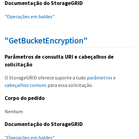
Documentação do StorageGRID
"Operações em baldes"
"GetBucketEncryption"
Parâmetros de consulta URI e cabeçalhos de
solicitação
O StorageGRID oferece suporte a tudo
parâmetros e
cabeçalhos comuns
para essa solicitação.
Corpo do pedido
Nenhum
Documentação do StorageGRID
"Operações em baldes"