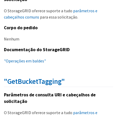
O StorageGRID oferece suporte a tudo
parâmetros e
cabeçalhos comuns
para essa solicitação.
Corpo do pedido
Nenhum
Documentação do StorageGRID
"Operações em baldes"
"GetBucketTagging"
Parâmetros de consulta URI e cabeçalhos de
solicitação
O StorageGRID oferece suporte a tudo
parâmetros e