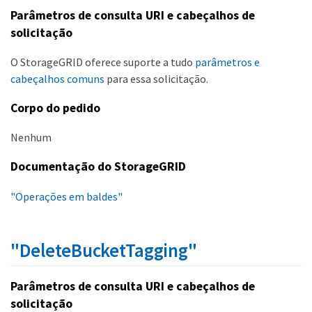
Parâmetros de consulta URI e cabeçalhos de
solicitação
O StorageGRID oferece suporte a tudo
parâmetros e
cabeçalhos comuns
para essa solicitação.
Corpo do pedido
Nenhum
Documentação do StorageGRID
"Operações em baldes"
"DeleteBucketTagging"
Parâmetros de consulta URI e cabeçalhos de
solicitação