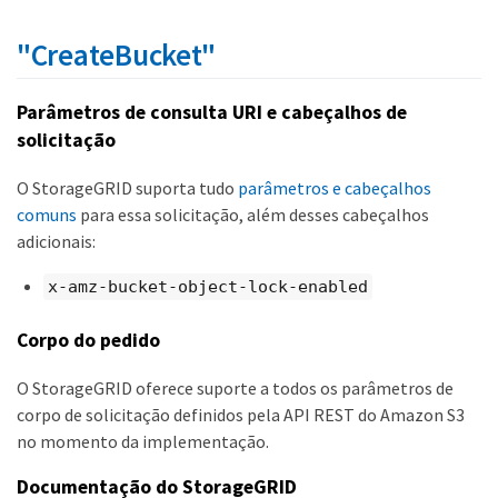
"CreateBucket"
Parâmetros de consulta URI e cabeçalhos de
solicitação
O StorageGRID suporta tudo
parâmetros e cabeçalhos
comuns
para essa solicitação, além desses cabeçalhos
adicionais:
x-amz-bucket-object-lock-enabled
Corpo do pedido
O StorageGRID oferece suporte a todos os parâmetros de
corpo de solicitação definidos pela API REST do Amazon S3
no momento da implementação.
Documentação do StorageGRID