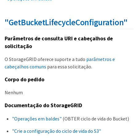
"GetBucketLifecycleConfiguration"
Parâmetros de consulta URI e cabeçalhos de
solicitação
O StorageGRID oferece suporte a tudo
parâmetros e
cabeçalhos comuns
para essa solicitação.
Corpo do pedido
Nenhum
Documentação do StorageGRID
"Operações em baldes"
(OBTER ciclo de vida do Bucket)
"Crie a configuração do ciclo de vida do S3"