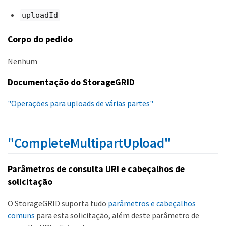
uploadId
Corpo do pedido
Nenhum
Documentação do StorageGRID
"Operações para uploads de várias partes"
"CompleteMultipartUpload"
Parâmetros de consulta URI e cabeçalhos de
solicitação
O StorageGRID suporta tudo
parâmetros e cabeçalhos
comuns
para esta solicitação, além deste parâmetro de