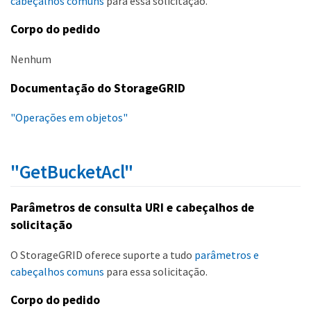
cabeçalhos comuns
para essa solicitação.
Corpo do pedido
Nenhum
Documentação do StorageGRID
"Operações em objetos"
"GetBucketAcl"
Parâmetros de consulta URI e cabeçalhos de
solicitação
O StorageGRID oferece suporte a tudo
parâmetros e
cabeçalhos comuns
para essa solicitação.
Corpo do pedido