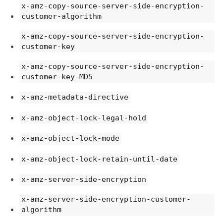
x-amz-copy-source-server-side-encryption-
customer-algorithm
x-amz-copy-source-server-side-encryption-
customer-key
x-amz-copy-source-server-side-encryption-
customer-key-MD5
x-amz-metadata-directive
x-amz-object-lock-legal-hold
x-amz-object-lock-mode
x-amz-object-lock-retain-until-date
x-amz-server-side-encryption
x-amz-server-side-encryption-customer-
algorithm