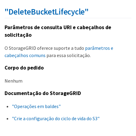
"DeleteBucketLifecycle"
Parâmetros de consulta URI e cabeçalhos de
solicitação
O StorageGRID oferece suporte a tudo
parâmetros e
cabeçalhos comuns
para essa solicitação.
Corpo do pedido
Nenhum
Documentação do StorageGRID
"Operações em baldes"
"Crie a configuração do ciclo de vida do S3"