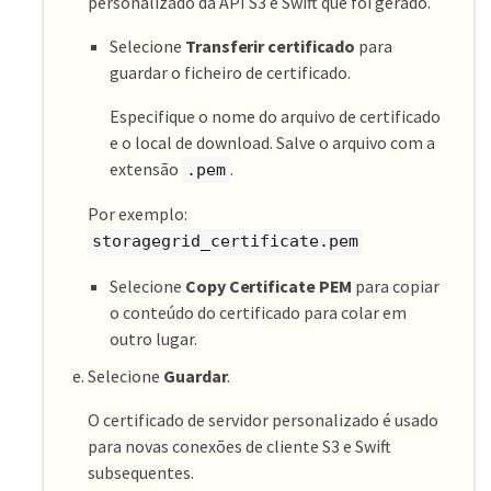
personalizado da API S3 e Swift que foi gerado.
Selecione
Transferir certificado
para
guardar o ficheiro de certificado.
Especifique o nome do arquivo de certificado
e o local de download. Salve o arquivo com a
extensão
.
.pem
Por exemplo:
storagegrid_certificate.pem
Selecione
Copy Certificate PEM
para copiar
o conteúdo do certificado para colar em
outro lugar.
Selecione
Guardar
.
O certificado de servidor personalizado é usado
para novas conexões de cliente S3 e Swift
subsequentes.