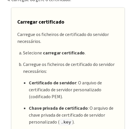
Carregar certificado
Carregue os ficheiros de certificado do servidor
necessários.
Selecione
carregar certificado
.
Carregue os ficheiros de certificado do servidor
necessários:
Certificado de servidor
: O arquivo de
certificado de servidor personalizado
(codificado PEM).
Chave privada de certificado
: O arquivo de
chave privada de certificado de servidor
personalizado (
).
.key