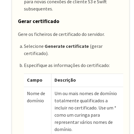
para novas conexões de cliente S3 e Swift
subsequentes.
Gerar certificado
Gere os ficheiros de certificado do servidor.
Selecione
Generate certificate
(gerar
certificado).
Especifique as informações do certificado:
Campo
Descrição
Nome de
Um ou mais nomes de domínio
domínio
totalmente qualificados a
incluir no certificado. Use um *
como um curinga para
representar vários nomes de
domínio.