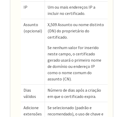
IP
Um ou mais endereços IP a
incluir no certificado.
Assunto
X,509 Assunto ou nome distinto
(opcional)
(DN) do proprietário do
certificado.
Se nenhum valor for inserido
neste campo, o certificado
gerado usará o primeiro nome
de domínio ou endereço IP
como o nome comum do
assunto (CN).
Dias
Número de dias após a criação
válidos
em que o certificado expira.
Adicione
Se selecionado (padrão e
extensões
recomendado), o uso de chave e