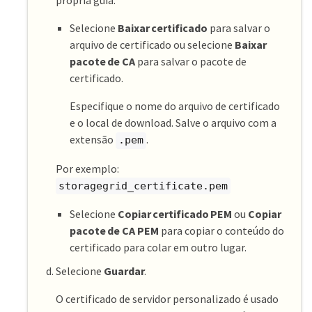
própria guia.
Selecione
Baixar certificado
para salvar o
arquivo de certificado ou selecione
Baixar
pacote de CA
para salvar o pacote de
certificado.
Especifique o nome do arquivo de certificado
e o local de download. Salve o arquivo com a
extensão
.
.pem
Por exemplo:
storagegrid_certificate.pem
Selecione
Copiar certificado PEM
ou
Copiar
pacote de CA PEM
para copiar o conteúdo do
certificado para colar em outro lugar.
Selecione
Guardar
.
O certificado de servidor personalizado é usado