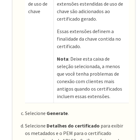
de uso de
extensões estendidas de uso de
chave
chave são adicionados ao
certificado gerado.
Essas extensões definem a
finalidade da chave contida no
certificado.
Nota
: Deixe esta caixa de
seleção selecionada, a menos
que você tenha problemas de
conexão com clientes mais
antigos quando os certificados
incluem essas extensões.
Selecione
Generate
.
Selecione
Detalhes do certificado
para exibir
os metadados e o PEM para o certificado