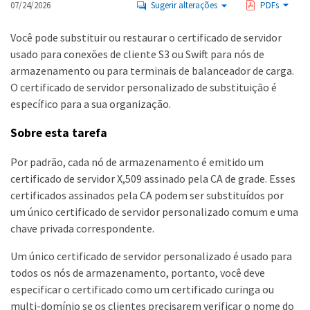
07/24/2026
Sugerir alterações
PDFs
Você pode substituir ou restaurar o certificado de servidor
usado para conexões de cliente S3 ou Swift para nós de
armazenamento ou para terminais de balanceador de carga.
O certificado de servidor personalizado de substituição é
específico para a sua organização.
Sobre esta tarefa
Por padrão, cada nó de armazenamento é emitido um
certificado de servidor X,509 assinado pela CA de grade. Esses
certificados assinados pela CA podem ser substituídos por
um único certificado de servidor personalizado comum e uma
chave privada correspondente.
Um único certificado de servidor personalizado é usado para
todos os nós de armazenamento, portanto, você deve
especificar o certificado como um certificado curinga ou
multi-domínio se os clientes precisarem verificar o nome do