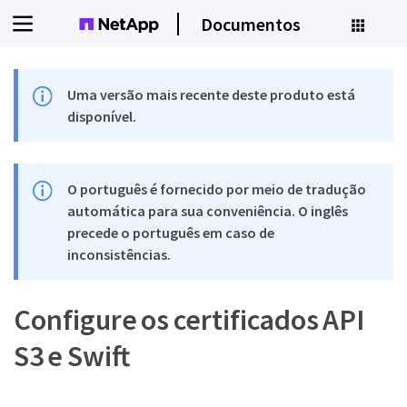
Documentos
Uma versão mais recente deste produto está
disponível.
O português é fornecido por meio de tradução
automática para sua conveniência. O inglês
precede o português em caso de
inconsistências.
Configure os certificados API
S3 e Swift