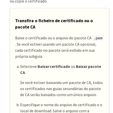
ou copie o certificado.
Transfira o ficheiro de certificado ou o
pacote CA
Baixe o certificado ou o arquivo do pacote CA
.pem
. Se você estiver usando um pacote CA opcional,
cada certificado no pacote será exibido em sua
própria subguia.
Selecione
Baixar certificado
ou
Baixar pacote
CA
.
Se você estiver baixando um pacote de CA, todos
os certificados nas guias secundárias do pacote
de CA serão baixados como um único arquivo.
Especifique o nome do arquivo de certificado e o
local de download. Salve o arquivo com a