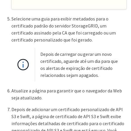
Selecione uma guia para exibir metadados para o
certificado padrão do servidor StorageGRID, um
certificado assinado pela CA que foi carregado ou um
certificado personalizado que foi gerado.
Depois de carregar ou gerar um novo
certificado, aguarde até um dia para que
os alertas de expiração de certificado
relacionados sejam apagados.
Atualize a página para garantir que o navegador da Web
seja atualizado.
Depois de adicionar um certificado personalizado de API
S3 e Swift, a página de certificado de API S3 e Swift exibe
informações detalhadas de certificado para o certificado
personalizado de API S3 e Swift que está em uso. Você