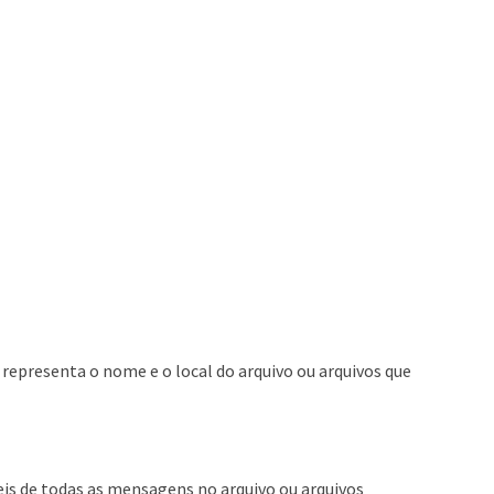
representa o nome e o local do arquivo ou arquivos que
 de todas as mensagens no arquivo ou arquivos