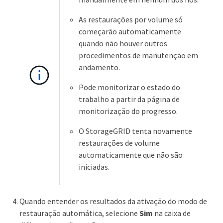
As restaurações por volume só
começarão automaticamente
quando não houver outros
procedimentos de manutenção em
andamento.
Pode monitorizar o estado do
trabalho a partir da página de
monitorização do progresso.
O StorageGRID tenta novamente
restaurações de volume
automaticamente que não são
iniciadas.
Quando entender os resultados da ativação do modo de
restauração automática, selecione
Sim
na caixa de