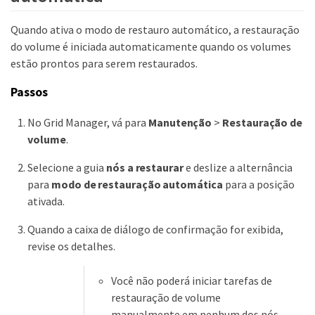
Quando ativa o modo de restauro automático, a restauração
do volume é iniciada automaticamente quando os volumes
estão prontos para serem restaurados.
Passos
No Grid Manager, vá para
Manutenção
>
Restauração de
volume
.
Selecione a guia
nós a restaurar
e deslize a alternância
para
modo de restauração automática
para a posição
ativada.
Quando a caixa de diálogo de confirmação for exibida,
revise os detalhes.
Você não poderá iniciar tarefas de
restauração de volume
manualmente em nenhum dos nós.