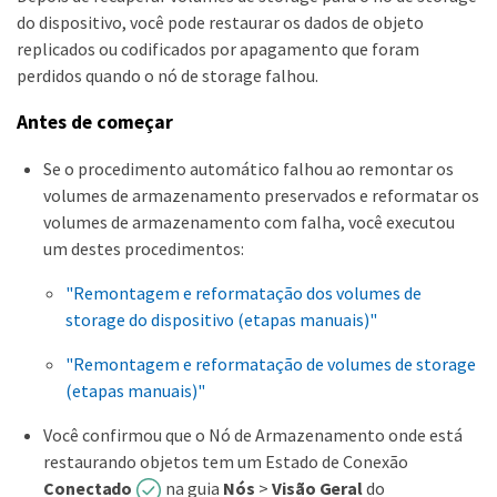
do dispositivo, você pode restaurar os dados de objeto
replicados ou codificados por apagamento que foram
perdidos quando o nó de storage falhou.
Antes de começar
Se o procedimento automático falhou ao remontar os
volumes de armazenamento preservados e reformatar os
volumes de armazenamento com falha, você executou
um destes procedimentos:
"Remontagem e reformatação dos volumes de
storage do dispositivo (etapas manuais)"
"Remontagem e reformatação de volumes de storage
(etapas manuais)"
Você confirmou que o Nó de Armazenamento onde está
restaurando objetos tem um Estado de Conexão
Conectado
na guia
Nós
>
Visão Geral
do