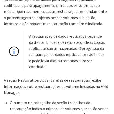
codificados para apagamento em todos os volumes são
médias que resumem todas as restaurações em andamento.
A porcentagem de objetos nesses volumes que estão
intactos e não requerem restauração também é indicada.
A restauração de dados replicados depende
da disponibilidade de recursos onde as cópias
replicadas são armazenadas. O progresso da
restauração de dados replicados é não linear
e pode levar dias ou semanas para ser
concluído.
A seção Restoration Jobs (tarefas de restauração) exibe
informações sobre restaurações de volume iniciadas no Grid
Manager.
O número no cabeçalho da seção trabalhos de
restauração indica o número de volumes que estão sendo