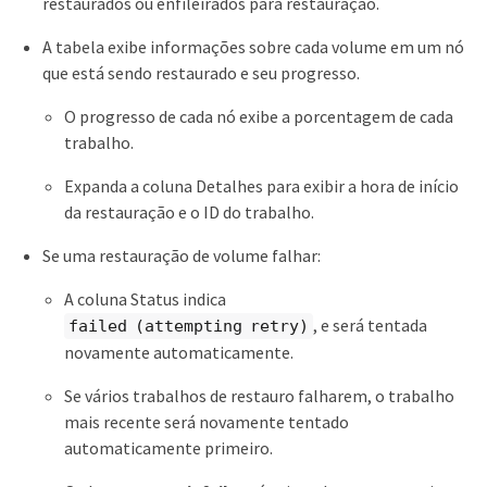
restaurados ou enfileirados para restauração.
A tabela exibe informações sobre cada volume em um nó
que está sendo restaurado e seu progresso.
O progresso de cada nó exibe a porcentagem de cada
trabalho.
Expanda a coluna Detalhes para exibir a hora de início
da restauração e o ID do trabalho.
Se uma restauração de volume falhar:
A coluna Status indica
, e será tentada
failed (attempting retry)
novamente automaticamente.
Se vários trabalhos de restauro falharem, o trabalho
mais recente será novamente tentado
automaticamente primeiro.