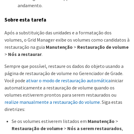
andamento.
Sobre esta tarefa
Após a substituição das unidades e a formatação dos
volumes, o Grid Manager exibe os volumes como candidatos à
restauração na guia
Manutenção
>
Restauração de volume
>
Nós a restaurar
.
Sempre que possível, restaure os dados do objeto usando a
página de restauração de volume no Gerenciador de Grade.
Você pode
ativar o modo de restauração automática
iniciar
automaticamente a restauração de volume quando os
volumes estiverem prontos para serem restaurados ou
realize manualmente a restauração do volume
. Siga estas
diretrizes:
Se os volumes estiverem listados em
Manutenção
>
Restauração de volume
>
Nós a serem restaurados
,