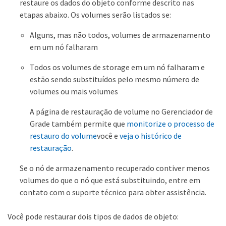
restaure os dados do objeto conforme descrito nas
etapas abaixo. Os volumes serão listados se:
Alguns, mas não todos, volumes de armazenamento
em um nó falharam
Todos os volumes de storage em um nó falharam e
estão sendo substituídos pelo mesmo número de
volumes ou mais volumes
A página de restauração de volume no Gerenciador de
Grade também permite que
monitorize o processo de
restauro do volume
você e
veja o histórico de
restauração
.
Se o nó de armazenamento recuperado contiver menos
volumes do que o nó que está substituindo, entre em
contato com o suporte técnico para obter assistência.
Você pode restaurar dois tipos de dados de objeto: