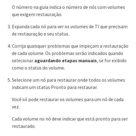
O número na guia indica o número de nós com volumes
que exigem restauração.
Expanda cada nó para ver os volumes de TI que precisam
de restauração e seu status.
Corrija quaisquer problemas que impeçam a restauração
de cada volume. Os problemas serão indicados quando
selecionar
aguardando etapas manuais
, se for exibido
como o status do volume.
Selecione um nó para restaurar onde todos os volumes
indicam um status Pronto para restaurar.
Você só pode restaurar os volumes para um nó de cada
vez.
Cada volume no nó deve indicar que está pronto para ser
restaurado.