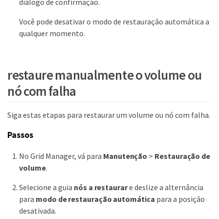
diálogo de confirmação.
Você pode desativar o modo de restauração automática a
qualquer momento.
restaure manualmente o volume ou
nó com falha
Siga estas etapas para restaurar um volume ou nó com falha.
Passos
No Grid Manager, vá para
Manutenção
>
Restauração de
volume
.
Selecione a guia
nós a restaurar
e deslize a alternância
para
modo de restauração automática
para a posição
desativada.