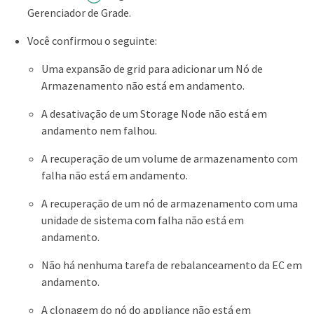
Gerenciador de Grade.
Você confirmou o seguinte:
Uma expansão de grid para adicionar um Nó de
Armazenamento não está em andamento.
A desativação de um Storage Node não está em
andamento nem falhou.
A recuperação de um volume de armazenamento com
falha não está em andamento.
A recuperação de um nó de armazenamento com uma
unidade de sistema com falha não está em
andamento.
Não há nenhuma tarefa de rebalanceamento da EC em
andamento.
A clonagem do nó do appliance não está em