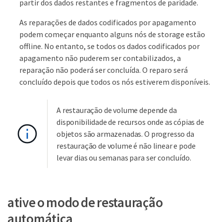
partir dos dados restantes e fragmentos de paridade.
As reparações de dados codificados por apagamento
podem começar enquanto alguns nós de storage estão
offline. No entanto, se todos os dados codificados por
apagamento não puderem ser contabilizados, a
reparação não poderá ser concluída. O reparo será
concluído depois que todos os nós estiverem disponíveis.
A restauração de volume depende da
disponibilidade de recursos onde as cópias de
objetos são armazenadas. O progresso da
restauração de volume é não linear e pode
levar dias ou semanas para ser concluído.
ative o modo de restauração
automática