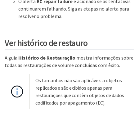
O alerta
EC repair failure
é acionado se as tentativas
continuarem falhando. Siga as etapas no alerta para
resolver o problema.
Ver histórico de restauro
A guia
Histórico de Restauração
mostra informações sobre
todas as restaurações de volume concluídas com êxito.
Os tamanhos não são aplicáveis a objetos
replicados e são exibidos apenas para
restaurações que contêm objetos de dados
codificados por apagamento (EC).