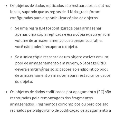
Os objetos de dados replicados são restaurados de outros
locais, supondo que as regras de ILM da grade foram
configuradas para disponibilizar cópias de objetos.
Se uma regra ILM foi configurada para armazenar
apenas uma cópia replicada e essa cópia existia em um
volume de armazenamento que apresentou falha,
você não poderá recuperar o objeto.
Se a única cópia restante de um objeto estiver em um
pool de armazenamento em nuvem, o StorageGRID
deverá emitir várias solicitações ao endpoint do pool
de armazenamento em nuvem para restaurar os dados
do objeto.
Os objetos de dados codificados por apagamento (EC) são
restaurados pela remontagem dos fragmentos
armazenados. Fragmentos corrompidos ou perdidos são
recriados pelo algoritmo de codificação de apagamento a