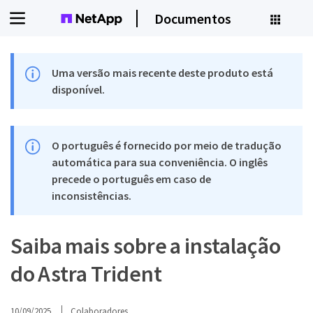
Documentos
Uma versão mais recente deste produto está
disponível.
O português é fornecido por meio de tradução
automática para sua conveniência. O inglês
precede o português em caso de
inconsistências.
Saiba mais sobre a instalação
do Astra Trident
10/09/2025
Colaboradores