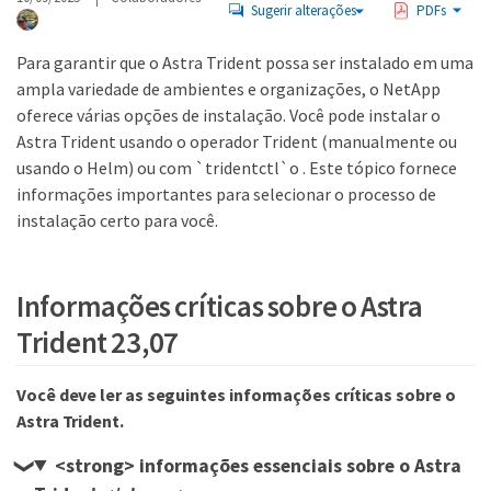
Sugerir alterações
PDFs
Para garantir que o Astra Trident possa ser instalado em uma
ampla variedade de ambientes e organizações, o NetApp
oferece várias opções de instalação. Você pode instalar o
Astra Trident usando o operador Trident (manualmente ou
usando o Helm) ou com `tridentctl`o . Este tópico fornece
informações importantes para selecionar o processo de
instalação certo para você.
Informações críticas sobre o Astra
Trident 23,07
Você deve ler as seguintes informações críticas sobre o
Astra Trident.
<strong> informações essenciais sobre o Astra