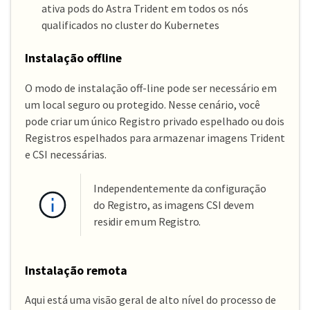
ativa pods do Astra Trident em todos os nós
qualificados no cluster do Kubernetes
Instalação offline
O modo de instalação off-line pode ser necessário em
um local seguro ou protegido. Nesse cenário, você
pode criar um único Registro privado espelhado ou dois
Registros espelhados para armazenar imagens Trident
e CSI necessárias.
Independentemente da configuração
do Registro, as imagens CSI devem
residir em um Registro.
Instalação remota
Aqui está uma visão geral de alto nível do processo de