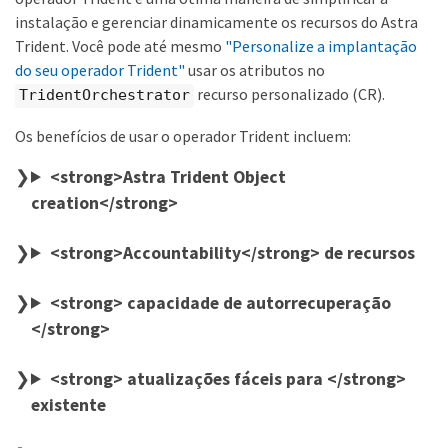
instalação e gerenciar dinamicamente os recursos do Astra
Trident. Você pode até mesmo
"Personalize a implantação
do seu operador Trident"
usar os atributos no
recurso personalizado (CR).
TridentOrchestrator
Os benefícios de usar o operador Trident incluem:
<strong>Astra Trident Object
creation</strong>
<strong>Accountability</strong> de recursos
<strong> capacidade de autorrecuperação
</strong>
<strong> atualizações fáceis para </strong>
existente