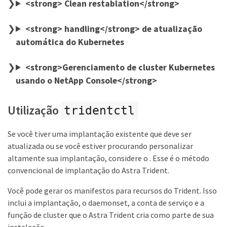
<strong> Clean restablation</strong>
<strong> handling</strong> de atualização
automática do Kubernetes
<strong>Gerenciamento de cluster Kubernetes
usando o NetApp Console</strong>
Utilização
tridentctl
Se você tiver uma implantação existente que deve ser
atualizada ou se você estiver procurando personalizar
altamente sua implantação, considere o . Esse é o método
convencional de implantação do Astra Trident.
Você pode gerar os manifestos para recursos do Trident. Isso
inclui a implantação, o daemonset, a conta de serviço e a
função de cluster que o Astra Trident cria como parte de sua