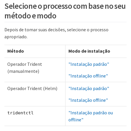
Selecione o processo com base no seu
método e modo
Depois de tomar suas decisões, selecione o processo
apropriado.
Método
Modo de instalação
Operador Trident
"Instalação padrão"
(manualmente)
"Instalação offline"
Operador Trident (Helm)
"Instalação padrão"
"Instalação offline"
"Instalação padrão ou
tridentctl
offline"