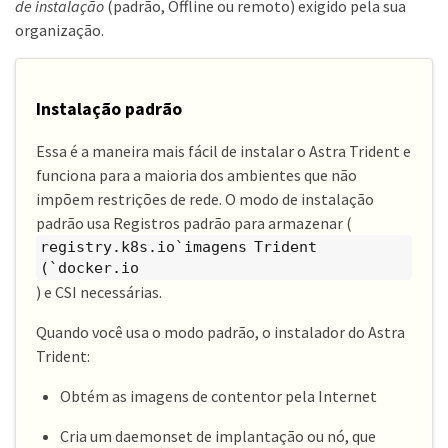
de instalação
(padrão, Offline ou remoto) exigido pela sua
organização.
Instalação padrão
Essa é a maneira mais fácil de instalar o Astra Trident e
funciona para a maioria dos ambientes que não
impõem restrições de rede. O modo de instalação
padrão usa Registros padrão para armazenar (
registry.k8s.io`imagens Trident
(`docker.io
) e CSI necessárias.
Quando você usa o modo padrão, o instalador do Astra
Trident:
Obtém as imagens de contentor pela Internet
Cria um daemonset de implantação ou nó, que