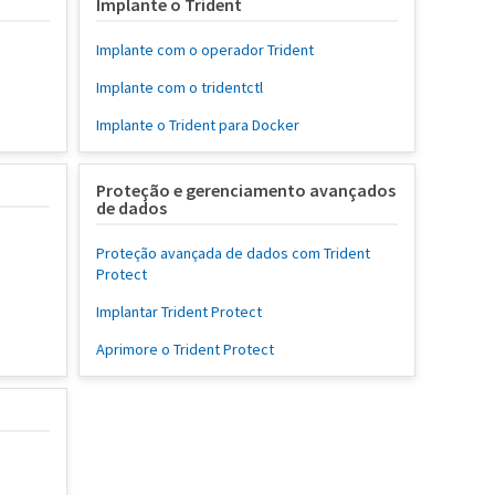
Implante o Trident
Implante com o operador Trident
Implante com o tridentctl
Implante o Trident para Docker
Proteção e gerenciamento avançados
de dados
Proteção avançada de dados com Trident
Protect
o
Implantar Trident Protect
Aprimore o Trident Protect