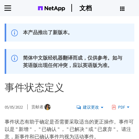
文档
本产品推出了新版本。
简体中文版经机器翻译而成，仅供参考。如与
英语版出现任何冲突，应以英语版为准。
事件状态定义
05/05/2022
贡献者
建议更改
PDF
事件状态有助于确定是否需要采取适当的更正操作。事件可
以是 " 新增 " ， " 已确认 " ， " 已解决 " 或 " 已废弃 " 。请注
意，新事件和已确认事件均视为活动事件。