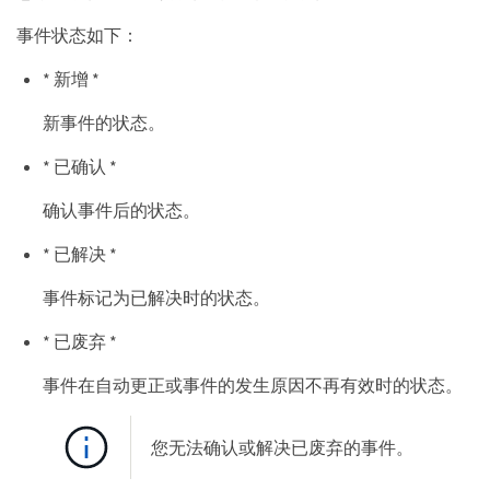
事件状态如下：
* 新增 *
新事件的状态。
* 已确认 *
确认事件后的状态。
* 已解决 *
事件标记为已解决时的状态。
* 已废弃 *
事件在自动更正或事件的发生原因不再有效时的状态。
您无法确认或解决已废弃的事件。