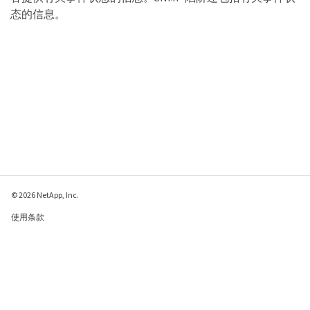
态的信息。
© 2026 NetApp, Inc.
使用条款
隐私策略
Cookie 政策
Cookie 设置