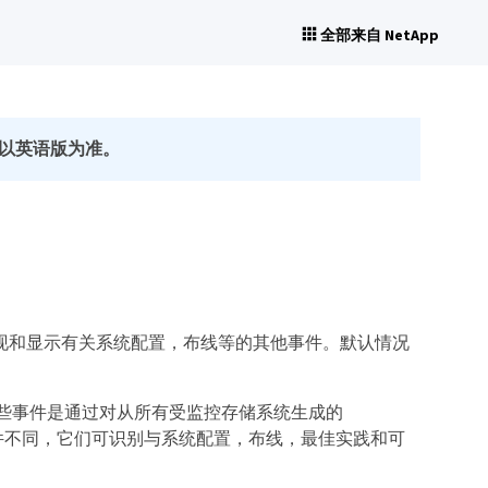
全部来自 NetApp
以英语版为准。
Q 门户发现和显示有关系统配置，布线等的其他事件。默认情况
户发现的事件。这些事件是通过对从所有受监控存储系统生成的
ager 事件不同，它们可识别与系统配置，布线，最佳实践和可