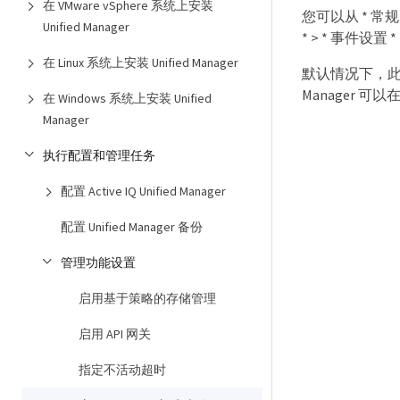
在 VMware vSphere 系统上安装
您可以从 * 常规
Unified Manager
* > * 事件设置
在 Linux 系统上安装 Unified Manager
默认情况下，此功能
Manager 可以
在 Windows 系统上安装 Unified
Manager
执行配置和管理任务
配置 Active IQ Unified Manager
配置 Unified Manager 备份
管理功能设置
启用基于策略的存储管理
启用 API 网关
指定不活动超时