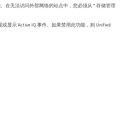
活或停用此功能。在无法访问外部网络的站点中，您必须从 * 存储管理
示 Active IQ 事件。如果禁用此功能，则 Unified