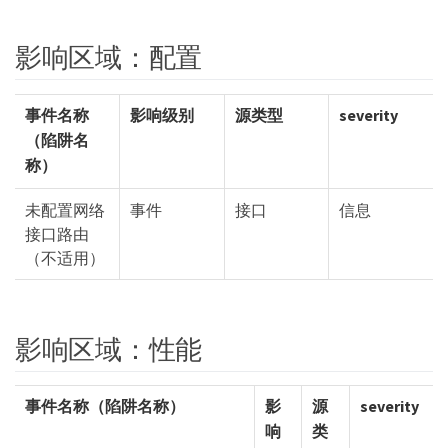
影响区域：配置
事件名称
影响级别
源类型
severity
（陷阱名
称）
未配置网络
事件
接口
信息
接口路由
（不适用）
影响区域：性能
事件名称（陷阱名称）
影
源
severity
响
类