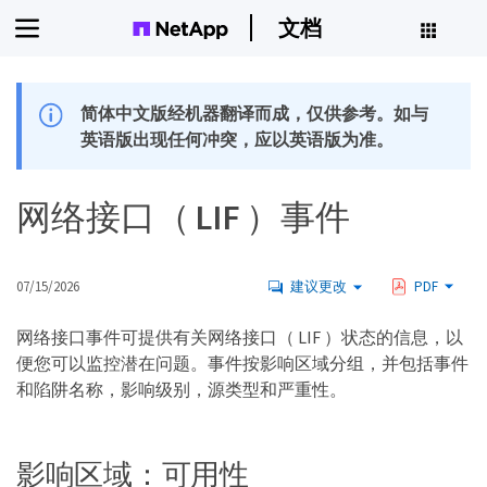
文档
简体中文版经机器翻译而成，仅供参考。如与
英语版出现任何冲突，应以英语版为准。
网络接口（ LIF ）事件
07/15/2026
建议更改
PDF
网络接口事件可提供有关网络接口（ LIF ）状态的信息，以
便您可以监控潜在问题。事件按影响区域分组，并包括事件
和陷阱名称，影响级别，源类型和严重性。
影响区域：可用性