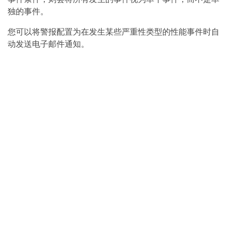
独的事件。
您可以将警报配置为在发生某些严重性类型的性能事件时自
动发送电子邮件通知。