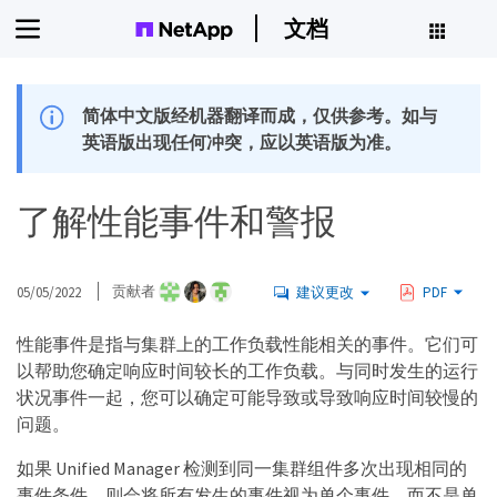
文档
简体中文版经机器翻译而成，仅供参考。如与
英语版出现任何冲突，应以英语版为准。
了解性能事件和警报
05/05/2022
贡献者
建议更改
PDF
性能事件是指与集群上的工作负载性能相关的事件。它们可
以帮助您确定响应时间较长的工作负载。与同时发生的运行
状况事件一起，您可以确定可能导致或导致响应时间较慢的
问题。
如果 Unified Manager 检测到同一集群组件多次出现相同的
事件条件，则会将所有发生的事件视为单个事件，而不是单