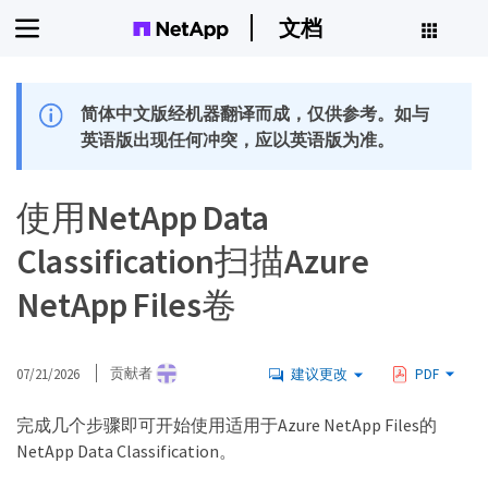
文档
简体中文版经机器翻译而成，仅供参考。如与
英语版出现任何冲突，应以英语版为准。
使用NetApp Data
Classification扫描Azure
NetApp Files卷
07/21/2026
贡献者
建议更改
PDF
完成几个步骤即可开始使用适用于Azure NetApp Files的
NetApp Data Classification。