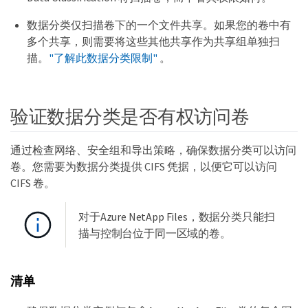
数据分类仅扫描卷下的一个文件共享。如果您的卷中有
多个共享，则需要将这些其他共享作为共享组单独扫
描。
"了解此数据分类限制"
。
验证数据分类是否有权访问卷
通过检查网络、安全组和导出策略，确保数据分类可以访问
卷。您需要为数据分类提供 CIFS 凭据，以便它可以访问
CIFS 卷。
对于Azure NetApp Files，数据分类只能扫
描与控制台位于同一区域的卷。
清单