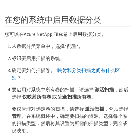
在您的系统中启用数据分类
您可以在Azure NetApp Files卷上启用数据分类。
从数据分类菜单中，选择*配置*。
标识要启用扫描的系统。
确定要如何扫描卷。
"映射和分类扫描之间有什么区
别？"
。
要启用对系统中所有卷的扫描，请选择
激活扫描
，然后
选择
仅映射所有卷
或
完全扫描所有卷
。
要仅管理对选定卷的扫描，请选择
激活扫描
，然后选择
管理
。在系统概述中，确定要扫描的资源。选择每个卷
的扫描类型，然后将其设置为所需的扫描类型：完全或
仅映射。