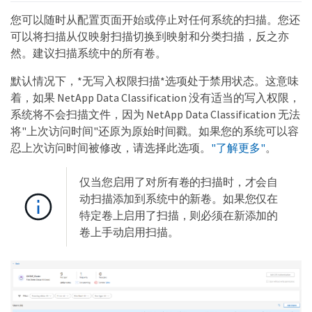
您可以随时从配置页面开始或停止对任何系统的扫描。您还
可以将扫描从仅映射扫描切换到映射和分类扫描，反之亦
然。建议扫描系统中的所有卷。
默认情况下，*无写入权限扫描*选项处于禁用状态。这意味
着，如果 NetApp Data Classification 没有适当的写入权限，
系统将不会扫描文件，因为 NetApp Data Classification 无法
将"上次访问时间"还原为原始时间戳。如果您的系统可以容
忍上次访问时间被修改，请选择此选项。
"了解更多"
。
仅当您启用了对所有卷的扫描时，才会自
动扫描添加到系统中的新卷。如果您仅在
特定卷上启用了扫描，则必须在新添加的
卷上手动启用扫描。