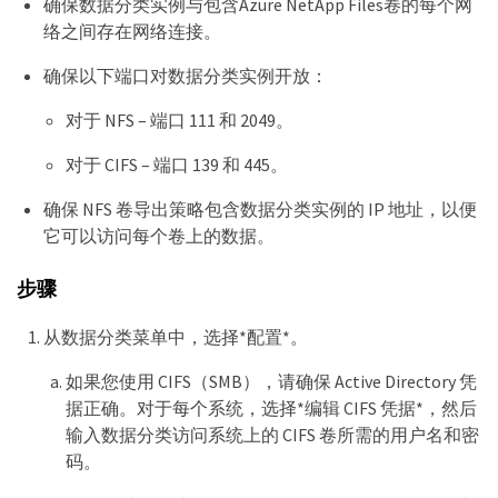
确保数据分类实例与包含Azure NetApp Files卷的每个网
络之间存在网络连接。
确保以下端口对数据分类实例开放：
对于 NFS – 端口 111 和 2049。
对于 CIFS – 端口 139 和 445。
确保 NFS 卷导出策略包含数据分类实例的 IP 地址，以便
它可以访问每个卷上的数据。
步骤
从数据分类菜单中，选择*配置*。
如果您使用 CIFS（SMB），请确保 Active Directory 凭
据正确。对于每个系统，选择*编辑 CIFS 凭据*，然后
输入数据分类访问系统上的 CIFS 卷所需的用户名和密
码。