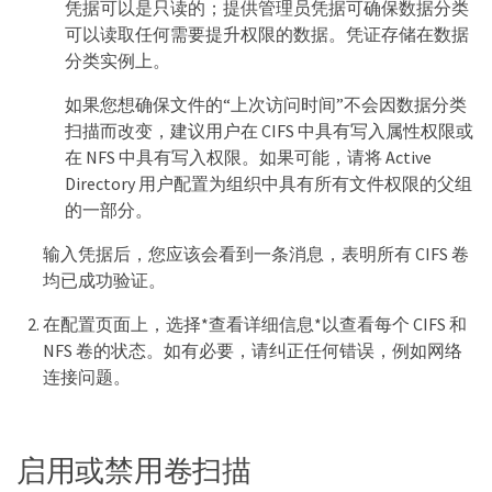
凭据可以是只读的；提供管理员凭据可确保数据分类
可以读取任何需要提升权限的数据。凭证存储在数据
分类实例上。
如果您想确保文件的“上次访问时间”不会因数据分类
扫描而改变，建议用户在 CIFS 中具有写入属性权限或
在 NFS 中具有写入权限。如果可能，请将 Active
Directory 用户配置为组织中具有所有文件权限的父组
的一部分。
输入凭据后，您应该会看到一条消息，表明所有 CIFS 卷
均已成功验证。
在配置页面上，选择*查看详细信息*以查看每个 CIFS 和
NFS 卷的状态。如有必要，请纠正任何错误，例如网络
连接问题。
启用或禁用卷扫描