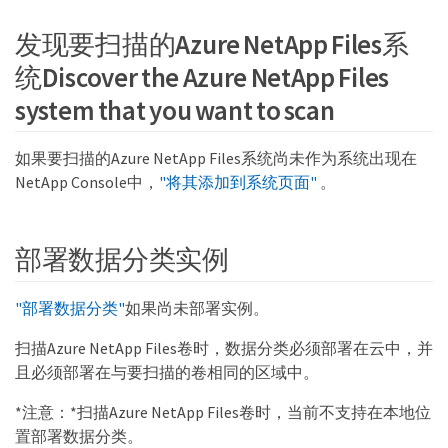
发现要扫描的Azure NetApp Files系
统Discover the Azure NetApp Files
system that you want to scan
如果要扫描的Azure NetApp Files系统尚未作为系统出现在
NetApp Console中，
"将其添加到系统页面"
。
部署数据分类实例
"部署数据分类"
如果尚未部署实例。
扫描Azure NetApp Files卷时，数据分类必须部署在云中，并
且必须部署在与要扫描的卷相同的区域中。
*注意：*扫描Azure NetApp Files卷时，当前不支持在本地位
置部署数据分类。