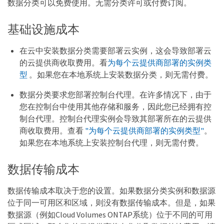
数据分类可以免费使用。无需分类许可或付费订阅。
基础设施成本
在云中安装数据分类需要部署云实例，这会导致部署云
的云提供商收取费用。看
为每个云提供商部署的实例类
型
。如果您在本地系统上安装数据分类，则无需付费。
数据分类要求您部署控制台代理。在许多情况下，由于
您在控制台中使用其他存储和服务，因此您已经拥有控
制台代理。控制台代理实例会导致其部署所在的云提供
商收取费用。查看
"为每个云提供商部署的实例类型"
。
如果您在本地系统上安装控制台代理，则无需付费。
数据传输成本
数据传输成本取决于您的设置。如果数据分类实例和数据源
位于同一可用区和区域，则没有数据传输成本。但是，如果
数据源（例如Cloud Volumes ONTAP系统）位于不同的可用