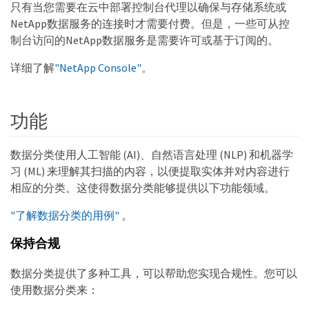
只有当您需要在云中部署控制台代理以确保与存储系统或
NetApp数据服务的连接时才需要付费。但是，一些可从控
制台访问的NetApp数据服务是需要许可或基于订阅的。
详细了解
"NetApp Console"
。
功能
数据分类使用人工智能 (AI)、自然语言处理 (NLP) 和机器学
习 (ML) 来理解其扫描的内容，以便提取实体并对内容进行
相应的分类。这使得数据分类能够提供以下功能领域。
"了解数据分类的用例"
。
保持合规
数据分类提供了多种工具，可以帮助您实现合规性。您可以
使用数据分类来：