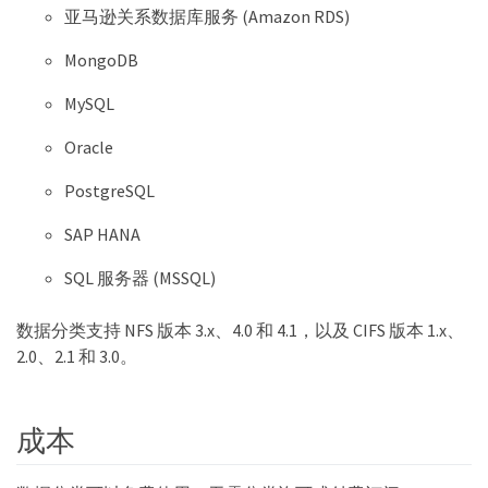
亚马逊关系数据库服务 (Amazon RDS)
MongoDB
MySQL
Oracle
PostgreSQL
SAP HANA
SQL 服务器 (MSSQL)
数据分类支持 NFS 版本 3.x、4.0 和 4.1，以及 CIFS 版本 1.x、
2.0、2.1 和 3.0。
成本