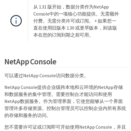
从 1.31 版开始，数据分类作为NetApp
Console中的一项核心功能提供。无需额外
付费。无需分类许可或订阅。 + 如果您一
直在使用旧版本 1.30 或更早版本，则该版
本在您的订阅到期之前可用。
NetApp Console
可以通过NetApp Console访问数据分类。
NetApp Console提供企业级跨本地和云环境的NetApp存储
和数据服务的集中管理。需要控制台才能访问和使用
NetApp数据服务。作为管理界面，它使您能够从一个界面
管理许多存储资源。控制台管理员可以控制企业内所有系统
的存储和服务的访问。
您不需要许可证或订阅即可开始使用NetApp Console，并且