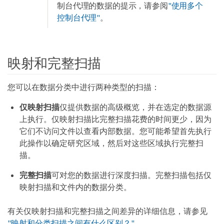
制台代理的数据的提示，请参阅
"使用多个
控制台代理"
。
映射和完整扫描
您可以在数据分类中进行两种类型的扫描：
仅映射扫描
仅提供数据的高级概览，并在选定的数据源
上执行。仅映射扫描比完整扫描花费的时间更少，因为
它们不访问文件以查看内部数据。您可能希望首先执行
此操作以确定研究区域，然后对这些区域执行完整扫
描。
完整扫描
可对您的数据进行深度扫描。完整扫描包括仅
映射扫描和文件内的数据分类。
有关仅映射扫描和完整扫描之间差异的详细信息，请参见
"映射和分类扫描之间有什么区别？"
。