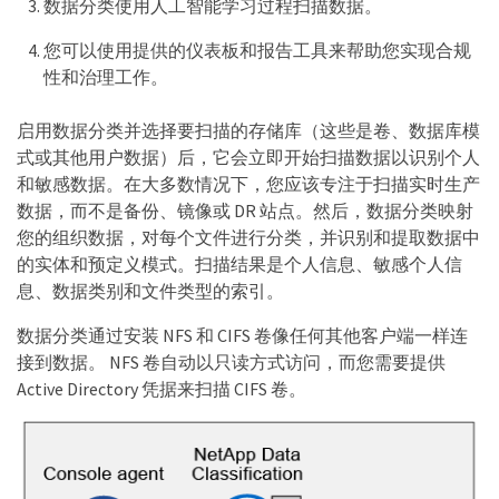
数据分类使用人工智能学习过程扫描数据。
您可以使用提供的仪表板和报告工具来帮助您实现合规
性和治理工作。
启用数据分类并选择要扫描的存储库（这些是卷、数据库模
式或其他用户数据）后，它会立即开始扫描数据以识别个人
和敏感数据。在大多数情况下，您应该专注于扫描实时生产
数据，而不是备份、镜像或 DR 站点。然后，数据分类映射
您的组织数据，对每个文件进行分类，并识别和提取数据中
的实体和预定义模式。扫描结果是个人信息、敏感个人信
息、数据类别和文件类型的索引。
数据分类通过安装 NFS 和 CIFS 卷像任何其他客户端一样连
接到数据。 NFS 卷自动以只读方式访问，而您需要提供
Active Directory 凭据来扫描 CIFS 卷。