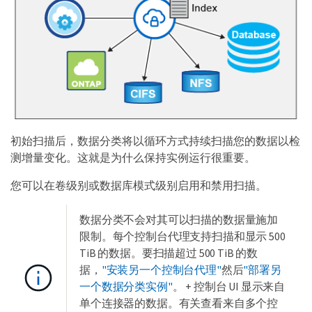
初始扫描后，数据分类将以循环方式持续扫描您的数据以检
测增量变化。这就是为什么保持实例运行很重要。
您可以在卷级别或数据库模式级别启用和禁用扫描。
数据分类不会对其可以扫描的数据量施加
限制。每个控制台代理支持扫描和显示 500
TiB 的数据。要扫描超过 500 TiB 的数
据，
"安装另一个控制台代理"
然后
"部署另
一个数据分类实例"
。 + 控制台 UI 显示来自
单个连接器的数据。有关查看来自多个控