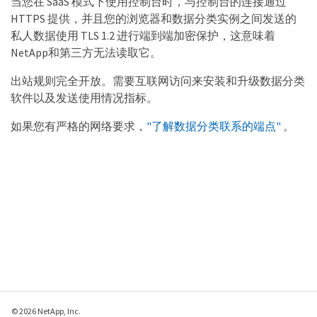
当您在 SaaS 模式下使用控制台时，与控制台的连接通过
HTTPS 提供，并且您的浏览器和数据分类实例之间发送的
私人数据使用 TLS 1.2 进行端到端加密保护，这意味着
NetApp和第三方无法读取它。
出站规则完全开放。需要互联网访问来安装和升级数据分类
软件以及发送使用情况指标。
如果您有严格的网络要求，
"了解数据分类联系的端点"
。
© 2026 NetApp, Inc.