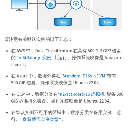
请注意有关默认实例的以下几点：
在 AWS 中，Data Classification 在具有 500 GiB GP2 磁盘
的
"m6i.4xlarge 实例"
上运行。操作系统映像是 Amazon
Linux 2。
在 Azure 中，数据分类在
"Standard_D16s_v3 VM"
带有
500 GiB 磁盘。操作系统映像是 Ubuntu 22.04。
在 GCP 中，数据分类在
"n2-standard-16 虚拟机"
配备 500
GiB 标准持久磁盘。操作系统映像是 Ubuntu 22.04。
在默认实例不可用的区域中，数据分类在备用实例上运
行。
"查看替代实例类型"
。