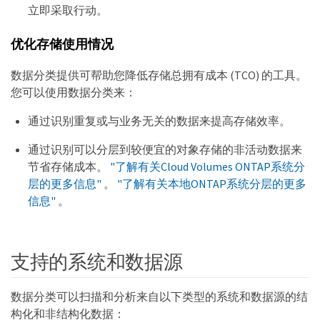
立即采取行动。
优化存储使用情况
数据分类提供可帮助您降低存储总拥有成本 (TCO) 的工具。
您可以使用数据分类来：
通过识别重复或与业务无关的数据来提高存储效率。
通过识别可以分层到较便宜的对象存储的非活动数据来
节省存储成本。
"了解有关Cloud Volumes ONTAP系统分
层的更多信息"
。
"了解有关本地ONTAP系统分层的更多
信息"
。
支持的系统和数据源
数据分类可以扫描和分析来自以下类型的系统和数据源的结
构化和非结构化数据：