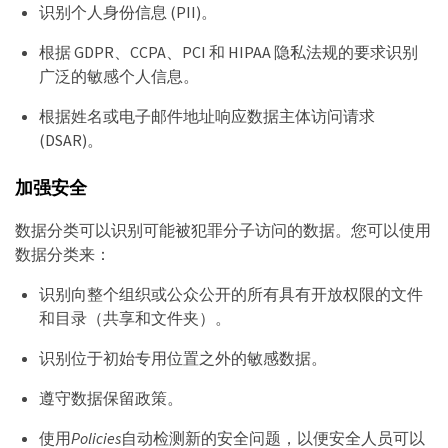
识别个人身份信息 (PII)。
根据 GDPR、CCPA、PCI 和 HIPAA 隐私法规的要求识别
广泛的敏感个人信息。
根据姓名或电子邮件地址响应数据主体访问请求
(DSAR)。
加强安全
数据分类可以识别可能被犯罪分子访问的数据。您可以使用
数据分类来：
识别向整个组织或公众公开的所有具有开放权限的文件
和目录（共享和文件夹）。
识别位于初始专用位置之外的敏感数据。
遵守数据保留政策。
使用
Policies
自动检测新的安全问题，以便安全人员可以