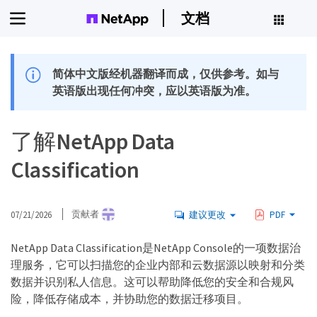
文档
简体中文版经机器翻译而成，仅供参考。如与
英语版出现任何冲突，应以英语版为准。
了解NetApp Data
Classification
07/21/2026
贡献者
建议更改
PDF
NetApp Data Classification是NetApp Console的一项数据治
理服务，它可以扫描您的企业内部和云数据源以映射和分类
数据并识别私人信息。这可以帮助降低您的安全和合规风
险，降低存储成本，并协助您的数据迁移项目。