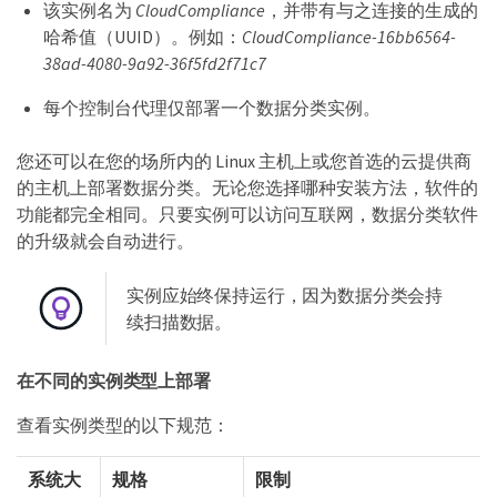
该实例名为
CloudCompliance
，并带有与之连接的生成的
哈希值（UUID）。例如：
CloudCompliance-16bb6564-
38ad-4080-9a92-36f5fd2f71c7
每个控制台代理仅部署一个数据分类实例。
您还可以在您的场所内的 Linux 主机上或您首选的云提供商
的主机上部署数据分类。无论您选择哪种安装方法，软件的
功能都完全相同。只要实例可以访问互联网，数据分类软件
的升级就会自动进行。
实例应始终保持运行，因为数据分类会持
续扫描数据。
在不同的实例类型上部署
查看实例类型的以下规范：
系统大
规格
限制