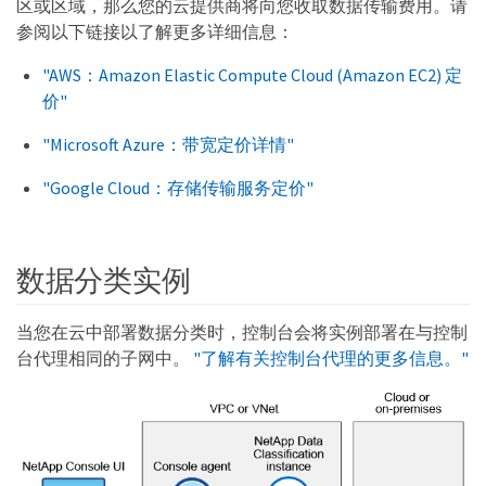
区或区域，那么您的云提供商将向您收取数据传输费用。请
参阅以下链接以了解更多详细信息：
"AWS：Amazon Elastic Compute Cloud (Amazon EC2) 定
价"
"Microsoft Azure：带宽定价详情"
"Google Cloud：存储传输服务定价"
数据分类实例
当您在云中部署数据分类时，控制台会将实例部署在与控制
台代理相同的子网中。
"了解有关控制台代理的更多信息。"