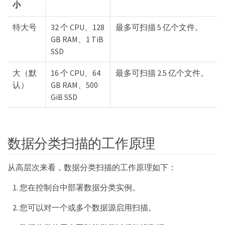
小
特大号
32 个 CPU、128
最多可扫描 5 亿个文件。
GB RAM、1 TiB
SSD
大（默
16 个 CPU、64
最多可扫描 2.5 亿个文件。
认）
GB RAM、500
GiB SSD
数据分类扫描的工作原理
从高层次来看，数据分类扫描的工作原理如下：
您在控制台中部署数据分类实例。
您可以对一个或多个数据源启用扫描。